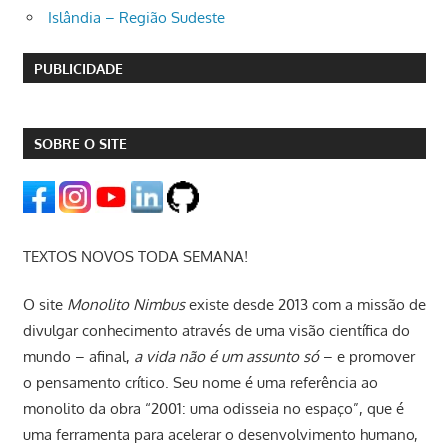
Islândia – Região Sudeste
PUBLICIDADE
SOBRE O SITE
TEXTOS NOVOS TODA SEMANA!
O site
Monolito Nimbus
existe desde 2013 com a missão de
divulgar conhecimento através de uma visão científica do
mundo – afinal,
a vida não é um assunto só
– e promover
o pensamento crítico. Seu nome é uma referência ao
monolito da obra “2001: uma odisseia no espaço”, que é
uma ferramenta para acelerar o desenvolvimento humano,