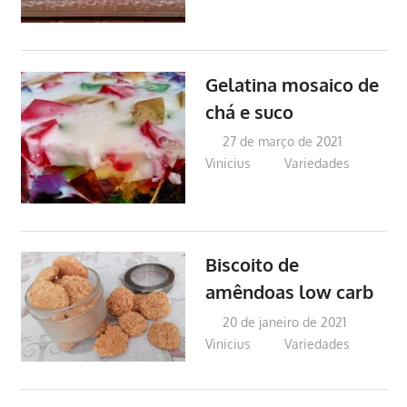
Gelatina mosaico de
chá e suco
27 de março de 2021
Vinicius
Variedades
Biscoito de
amêndoas low carb
20 de janeiro de 2021
Vinicius
Variedades