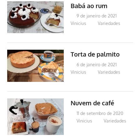
Babá ao rum
9 de janeiro de 2021
Vinicius
Variedades
Torta de palmito
6 de janeiro de 2021
Vinicius
Variedades
Nuvem de café
11 de setembro de 2020
Vinicius
Variedades