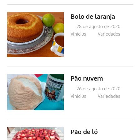
Bolo de laranja
28 de agosto de 2020
Vinicius
Variedades
Pão nuvem
26 de agosto de 2020
Vinicius
Variedades
Pão de ló