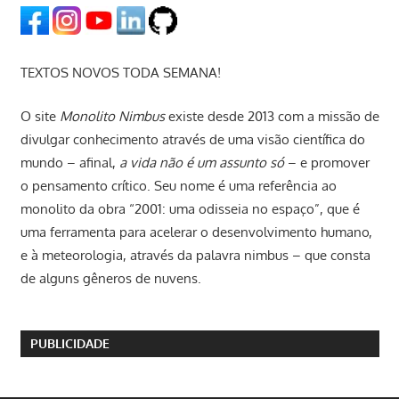
TEXTOS NOVOS TODA SEMANA!
O site
Monolito Nimbus
existe desde 2013 com a missão de
divulgar conhecimento através de uma visão científica do
mundo – afinal,
a vida não é um assunto só
– e promover
o pensamento crítico. Seu nome é uma referência ao
monolito da obra “2001: uma odisseia no espaço”, que é
uma ferramenta para acelerar o desenvolvimento humano,
e à meteorologia, através da palavra nimbus – que consta
de alguns gêneros de nuvens.
PUBLICIDADE