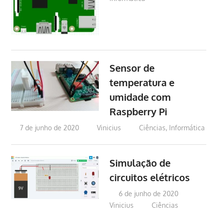
Sensor de
temperatura e
umidade com
Raspberry Pi
7 de junho de 2020
Vinicius
Ciências
,
Informática
Simulação de
circuitos elétricos
6 de junho de 2020
Vinicius
Ciências