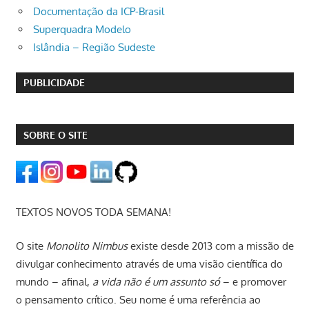
Documentação da ICP-Brasil
Superquadra Modelo
Islândia – Região Sudeste
PUBLICIDADE
SOBRE O SITE
TEXTOS NOVOS TODA SEMANA!
O site
Monolito Nimbus
existe desde 2013 com a missão de
divulgar conhecimento através de uma visão científica do
mundo – afinal,
a vida não é um assunto só
– e promover
o pensamento crítico. Seu nome é uma referência ao