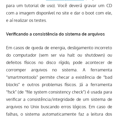
para um tutorial de uso). Você deverá gravar um CD
com a imagem disponível no site e dar o boot com ele,
e aí realizar os testes.
Verificando a consistência do sistema de arquivos
Em casos de queda de energia, desligamento incorreto
do computador (sem ser via halt ou shutdown) ou
defeitos físicos no disco rígido, pode acontecer de
corromper arquivos no sistema. A ferramenta
“smartmontools” permite checar a existência de “bad
blocks” e outros problemas físicos. Já a ferramenta
“fsck” (de “file system consistency check”) é usada para
verificar a consistência/integridade de um sistema de
arquivos no Unix buscando erros lógicos. Em caso de
falhas, o sistema automaticamente faz a leitura dos