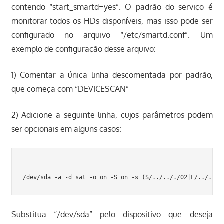
contendo “start_smartd=yes”. O padrão do serviço é
monitorar todos os HDs disponíveis, mas isso pode ser
configurado no arquivo “/etc/smartd.conf”. Um
exemplo de configuração desse arquivo:
1) Comentar a única linha descomentada por padrão,
que começa com “DEVICESCAN”
2) Adicione a seguinte linha, cujos parâmetros podem
ser opcionais em alguns casos:
Substitua “/dev/sda” pelo dispositivo que deseja