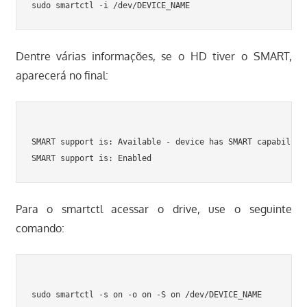
Dentre várias informações, se o HD tiver o SMART,
aparecerá no final:
SMART support is: Available - device has SMART capability.
Para o smartctl acessar o drive, use o seguinte
comando: