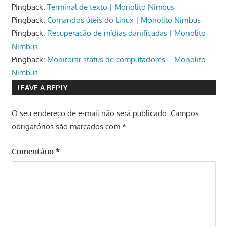
Pingback:
Terminal de texto | Monolito Nimbus
Pingback:
Comandos úteis do Linux | Monolito Nimbus
Pingback:
Recuperação de mídias danificadas | Monolito
Nimbus
Pingback:
Monitorar status de computadores – Monolito
Nimbus
LEAVE A REPLY
O seu endereço de e-mail não será publicado.
Campos
obrigatórios são marcados com
*
Comentário
*