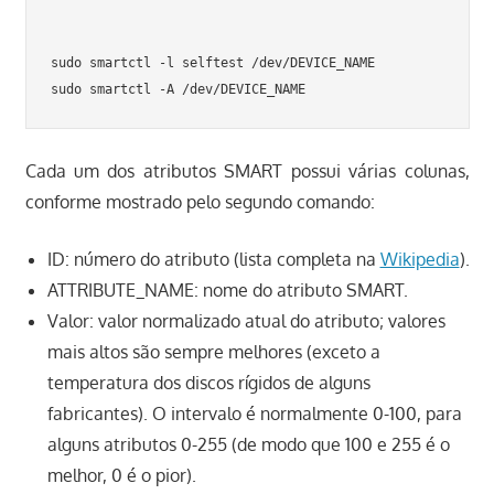
sudo smartctl -l selftest /dev/DEVICE_NAME

Cada um dos atributos SMART possui várias colunas,
conforme mostrado pelo segundo comando:
ID: número do atributo (lista completa na
Wikipedia
).
ATTRIBUTE_NAME: nome do atributo SMART.
Valor: valor normalizado atual do atributo; valores
mais altos são sempre melhores (exceto a
temperatura dos discos rígidos de alguns
fabricantes). O intervalo é normalmente 0-100, para
alguns atributos 0-255 (de modo que 100 e 255 é o
melhor, 0 é o pior).