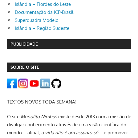
Islândia – Fiordes do Leste
Documentação da ICP-Brasil
Superquadra Modelo
Islândia – Região Sudeste
PUBLICIDADE
SOBRE O SITE
TEXTOS NOVOS TODA SEMANA!
O site
Monolito Nimbus
existe desde 2013 com a missão de
divulgar conhecimento através de uma visão científica do
mundo – afinal,
a vida não é um assunto só
– e promover