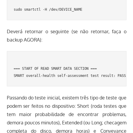
Deverá retornar o seguinte (se não retornar, faça o
backup AGORA):
=== START OF READ SMART DATA SECTION ===

Passando do teste inicial, existem três tipo de teste que
podem ser feitos no dispositivo: Short (roda testes que
tem maior probabilidade de encontrar problemas,
demora poucos minutos), Extended (ou Long; checagem
completa do disco, demora horas) e Conveyance