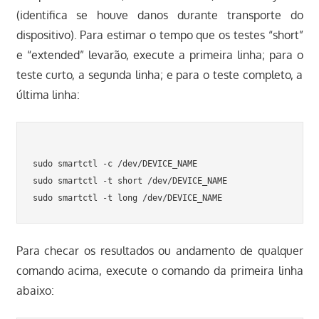
(identifica se houve danos durante transporte do
dispositivo). Para estimar o tempo que os testes “short”
e “extended” levarão, execute a primeira linha; para o
teste curto, a segunda linha; e para o teste completo, a
última linha:
sudo smartctl -c /dev/DEVICE_NAME

sudo smartctl -t short /dev/DEVICE_NAME

Para checar os resultados ou andamento de qualquer
comando acima, execute o comando da primeira linha
abaixo: