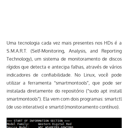
Uma tecnologia cada vez mais presentes nos HDs é a
S.M.A.R.T. (Self-Monitoring, Analysis, and Reporting
Technology), um sistema de monitoramento de discos
rígidos que detecta e antecipa falhas, através de vários
indicadores de confiabilidade. No Linux, você pode
utilizar a ferramenta “smartmontools”, que pode ser
instalada diretamente do repositório (“sudo apt install
smartmontools”). Ela vem com dois programas: smartctl
(de uso interativo) e smartd (monitoramento contínuo).