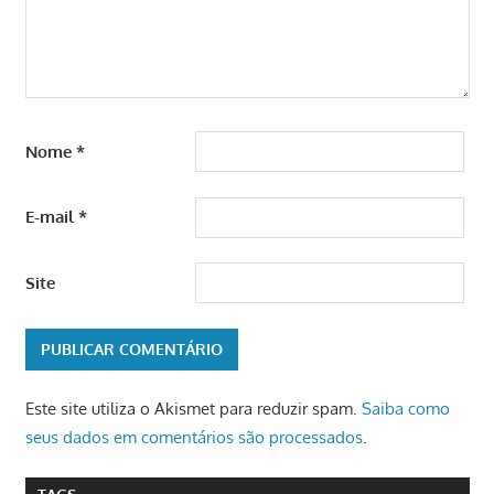
Nome
*
E-mail
*
Site
Este site utiliza o Akismet para reduzir spam.
Saiba como
seus dados em comentários são processados
.