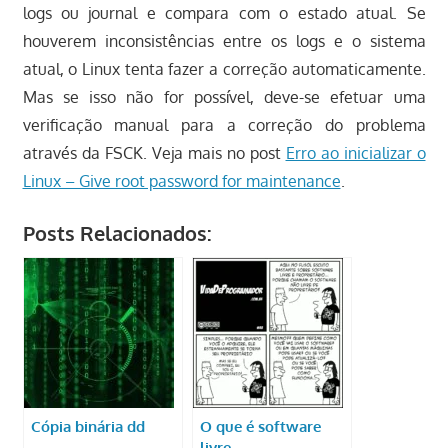
logs ou journal e compara com o estado atual. Se
houverem inconsistências entre os logs e o sistema
atual, o Linux tenta fazer a correção automaticamente.
Mas se isso não for possível, deve-se efetuar uma
verificação manual para a correção do problema
através da FSCK. Veja mais no post
Erro ao inicializar o
Linux – Give root password for maintenance
.
Posts Relacionados:
Cópia binária dd
O que é software
livre