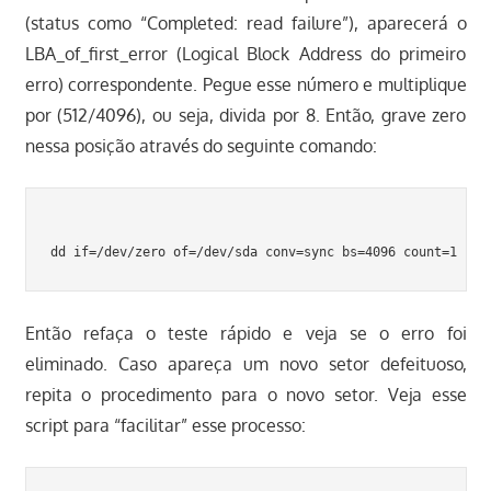
(status como “Completed: read failure”), aparecerá o
LBA_of_first_error (Logical Block Address do primeiro
erro) correspondente. Pegue esse número e multiplique
por (512/4096), ou seja, divida por 8. Então, grave zero
nessa posição através do seguinte comando:
Então refaça o teste rápido e veja se o erro foi
eliminado. Caso apareça um novo setor defeituoso,
repita o procedimento para o novo setor. Veja esse
script para “facilitar” esse processo: