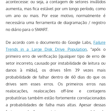
acontecesse: ou seja, a contagem de setores inválidos
aumenta, mas fica estável por um longo período, como
um ano ou mais. Por esse motivo, normalmente é
necessária uma ferramenta de diagramação / registro
no diário para o SMART.
De acordo com o documento do Google Labs,
Failure
Trends in a Large Disk Drive Population
, “após o
primeiro erro de verificação [qualquer tipo de erro de
setor incorreto, causado por instabilidade de leitura ou
danos à mídia], os drives têm 39 vezes mais
probabilidade de falhar dentro de 60 dias do que os
drives sem esses erros. Os primeiros erros nas
realocações, realocações off-line e contagens
probatórias também estão fortemente correlacionados
a probabilidades de falha mais altas. Apesar dessas