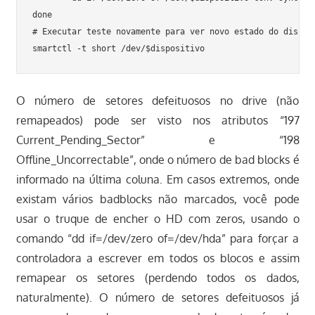
done

# Executar teste novamente para ver novo estado do disco

O número de setores defeituosos no drive (não
remapeados) pode ser visto nos atributos “197
Current_Pending_Sector” e “198
Offline_Uncorrectable”, onde o número de bad blocks é
informado na última coluna. Em casos extremos, onde
existam vários badblocks não marcados, você pode
usar o truque de encher o HD com zeros, usando o
comando “dd if=/dev/zero of=/dev/hda” para forçar a
controladora a escrever em todos os blocos e assim
remapear os setores (perdendo todos os dados,
naturalmente). O número de setores defeituosos já