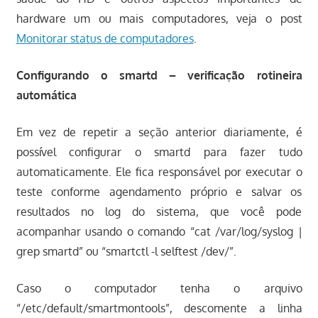
hardware um ou mais computadores, veja o post
Monitorar status de computadores
.
Configurando o smartd – verificação rotineira
automática
Em vez de repetir a seção anterior diariamente, é
possível configurar o smartd para fazer tudo
automaticamente. Ele fica responsável por executar o
teste conforme agendamento próprio e salvar os
resultados no log do sistema, que você pode
acompanhar usando o comando “cat /var/log/syslog |
grep smartd” ou “smartctl -l selftest /dev/”.
Caso o computador tenha o arquivo
“/etc/default/smartmontools”, descomente a linha