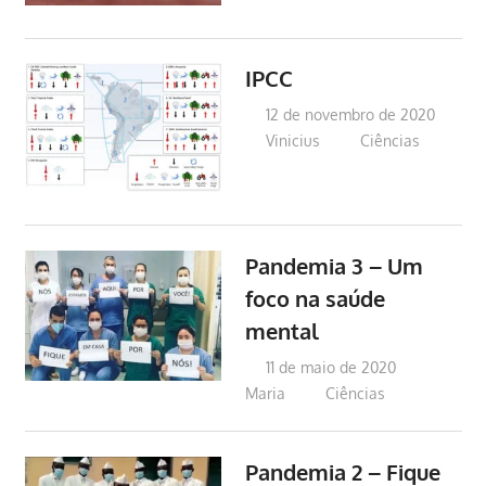
IPCC
12 de novembro de 2020
Vinicius
Ciências
Pandemia 3 – Um
foco na saúde
mental
11 de maio de 2020
Maria
Ciências
Pandemia 2 – Fique