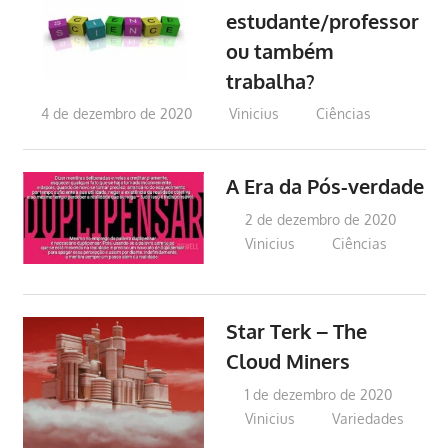
estudante/professor
ou também
trabalha?
4 de dezembro de 2020
Vinicius
Ciências
A Era da Pós-verdade
2 de dezembro de 2020
Vinicius
Ciências
Star Terk – The
Cloud Miners
1 de dezembro de 2020
Vinicius
Variedades