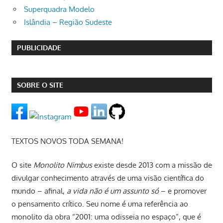
Superquadra Modelo
Islândia – Região Sudeste
PUBLICIDADE
SOBRE O SITE
TEXTOS NOVOS TODA SEMANA!
O site
Monolito Nimbus
existe desde 2013 com a missão de
divulgar conhecimento através de uma visão científica do
mundo – afinal,
a vida não é um assunto só
– e promover
o pensamento crítico. Seu nome é uma referência ao
monolito da obra “2001: uma odisseia no espaço”, que é