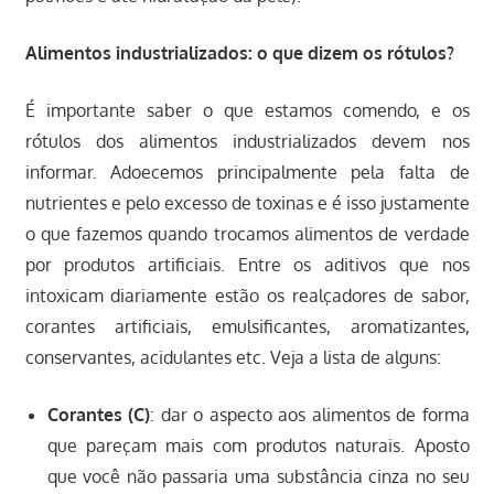
Alimentos industrializados: o que dizem os rótulos?
É importante saber o que estamos comendo, e os
rótulos dos alimentos industrializados devem nos
informar. Adoecemos principalmente pela falta de
nutrientes e pelo excesso de toxinas e é isso justamente
o que fazemos quando trocamos alimentos de verdade
por produtos artificiais. Entre os aditivos que nos
intoxicam diariamente estão os realçadores de sabor,
corantes artificiais, emulsificantes, aromatizantes,
conservantes, acidulantes etc. Veja a lista de alguns:
Corantes (C)
: dar o aspecto aos alimentos de forma
que pareçam mais com produtos naturais. Aposto
que você não passaria uma substância cinza no seu