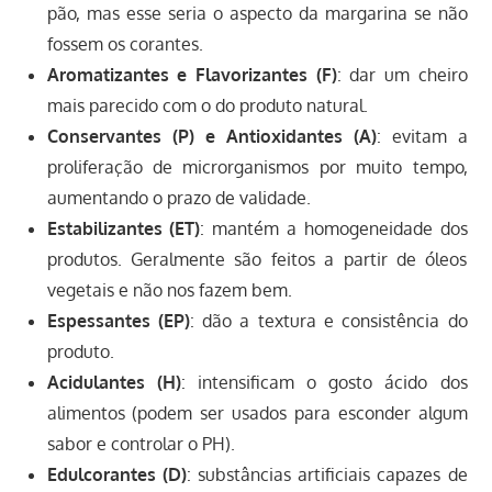
pão, mas esse seria o aspecto da margarina se não
fossem os corantes.
Aromatizantes e Flavorizantes (F)
: dar um cheiro
mais parecido com o do produto natural.
Conservantes (P) e Antioxidantes (A)
: evitam a
proliferação de microrganismos por muito tempo,
aumentando o prazo de validade.
Estabilizantes (ET)
: mantém a homogeneidade dos
produtos. Geralmente são feitos a partir de óleos
vegetais e não nos fazem bem.
Espessantes (EP)
: dão a textura e consistência do
produto.
Acidulantes (H)
: intensificam o gosto ácido dos
alimentos (podem ser usados para esconder algum
sabor e controlar o PH).
Edulcorantes (D)
: substâncias artificiais capazes de