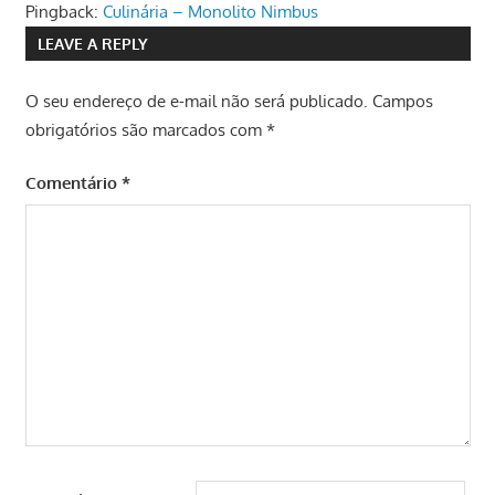
Pingback:
Culinária – Monolito Nimbus
LEAVE A REPLY
O seu endereço de e-mail não será publicado.
Campos
obrigatórios são marcados com
*
Comentário
*