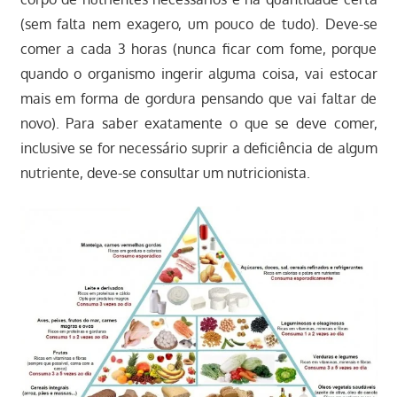
(sem falta nem exagero, um pouco de tudo). Deve-se
comer a cada 3 horas (nunca ficar com fome, porque
quando o organismo ingerir alguma coisa, vai estocar
mais em forma de gordura pensando que vai faltar de
novo). Para saber exatamente o que se deve comer,
inclusive se for necessário suprir a deficiência de algum
nutriente, deve-se consultar um nutricionista.