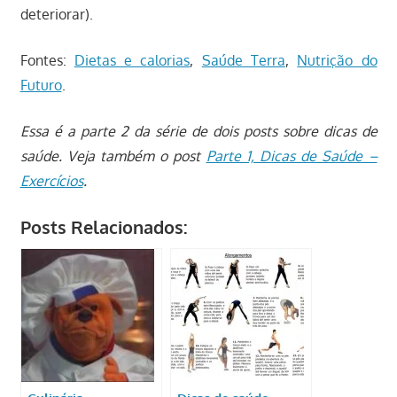
deteriorar).
Fontes:
Dietas e calorias
,
Saúde Terra
,
Nutrição do
Futuro
.
Essa é a parte 2 da série de dois posts sobre dicas de
saúde. Veja também o post
Parte 1, Dicas de Saúde –
Exercícios
.
Posts Relacionados: