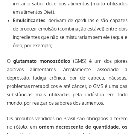
imitar o sabor doce dos alimentos (muito utilizados
em alimentos Diet).
Emulsificantes
: derivam de gorduras e são capazes
de produzir emulsão (combinação estável) entre dois
ingredientes que não se misturariam sem ele (água e
óleo, por exemplo).
O
glutamato monossódico
(GMS) é um dos piores
aditivos alimentares. Amplamente associado a
depressão, fadiga crônica, dor de cabeça, náuseas,
problemas metabólicos e até câncer, o GMS é uma das
substâncias mais utilizadas pela indústria em todo
mundo, por realçar os sabores dos alimentos.
Os produtos vendidos no Brasil são obrigados a terem
no rótulo, em
ordem decrescente de quantidade, os