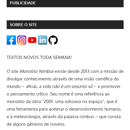
PUBLICIDADE
SOBRE O SITE
TEXTOS NOVOS TODA SEMANA!
O site
Monolito Nimbus
existe desde 2013 com a missão de
divulgar conhecimento através de uma visão científica do
mundo – afinal,
a vida não é um assunto só
– e promover
o pensamento crítico. Seu nome é uma referência ao
monolito da obra “2001: uma odisseia no espaço”, que é
uma ferramenta para acelerar o desenvolvimento humano,
e à meteorologia, através da palavra nimbus – que consta
de alguns gêneros de nuvens.