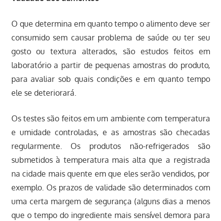
O que determina em quanto tempo o alimento deve ser
consumido sem causar problema de saúde ou ter seu
gosto ou textura alterados, são estudos feitos em
laboratório a partir de pequenas amostras do produto,
para avaliar sob quais condições e em quanto tempo
ele se deteriorará.
Os testes são feitos em um ambiente com temperatura
e umidade controladas, e as amostras são checadas
regularmente. Os produtos não-refrigerados são
submetidos à temperatura mais alta que a registrada
na cidade mais quente em que eles serão vendidos, por
exemplo. Os prazos de validade são determinados com
uma certa margem de segurança (alguns dias a menos
que o tempo do ingrediente mais sensível demora para