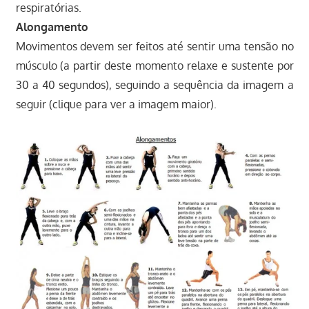
respiratórias.
Alongamento
Movimentos devem ser feitos até sentir uma tensão no
músculo (a partir deste momento relaxe e sustente por
30 a 40 segundos), seguindo a sequência da imagem a
seguir (clique para ver a imagem maior).