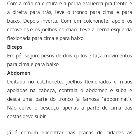
Com a mão na cintura e a perna esquerda pra frente e
a direita para trás, leve o tronco para cima e para
baixo. Depois inverta. Com um colchonete, apoie os
cotovelos e os joelhos no chão. Leve a perna esquerda
flexionada para cima e para baixo.
Bíceps
Em pé, segure pesos de dois quilos e faça movimentos
para cima e para baixo.
Abdomen
Deitado no colchonete, joelhos flexionados e mãos
apoiadas na cabeça, contraia o abdomen e suba e
desça uma parte do tronco (a famosa “abdominal”).
Não curve o pescoço, apenas a parte de cima das
costas deve subir.
Já é comum encontrar nas praças de cidades as