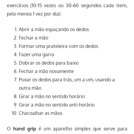
exercícios (10-15 vezes ou 30-60 segundos cada item,
pelo menos 1 vez por dia):
Abrir a mão espaçando os dedos
Fechar a mão
Formar uma prateleira com os dedos
Fazer uma garra
Dobrar os dedos para baixo
Fechar a mão novamente
Puxar os dedos para trás, um a um, usando a
outra mão
Girar a mão no sentido horário
Girar a mão no sentido anti-horário
Chacoalhar as mãos
O
hand grip
é um aparelho simples que serve para