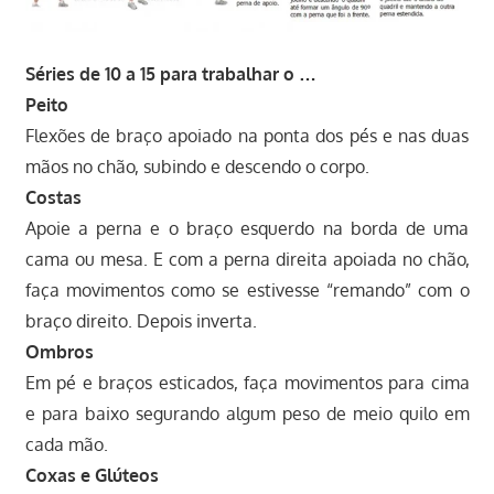
Séries de 10 a 15 para trabalhar o …
Peito
Flexões de braço apoiado na ponta dos pés e nas duas
mãos no chão, subindo e descendo o corpo.
Costas
Apoie a perna e o braço esquerdo na borda de uma
cama ou mesa. E com a perna direita apoiada no chão,
faça movimentos como se estivesse “remando” com o
braço direito. Depois inverta.
Ombros
Em pé e braços esticados, faça movimentos para cima
e para baixo segurando algum peso de meio quilo em
cada mão.
Coxas e Glúteos