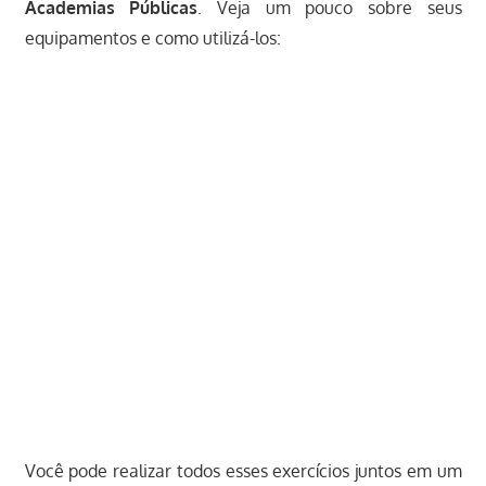
Academias Públicas
. Veja um pouco sobre seus
equipamentos e como utilizá-los:
Você pode realizar todos esses exercícios juntos em um