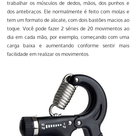
trabalhar os músculos de dedos, mãos, dos punhos e
dos antebraços. Ele normalmente é feito com molas e
tem um formato de alicate, com dois bastões macios ao
toque. Você pode fazer 2 séries de 20 movimentos ao
dia em cada mão, por exemplo, começando com uma
carga baixa e aumentando conforme sentir mais
facilidade em realizar os movimentos.