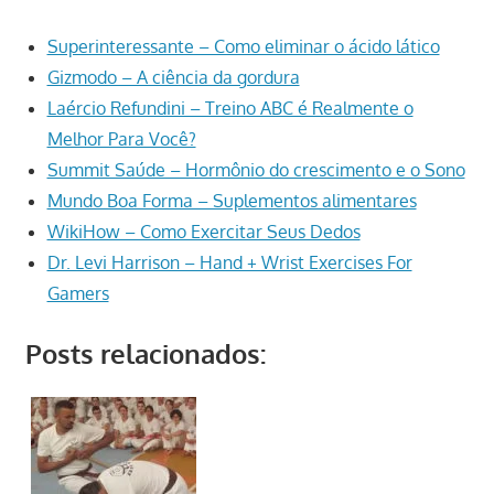
Superinteressante – Como eliminar o ácido lático
Gizmodo – A ciência da gordura
Laércio Refundini – Treino ABC é Realmente o
Melhor Para Você?
Summit Saúde – Hormônio do crescimento e o Sono
Mundo Boa Forma – Suplementos alimentares
WikiHow – Como Exercitar Seus Dedos
Dr. Levi Harrison – Hand + Wrist Exercises For
Gamers
Posts relacionados: