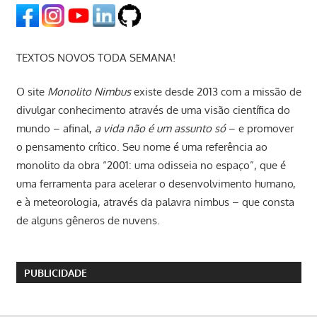
TEXTOS NOVOS TODA SEMANA!
O site
Monolito Nimbus
existe desde 2013 com a missão de
divulgar conhecimento através de uma visão científica do
mundo – afinal,
a vida não é um assunto só
– e promover
o pensamento crítico. Seu nome é uma referência ao
monolito da obra “2001: uma odisseia no espaço”, que é
uma ferramenta para acelerar o desenvolvimento humano,
e à meteorologia, através da palavra nimbus – que consta
de alguns gêneros de nuvens.
PUBLICIDADE