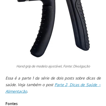
Hand grip de modelo ajustável. Fonte: Divulgação
Essa é a parte 1 da série de dois posts sobre dicas de
saúde. Veja também o post
Parte 2, Dicas de Saúde –
Alimentação
.
Fontes