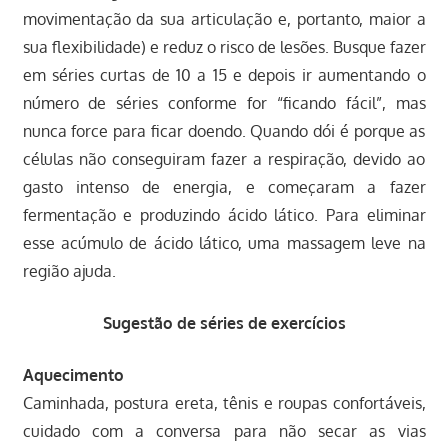
movimentação da sua articulação e, portanto, maior a
sua flexibilidade) e reduz o risco de lesões. Busque fazer
em séries curtas de 10 a 15 e depois ir aumentando o
número de séries conforme for “ficando fácil”, mas
nunca force para ficar doendo. Quando dói é porque as
células não conseguiram fazer a respiração, devido ao
gasto intenso de energia, e começaram a fazer
fermentação e produzindo ácido lático. Para eliminar
esse acúmulo de ácido lático, uma massagem leve na
região ajuda.
Sugestão de séries de exercícios
Aquecimento
Caminhada, postura ereta, tênis e roupas confortáveis,
cuidado com a conversa para não secar as vias