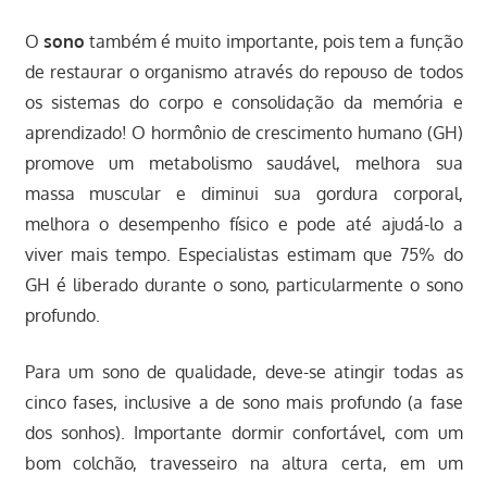
O
sono
também é muito importante, pois tem a função
de restaurar o organismo através do repouso de todos
os sistemas do corpo e consolidação da memória e
aprendizado! O hormônio de crescimento humano (GH)
promove um metabolismo saudável, melhora sua
massa muscular e diminui sua gordura corporal,
melhora o desempenho físico e pode até ajudá-lo a
viver mais tempo. Especialistas estimam que 75% do
GH é liberado durante o sono, particularmente o sono
profundo.
Para um sono de qualidade, deve-se atingir todas as
cinco fases, inclusive a de sono mais profundo (a fase
dos sonhos). Importante dormir confortável, com um
bom colchão, travesseiro na altura certa, em um