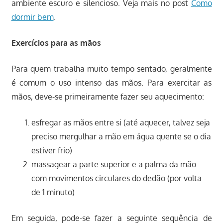
ambiente escuro e silencioso. Veja mais no post
Como
dormir bem
.
Exercícios para as mãos
Para quem trabalha muito tempo sentado, geralmente
é comum o uso intenso das mãos. Para exercitar as
mãos, deve-se primeiramente fazer seu aquecimento:
esfregar as mãos entre si (até aquecer, talvez seja
preciso mergulhar a mão em água quente se o dia
estiver frio)
massagear a parte superior e a palma da mão
com movimentos circulares do dedão (por volta
de 1 minuto)
Em seguida, pode-se fazer a seguinte sequência de