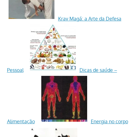
Krav Magá: a Arte da Defesa
Pessoal
Dicas de saúde –
Alimentação
Energia no corpo