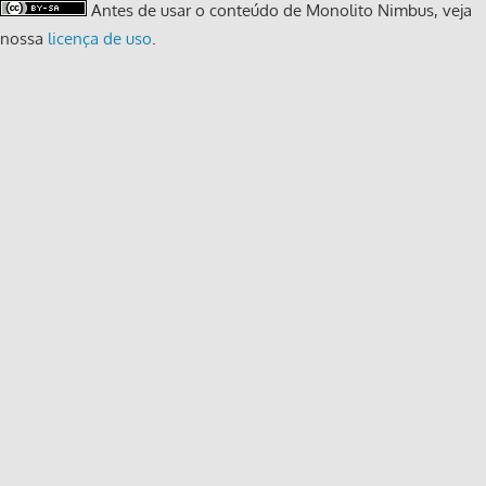
Antes de usar o conteúdo de Monolito Nimbus, veja
nossa
licença de uso
.