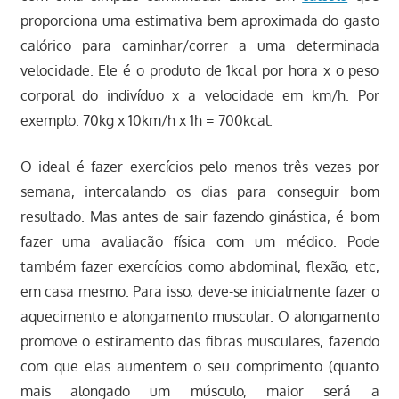
proporciona uma estimativa bem aproximada do gasto
calórico para caminhar/correr a uma determinada
velocidade. Ele é o produto de 1kcal por hora x o peso
corporal do indivíduo x a velocidade em km/h. Por
exemplo: 70kg x 10km/h x 1h = 700kcal.
O ideal é fazer exercícios pelo menos três vezes por
semana, intercalando os dias para conseguir bom
resultado. Mas antes de sair fazendo ginástica, é bom
fazer uma avaliação física com um médico. Pode
também fazer exercícios como abdominal, flexão, etc,
em casa mesmo. Para isso, deve-se inicialmente fazer o
aquecimento e alongamento muscular. O alongamento
promove o estiramento das fibras musculares, fazendo
com que elas aumentem o seu comprimento (quanto
mais alongado um músculo, maior será a