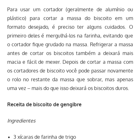
Para usar um cortador (geralmente de alumínio ou
plástico) para cortar a massa do biscoito em um
formato desejado, é preciso ter alguns cuidados. O
primeiro deles é mergulhá-los na farinha, evitando que
o cortador fique grudado na massa. Refrigerar a massa
antes de cortar os biscoitos também a deixará mais
macia e fácil de mexer. Depois de cortar a massa com
os cortadores de biscoito você pode passar novamente
o rolo no restante da massa que sobrar, mas apenas
uma vez – mais do que isso deixará os biscoitos duros.
Receita de biscoito de gengibre
Ingredientes
3 xícaras de farinha de trigo