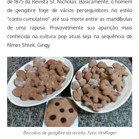
de 1875 da Revista St. Nicholas. Basicamente, o homem
de gengibre foge de vários perseguidores no estilo
“conto cumulativo” até sua morte entre as mandíbulas
de uma raposa. Provavelmente sua aparição mais
conhecida na cultura pop atual seja na sequência de
filmes Shrek, Gingy.
Biscoitos de gengibre da receita. Foto: ViniRoger