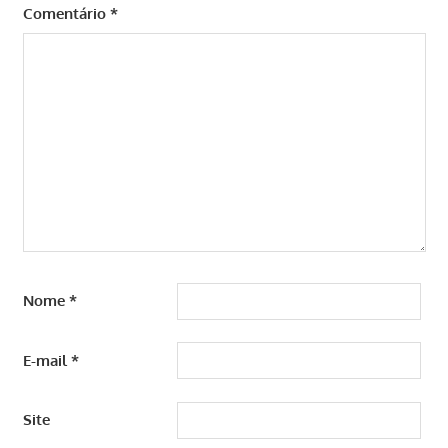
Comentário
*
Nome
*
E-mail
*
Site