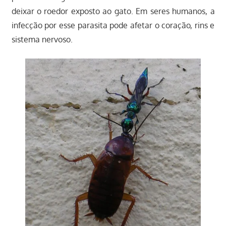
deixar o roedor exposto ao gato. Em seres humanos, a
infecção por esse parasita pode afetar o coração, rins e
sistema nervoso.