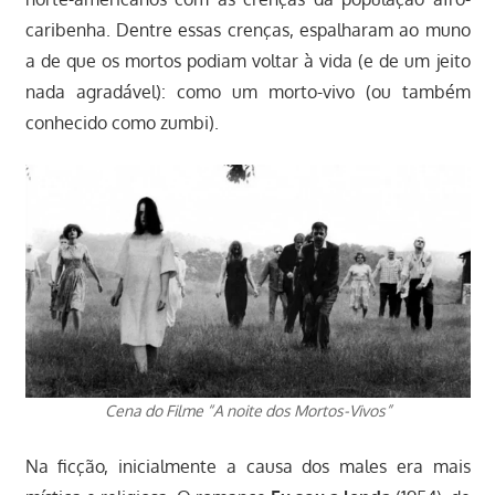
caribenha. Dentre essas crenças, espalharam ao muno
a de que os mortos podiam voltar à vida (e de um jeito
nada agradável): como um morto-vivo (ou também
conhecido como zumbi).
Cena do Filme “A noite dos Mortos-Vivos”
Na ficção, inicialmente a causa dos males era mais