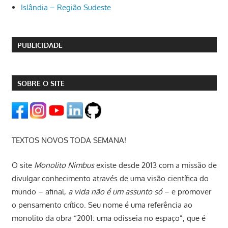
Islândia – Região Sudeste
PUBLICIDADE
SOBRE O SITE
TEXTOS NOVOS TODA SEMANA!
O site
Monolito Nimbus
existe desde 2013 com a missão de
divulgar conhecimento através de uma visão científica do
mundo – afinal,
a vida não é um assunto só
– e promover
o pensamento crítico. Seu nome é uma referência ao
monolito da obra “2001: uma odisseia no espaço”, que é