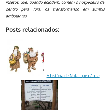
insetos, que, quando eclodem, comem o hospedeiro de
dentro para fora, os transformando em zumbis
ambulantes.
Posts relacionados:
A história de Natal que não se