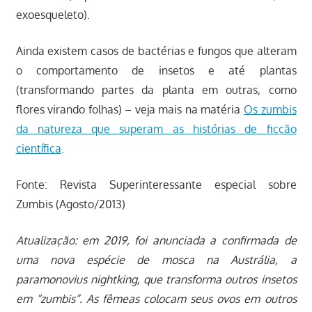
exoesqueleto).
Ainda existem casos de bactérias e fungos que alteram
o comportamento de insetos e até plantas
(transformando partes da planta em outras, como
flores virando folhas) – veja mais na matéria
Os zumbis
da natureza que superam as histórias de ficção
científica
.
Fonte: Revista Superinteressante especial sobre
Zumbis (Agosto/2013)
Atualização: em 2019, foi anunciada a confirmada de
uma nova espécie de mosca na Austrália, a
paramonovius nightking, que transforma outros insetos
em “zumbis”. As fêmeas colocam seus ovos em outros