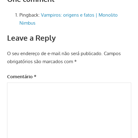
Pingback:
Vampiros: origens e fatos | Monolito
Nimbus
Leave a Reply
O seu endereço de e-mail não será publicado.
Campos
obrigatórios são marcados com
*
Comentário
*