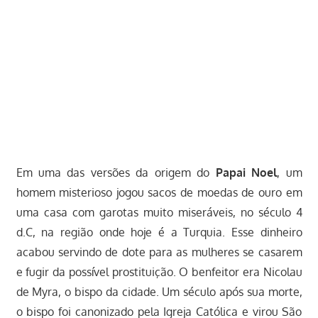
Em uma das versões da origem do
Papai Noel
, um
homem misterioso jogou sacos de moedas de ouro em
uma casa com garotas muito miseráveis, no século 4
d.C, na região onde hoje é a Turquia. Esse dinheiro
acabou servindo de dote para as mulheres se casarem
e fugir da possível prostituição. O benfeitor era Nicolau
de Myra, o bispo da cidade. Um século após sua morte,
o bispo foi canonizado pela Igreja Católica e virou São