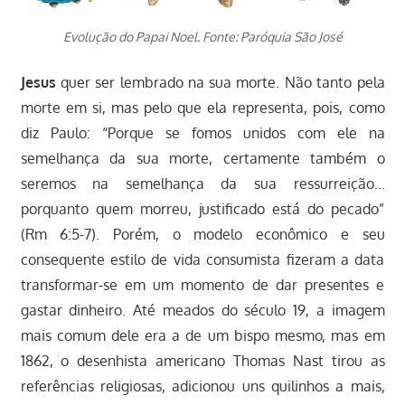
Evolução do Papai Noel. Fonte: Paróquia São José
Jesus
quer ser lembrado na sua morte. Não tanto pela
morte em si, mas pelo que ela representa, pois, como
diz Paulo: “Porque se fomos unidos com ele na
semelhança da sua morte, certamente também o
seremos na semelhança da sua ressurreição…
porquanto quem morreu, justificado está do pecado”
(Rm 6:5-7). Porém, o modelo econômico e seu
consequente estilo de vida consumista fizeram a data
transformar-se em um momento de dar presentes e
gastar dinheiro. Até meados do século 19, a imagem
mais comum dele era a de um bispo mesmo, mas em
1862, o desenhista americano Thomas Nast tirou as
referências religiosas, adicionou uns quilinhos a mais,