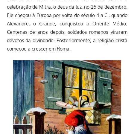
celebração de Mitra, o deus da luz, no 25 de dezembro.
Ele chegou à Europa por volta do século 4 a.C., quando
Alexandre, o Grande, conquistou o Oriente Médio.
Centenas de anos depois, soldados romanos viraram
devotos da divindade. Posteriormente, a religião cristã
começou a crescer em Roma.