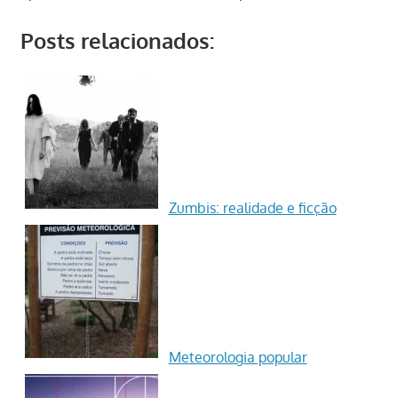
Posts relacionados:
Zumbis: realidade e ficção
Meteorologia popular