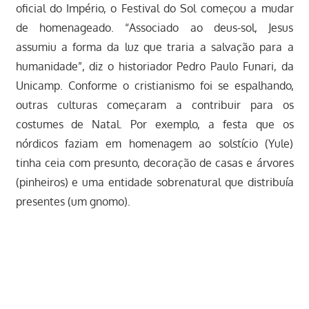
oficial do Império, o Festival do Sol começou a mudar
de homenageado. “Associado ao deus-sol, Jesus
assumiu a forma da luz que traria a salvação para a
humanidade”, diz o historiador Pedro Paulo Funari, da
Unicamp. Conforme o cristianismo foi se espalhando,
outras culturas começaram a contribuir para os
costumes de Natal. Por exemplo, a festa que os
nórdicos faziam em homenagem ao solstício (Yule)
tinha ceia com presunto, decoração de casas e árvores
(pinheiros) e uma entidade sobrenatural que distribuía
presentes (um gnomo).