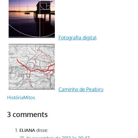
Fotografia digital
Caminho de Peabiru
História
Mitos
3 comments
ELIANA
disse: