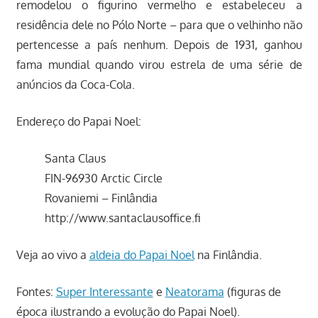
remodelou o figurino vermelho e estabeleceu a
residência dele no Pólo Norte – para que o velhinho não
pertencesse a país nenhum. Depois de 1931, ganhou
fama mundial quando virou estrela de uma série de
anúncios da Coca-Cola.
Endereço do Papai Noel:
Santa Claus
FIN-96930 Arctic Circle
Rovaniemi – Finlândia
http://www.santaclausoffice.fi
Veja ao vivo a
aldeia do Papai Noel
na Finlândia.
Fontes:
Super Interessante
e
Neatorama
(figuras de
época ilustrando a evolução do Papai Noel).