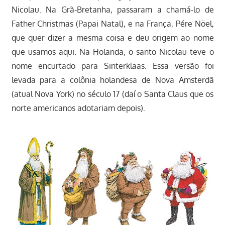
Nicolau. Na Grã-Bretanha, passaram a chamá-lo de
Father Christmas (Papai Natal), e na França, Pére Nöel,
que quer dizer a mesma coisa e deu origem ao nome
que usamos aqui. Na Holanda, o santo Nicolau teve o
nome encurtado para Sinterklaas. Essa versão foi
levada para a colônia holandesa de Nova Amsterdã
(atual Nova York) no século 17 (daí o Santa Claus que os
norte americanos adotariam depois).