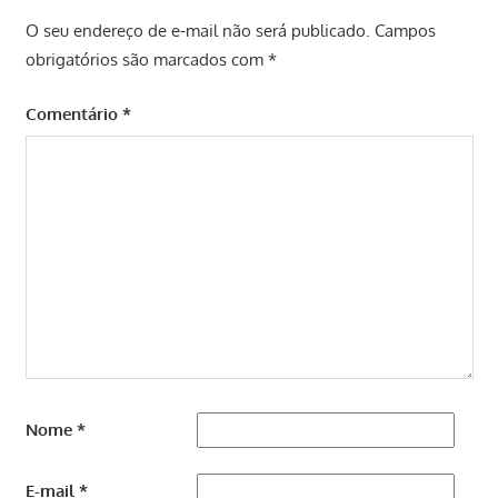
O seu endereço de e-mail não será publicado.
Campos
obrigatórios são marcados com
*
Comentário
*
Nome
*
E-mail
*