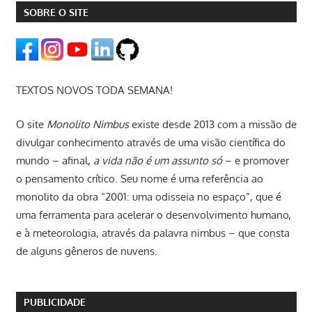
SOBRE O SITE
TEXTOS NOVOS TODA SEMANA!
O site
Monolito Nimbus
existe desde 2013 com a missão de
divulgar conhecimento através de uma visão científica do
mundo – afinal,
a vida não é um assunto só
– e promover
o pensamento crítico. Seu nome é uma referência ao
monolito da obra “2001: uma odisseia no espaço”, que é
uma ferramenta para acelerar o desenvolvimento humano,
e à meteorologia, através da palavra nimbus – que consta
de alguns gêneros de nuvens.
PUBLICIDADE