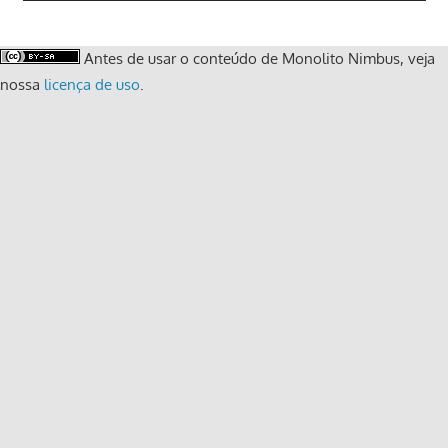
Antes de usar o conteúdo de Monolito Nimbus, veja
nossa
licença de uso
.