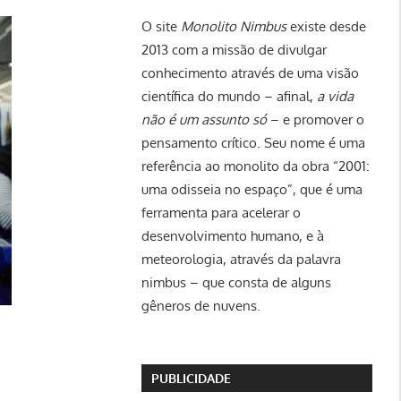
O site
Monolito Nimbus
existe desde
2013 com a missão de divulgar
conhecimento através de uma visão
científica do mundo – afinal,
a vida
não é um assunto só
– e promover o
pensamento crítico. Seu nome é uma
referência ao monolito da obra “2001:
uma odisseia no espaço”, que é uma
ferramenta para acelerar o
desenvolvimento humano, e à
meteorologia, através da palavra
nimbus – que consta de alguns
gêneros de nuvens.
PUBLICIDADE