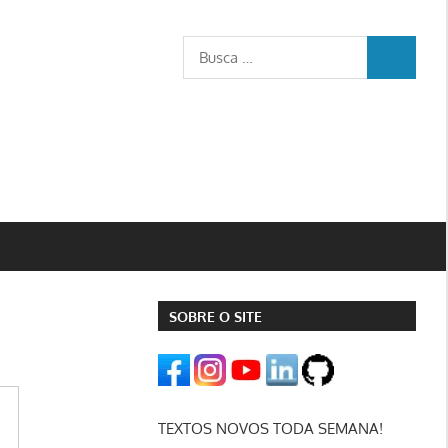
Busca
BUSCA
para:
SOBRE O SITE
TEXTOS NOVOS TODA SEMANA!