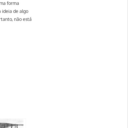
uma forma
 ideia de algo
tanto, não está