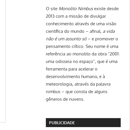
O site
Monolito Nimbus
existe desde
2013 com a missão de divulgar
conhecimento através de uma visão
científica do mundo – afinal,
a vida
não é um assunto só
– e promover o
pensamento crítico. Seu nome é uma
referência ao monolito da obra “2001:
uma odisseia no espaço”, que é uma
ferramenta para acelerar o
desenvolvimento humano, e à
meteorologia, através da palavra
nimbus – que consta de alguns
gêneros de nuvens.
PUBLICIDADE