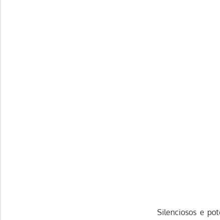
Silenciosos e po