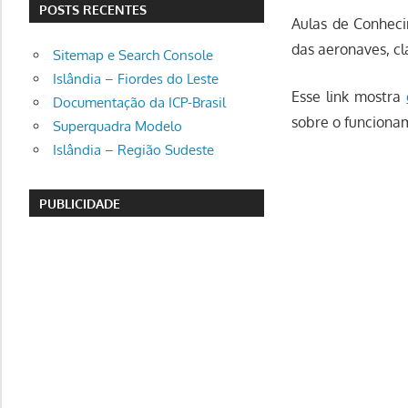
POSTS RECENTES
Aulas de Conheci
das aeronaves, cl
Sitemap e Search Console
Islândia – Fiordes do Leste
Esse link mostra
Documentação da ICP-Brasil
sobre o funcionam
Superquadra Modelo
Islândia – Região Sudeste
PUBLICIDADE