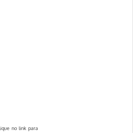
ique no link para