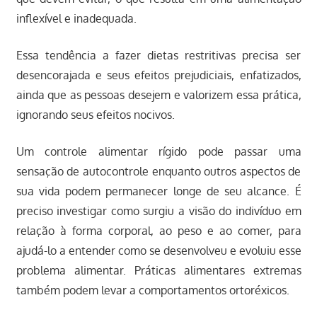
inflexível e inadequada.
Essa tendência a fazer dietas restritivas precisa ser
desencorajada e seus efeitos prejudiciais, enfatizados,
ainda que as pessoas desejem e valorizem essa prática,
ignorando seus efeitos nocivos.
Um controle alimentar rígido pode passar uma
sensação de autocontrole enquanto outros aspectos de
sua vida podem permanecer longe de seu alcance. É
preciso investigar como surgiu a visão do indivíduo em
relação à forma corporal, ao peso e ao comer, para
ajudá-lo a entender como se desenvolveu e evoluiu esse
problema alimentar. Práticas alimentares extremas
também podem levar a comportamentos ortoréxicos.