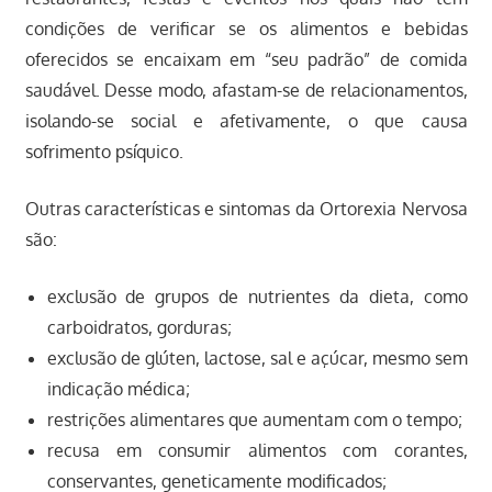
condições de verificar se os alimentos e bebidas
oferecidos se encaixam em “seu padrão” de comida
saudável. Desse modo, afastam-se de relacionamentos,
isolando-se social e afetivamente, o que causa
sofrimento psíquico.
Outras características e sintomas da Ortorexia Nervosa
são:
exclusão de grupos de nutrientes da dieta, como
carboidratos, gorduras;
exclusão de glúten, lactose, sal e açúcar, mesmo sem
indicação médica;
restrições alimentares que aumentam com o tempo;
recusa em consumir alimentos com corantes,
conservantes, geneticamente modificados;