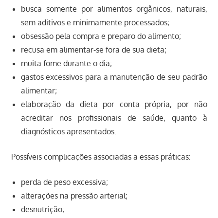
busca somente por alimentos orgânicos, naturais,
sem aditivos e minimamente processados;
obsessão pela compra e preparo do alimento;
recusa em alimentar-se fora de sua dieta;
muita fome durante o dia;
gastos excessivos para a manutenção de seu padrão
alimentar;
elaboração da dieta por conta própria, por não
acreditar nos profissionais de saúde, quanto à
diagnósticos apresentados.
Possíveis complicações associadas a essas práticas:
perda de peso excessiva;
alterações na pressão arterial;
desnutrição;