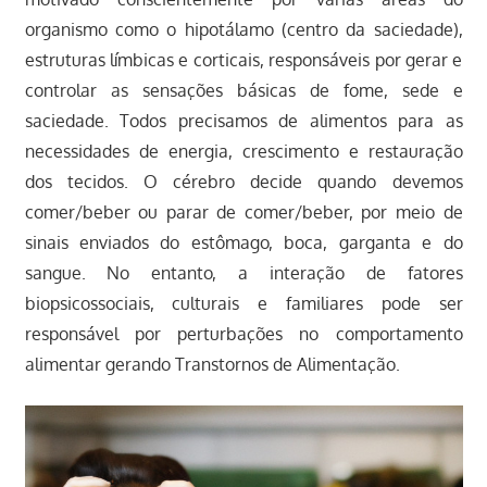
organismo como o hipotálamo (centro da saciedade),
estruturas límbicas e corticais, responsáveis por gerar e
controlar as sensações básicas de fome, sede e
saciedade. Todos precisamos de alimentos para as
necessidades de energia, crescimento e restauração
dos tecidos. O cérebro decide quando devemos
comer/beber ou parar de comer/beber, por meio de
sinais enviados do estômago, boca, garganta e do
sangue. No entanto, a interação de fatores
biopsicossociais, culturais e familiares pode ser
responsável por perturbações no comportamento
alimentar gerando Transtornos de Alimentação.