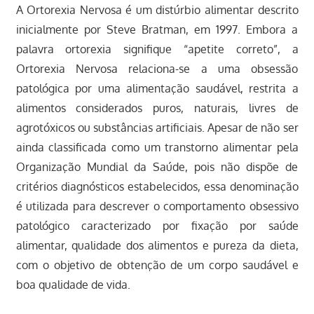
A Ortorexia Nervosa é um distúrbio alimentar descrito
inicialmente por Steve Bratman, em 1997. Embora a
palavra ortorexia signifique “apetite correto”, a
Ortorexia Nervosa relaciona-se a uma obsessão
patológica por uma alimentação saudável, restrita a
alimentos considerados puros, naturais, livres de
agrotóxicos ou substâncias artificiais. Apesar de não ser
ainda classificada como um transtorno alimentar pela
Organização Mundial da Saúde, pois não dispõe de
critérios diagnósticos estabelecidos, essa denominação
é utilizada para descrever o comportamento obsessivo
patológico caracterizado por fixação por saúde
alimentar, qualidade dos alimentos e pureza da dieta,
com o objetivo de obtenção de um corpo saudável e
boa qualidade de vida.