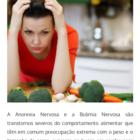
A Anorexia Nervosa e a Bulimia Nervosa são
transtornos severos do comportamento alimentar que
têm em comum preocupação extrema com o peso e o