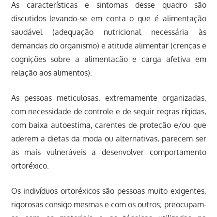
As características e sintomas desse quadro são
discutidos levando-se em conta o que é alimentação
saudável (adequação nutricional necessária às
demandas do organismo) e atitude alimentar (crenças e
cognições sobre a alimentação e carga afetiva em
relação aos alimentos).
As pessoas meticulosas, extremamente organizadas,
com necessidade de controle e de seguir regras rígidas,
com baixa autoestima, carentes de proteção e/ou que
aderem a dietas da moda ou alternativas, parecem ser
as mais vulneráveis a desenvolver comportamento
ortoréxico.
Os indivíduos ortoréxicos são pessoas muito exigentes,
rigorosas consigo mesmas e com os outros; preocupam-