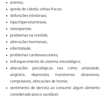
anemia;
queda de cabelo, unhas fracas;
disfunções intestinais;
hipo/hipervitaminose;
osteoporose;
problemas na tireóide;
alterações hormonais;
infertilidade;
problemas cardiovasculares;
enfraquecimento do sistema imunológico;
alterações psicológicas tais como ansiedade,
angústia, depressão, transtornos obsessivos,
compulsivos, alterações de humor;
sentimento de derrota ao consumir algum alimento
considerado pouco saudável.