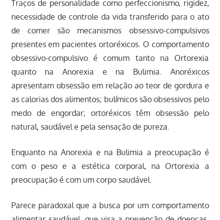
Traços de personalidade como perfeccionismo, rigidez,
necessidade de controle da vida transferido para o ato
de comer são mecanismos obsessivo-compulsivos
presentes em pacientes ortoréxicos. O comportamento
obsessivo-compulsivo é comum tanto na Ortorexia
quanto na Anorexia e na Bulimia. Anoréxicos
apresentam obsessão em relação ao teor de gordura e
as calorias dos alimentos; bulímicos são obsessivos pelo
medo de engordar; ortoréxicos têm obsessão pelo
natural, saudável e pela sensação de pureza.
Enquanto na Anorexia e na Bulimia a preocupação é
com o peso e a estética corporal, na Ortorexia a
preocupação é com um corpo saudável.
Parece paradoxal que a busca por um comportamento
alimentar saudável, que visa a prevenção de doenças,