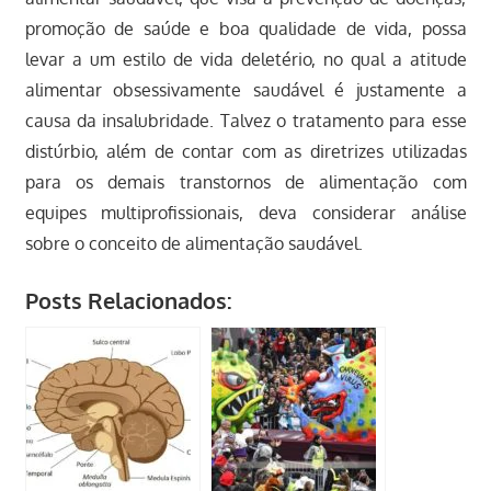
promoção de saúde e boa qualidade de vida, possa
levar a um estilo de vida deletério, no qual a atitude
alimentar obsessivamente saudável é justamente a
causa da insalubridade. Talvez o tratamento para esse
distúrbio, além de contar com as diretrizes utilizadas
para os demais transtornos de alimentação com
equipes multiprofissionais, deva considerar análise
sobre o conceito de alimentação saudável.
Posts Relacionados: