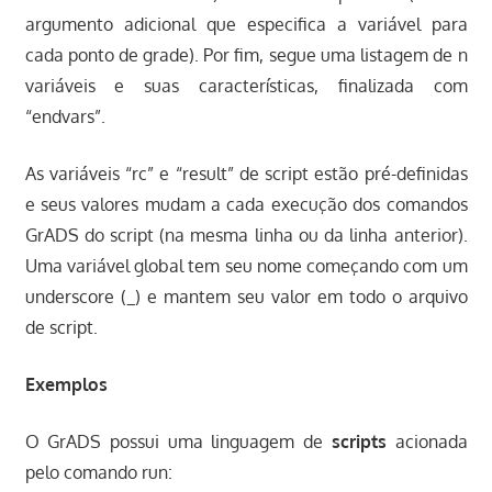
argumento adicional que especifica a variável para
cada ponto de grade). Por fim, segue uma listagem de n
variáveis e suas características, finalizada com
“endvars”.
As variáveis “rc” e “result” de script estão pré-definidas
e seus valores mudam a cada execução dos comandos
GrADS do script (na mesma linha ou da linha anterior).
Uma variável global tem seu nome começando com um
underscore (_) e mantem seu valor em todo o arquivo
de script.
Exemplos
O GrADS possui uma linguagem de
scripts
acionada
pelo comando run: