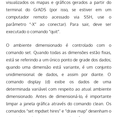
visualizados os mapas e gráficos gerados a partir do
terminal do GrADS (por isso, se estiver em um
computador remoto acessado via SSH, use o
parâmetro “-X” ao conectar). Para sair, deve ser
executado o comando “quit”.
O ambiente dimensionado é controlado com o
comando set. Quando todas as dimensões estão fixas,
está se referindo a um único ponto de grade dos dados;
quando uma dimensão está variante, é um conjunto
unidimensional de dados, e assim por diante. O
comando display (d) exibe os dados de uma
determinada variável com respeito ao atual ambiente
dimensionado. Antes de dimensioná-lo, é importante
limpar a janela gráfica através do comando clean. Os
comandos “set mpdset hires” e “draw map” desenham o