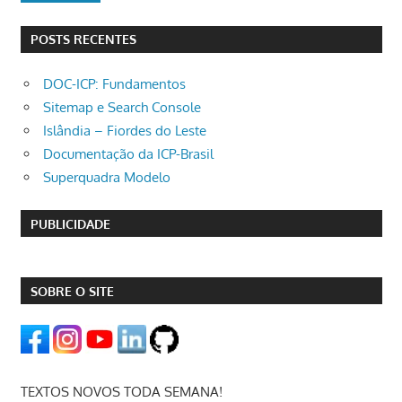
POSTS RECENTES
DOC-ICP: Fundamentos
Sitemap e Search Console
Islândia – Fiordes do Leste
Documentação da ICP-Brasil
Superquadra Modelo
PUBLICIDADE
SOBRE O SITE
TEXTOS NOVOS TODA SEMANA!