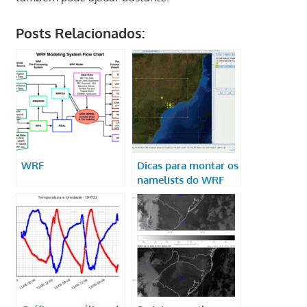
Posts Relacionados:
WRF
Dicas para montar os
namelists do WRF