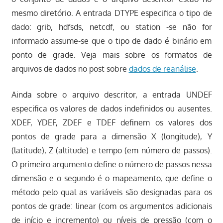
mesmo diretório. A entrada DTYPE especifica o tipo de
dado: grib, hdfsds, netcdf, ou station -se não for
informado assume-se que o tipo de dado é binário em
ponto de grade. Veja mais sobre os formatos de
arquivos de dados no post sobre
dados de reanálise
.
Ainda sobre o arquivo descritor, a entrada UNDEF
especifica os valores de dados indefinidos ou ausentes.
XDEF, YDEF, ZDEF e TDEF definem os valores dos
pontos de grade para a dimensão X (longitude), Y
(latitude), Z (altitude) e tempo (em número de passos).
O primeiro argumento define o número de passos nessa
dimensão e o segundo é o mapeamento, que define o
método pelo qual as variáveis são designadas para os
pontos de grade: linear (com os argumentos adicionais
de início e incremento) ou níveis de pressão (com o