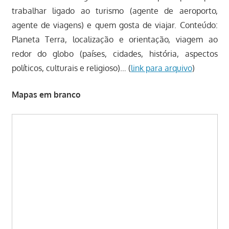
trabalhar ligado ao turismo (agente de aeroporto,
agente de viagens) e quem gosta de viajar. Conteúdo:
Planeta Terra, localização e orientação, viagem ao
redor do globo (países, cidades, história, aspectos
políticos, culturais e religioso)… (
link para arquivo
)
Mapas em branco