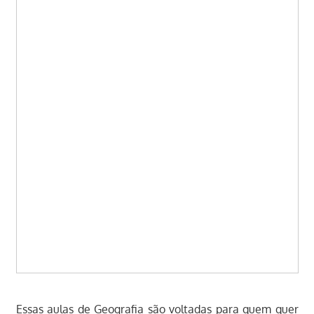
Essas aulas de Geografia são voltadas para quem quer