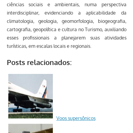
ciências sociais e ambientais, numa perspectiva
interdisciplinar, evidenciando a aplicabilidade da
climatologia, geologia, geomorfologia, biogeografia,
cartografia, geopolítica e cultura no Turismo, auxiliando
esses profissionais a planejarem suas atividades
turísticas, em escalas locais e regionais.
Posts relacionados:
Voos supersônicos