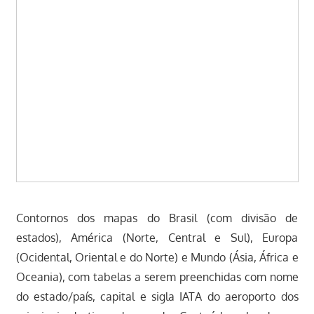
Contornos dos mapas do Brasil (com divisão de
estados), América (Norte, Central e Sul), Europa
(Ocidental, Oriental e do Norte) e Mundo (Ásia, África e
Oceania), com tabelas a serem preenchidas com nome
do estado/país, capital e sigla IATA do aeroporto dos