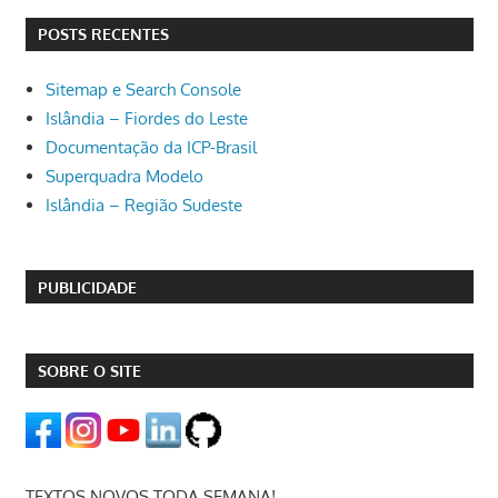
POSTS RECENTES
Sitemap e Search Console
Islândia – Fiordes do Leste
Documentação da ICP-Brasil
Superquadra Modelo
Islândia – Região Sudeste
PUBLICIDADE
SOBRE O SITE
TEXTOS NOVOS TODA SEMANA!