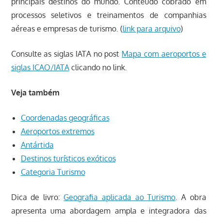
principais destinos do mundo. Conteúdo cobrado em
processos seletivos e treinamentos de companhias
aéreas e empresas de turismo. (
link para arquivo
)
Consulte as siglas IATA no post
Mapa com aeroportos e
siglas ICAO/IATA
clicando no link.
Veja também
Coordenadas geográficas
Aeroportos extremos
Antártida
Destinos turísticos exóticos
Categoria Turismo
Dica de livro:
Geografia aplicada ao Turismo
. A obra
apresenta uma abordagem ampla e integradora das