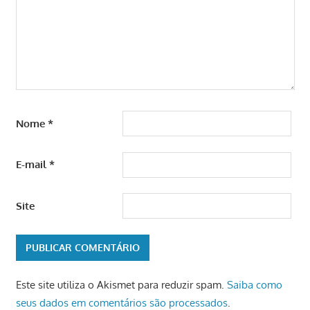
Nome
*
E-mail
*
Site
Este site utiliza o Akismet para reduzir spam.
Saiba como
seus dados em comentários são processados
.