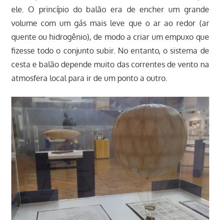
ele. O princípio do balão era de encher um grande
volume com um gás mais leve que o ar ao redor (ar
quente ou hidrogênio), de modo a criar um empuxo que
fizesse todo o conjunto subir. No entanto, o sistema de
cesta e balão depende muito das correntes de vento na
atmosfera local para ir de um ponto a outro.