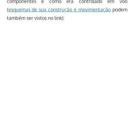
componentes e como era controlado em voo
(
esquemas de sua construção e movimentação
podem
também ser vistos no link):