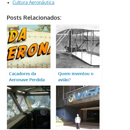
Cultura Aeronáutica
Posts Relacionados:
Caçadores da
Quem inventou o
Aeronave Perdida
avião?