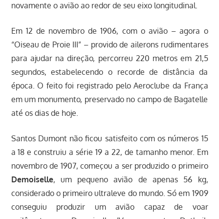
novamente o avião ao redor de seu eixo longitudinal.
Em 12 de novembro de 1906, com o avião – agora o
“Oiseau de Proie III” – provido de ailerons rudimentares
para ajudar na direção, percorreu 220 metros em 21,5
segundos, estabelecendo o recorde de distância da
época. O feito foi registrado pelo Aeroclube da França
em um monumento, preservado no campo de Bagatelle
até os dias de hoje.
Santos Dumont não ficou satisfeito com os números 15
a 18 e construiu a série 19 a 22, de tamanho menor. Em
novembro de 1907, começou a ser produzido o primeiro
Demoiselle
, um pequeno avião de apenas 56 kg,
considerado o primeiro ultraleve do mundo. Só em 1909
conseguiu produzir um avião capaz de voar