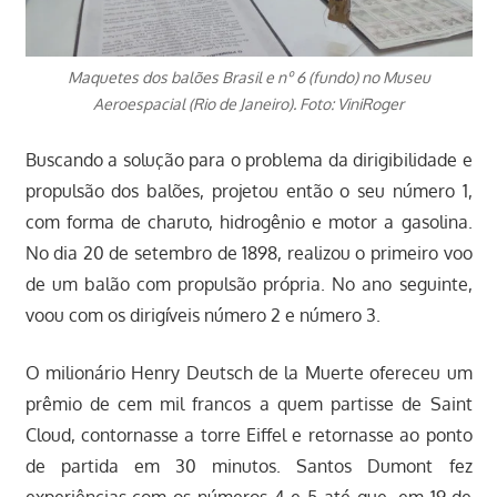
Maquetes dos balões Brasil e nº 6 (fundo) no Museu
Aeroespacial (Rio de Janeiro). Foto: ViniRoger
Buscando a solução para o problema da dirigibilidade e
propulsão dos balões, projetou então o seu número 1,
com forma de charuto, hidrogênio e motor a gasolina.
No dia 20 de setembro de 1898, realizou o primeiro voo
de um balão com propulsão própria. No ano seguinte,
voou com os dirigíveis número 2 e número 3.
O milionário Henry Deutsch de la Muerte ofereceu um
prêmio de cem mil francos a quem partisse de Saint
Cloud, contornasse a torre Eiffel e retornasse ao ponto
de partida em 30 minutos. Santos Dumont fez