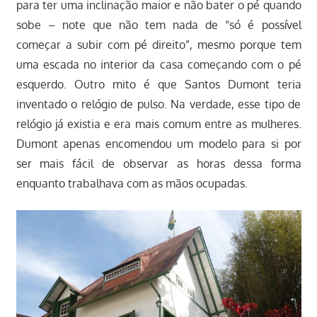
para ter uma inclinação maior e não bater o pé quando
sobe – note que não tem nada de “só é possível
começar a subir com pé direito”, mesmo porque tem
uma escada no interior da casa começando com o pé
esquerdo. Outro mito é que Santos Dumont teria
inventado o relógio de pulso. Na verdade, esse tipo de
relógio já existia e era mais comum entre as mulheres.
Dumont apenas encomendou um modelo para si por
ser mais fácil de observar as horas dessa forma
enquanto trabalhava com as mãos ocupadas.