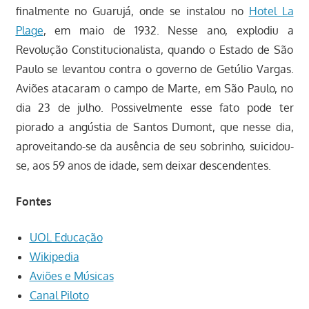
finalmente no Guarujá, onde se instalou no
Hotel La
Plage
, em maio de 1932. Nesse ano, explodiu a
Revolução Constitucionalista, quando o Estado de São
Paulo se levantou contra o governo de Getúlio Vargas.
Aviões atacaram o campo de Marte, em São Paulo, no
dia 23 de julho. Possivelmente esse fato pode ter
piorado a angústia de Santos Dumont, que nesse dia,
aproveitando-se da ausência de seu sobrinho, suicidou-
se, aos 59 anos de idade, sem deixar descendentes.
Fontes
UOL Educação
Wikipedia
Aviões e Músicas
Canal Piloto