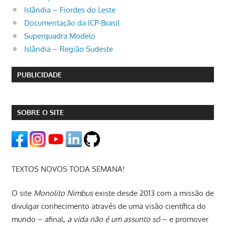
Islândia – Fiordes do Leste
Documentação da ICP-Brasil
Superquadra Modelo
Islândia – Região Sudeste
PUBLICIDADE
SOBRE O SITE
TEXTOS NOVOS TODA SEMANA!
O site
Monolito Nimbus
existe desde 2013 com a missão de
divulgar conhecimento através de uma visão científica do
mundo – afinal,
a vida não é um assunto só
– e promover