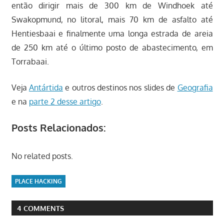
então dirigir mais de 300 km de Windhoek até
Swakopmund, no litoral, mais 70 km de asfalto até
Hentiesbaai e finalmente uma longa estrada de areia
de 250 km até o último posto de abastecimento, em
Torrabaai.
Veja
Antártida
e outros destinos nos slides de
Geografia
e na
parte 2 desse artigo
.
Posts Relacionados:
No related posts.
PLACE HACKING
4 COMMENTS