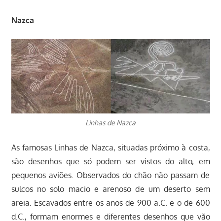
Nazca
Linhas de Nazca
As famosas Linhas de Nazca, situadas próximo à costa,
são desenhos que só podem ser vistos do alto, em
pequenos aviões. Observados do chão não passam de
sulcos no solo macio e arenoso de um deserto sem
areia. Escavados entre os anos de 900 a.C. e o de 600
d.C., formam enormes e diferentes desenhos que vão