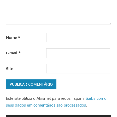
Nome
*
E-mail
*
Site
Este site utiliza o Akismet para reduzir spam.
Saiba como
seus dados em comentários são processados
.