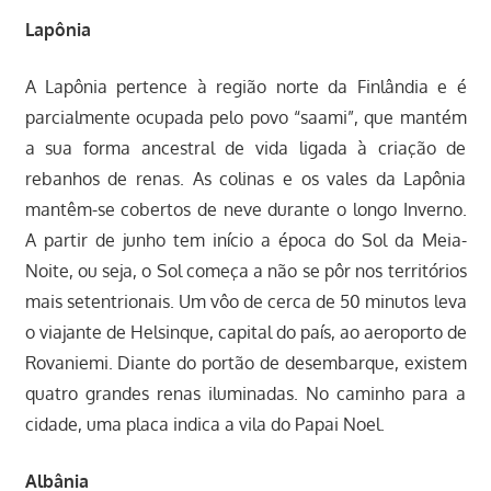
Lapônia
A Lapônia pertence à região norte da Finlândia e é
parcialmente ocupada pelo povo “saami”, que mantém
a sua forma ancestral de vida ligada à criação de
rebanhos de renas. As colinas e os vales da Lapônia
mantêm-se cobertos de neve durante o longo Inverno.
A partir de junho tem início a época do Sol da Meia-
Noite, ou seja, o Sol começa a não se pôr nos territórios
mais setentrionais. Um vôo de cerca de 50 minutos leva
o viajante de Helsinque, capital do país, ao aeroporto de
Rovaniemi. Diante do portão de desembarque, existem
quatro grandes renas iluminadas. No caminho para a
cidade, uma placa indica a vila do Papai Noel.
Albânia