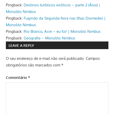
Pingback:
Destinos turísticos exóticos – parte 2 (Ásia) |
Monolito Nimbus
Pingback:
Fugindo da Segunda-feira nas Ilhas Diomedes |
Monolito Nimbus
Pingback:
Rio Branco, Acre – eu fui! | Monolito Nimbus
Pingback:
Geografia – Monolito Nimbus
LEAVE A REPLY
O seu endereço de e-mail não será publicado.
Campos
obrigatórios são marcados com
*
Comentário
*