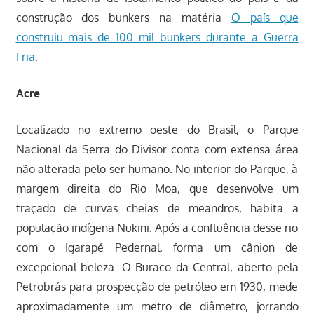
construção dos bunkers na matéria
O país que
construiu mais de 100 mil bunkers durante a Guerra
Fria
.
Acre
Localizado no extremo oeste do Brasil, o Parque
Nacional da Serra do Divisor conta com extensa área
não alterada pelo ser humano. No interior do Parque, à
margem direita do Rio Moa, que desenvolve um
traçado de curvas cheias de meandros, habita a
população indígena Nukini. Após a confluência desse rio
com o Igarapé Pedernal, forma um cânion de
excepcional beleza. O Buraco da Central, aberto pela
Petrobrás para prospecção de petróleo em 1930, mede
aproximadamente um metro de diâmetro, jorrando