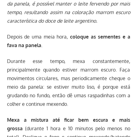
da panela, é possível manter o leite fervendo por mais
tempo, resultando assim na coloração marrom escuro
característica do doce de leite argentino.
Depois de uma meia hora,
coloque as sementes e a
fava na panela
.
Durante esse tempo, mexa constantemente,
principalmente quando estiver marrom escuro. Faça
movimentos circulares, mas periodicamente cheque o
meio da panela: se estiver muito liso, é porque está
grudando no fundo, então dê umas raspadinhas com a
colher e continue mexendo.
Mexa a mistura até ficar bem escura e mais
grossa
(durante 1 hora e 10 minutos pelo menos no