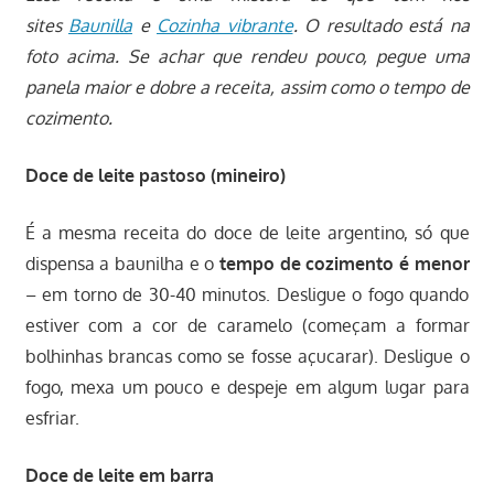
sites
Baunilla
e
Cozinha vibrante
. O resultado está na
foto acima. Se achar que rendeu pouco, pegue uma
panela maior e dobre a receita, assim como o tempo de
cozimento.
Doce de leite pastoso (mineiro)
É a mesma receita do doce de leite argentino, só que
dispensa a baunilha e o
tempo de cozimento é menor
– em torno de 30-40 minutos. Desligue o fogo quando
estiver com a cor de caramelo (começam a formar
bolhinhas brancas como se fosse açucarar). Desligue o
fogo, mexa um pouco e despeje em algum lugar para
esfriar.
Doce de leite em barra