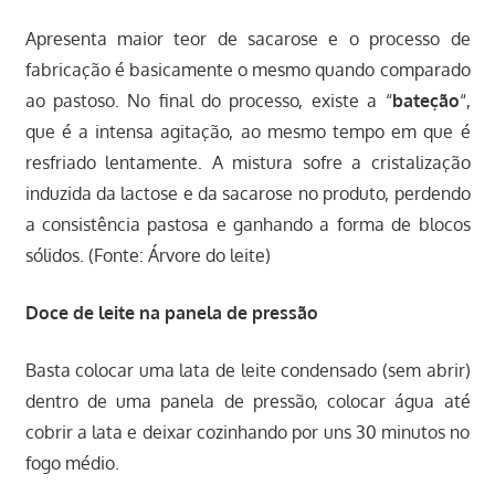
Apresenta maior teor de sacarose e o processo de
fabricação é basicamente o mesmo quando comparado
ao pastoso. No final do processo, existe a “
bateção
“,
que é a intensa agitação, ao mesmo tempo em que é
resfriado lentamente. A mistura sofre a cristalização
induzida da lactose e da sacarose no produto, perdendo
a consistência pastosa e ganhando a forma de blocos
sólidos. (Fonte: Árvore do leite)
Doce de leite na panela de pressão
Basta colocar uma lata de leite condensado (sem abrir)
dentro de uma panela de pressão, colocar água até
cobrir a lata e deixar cozinhando por uns 30 minutos no
fogo médio.