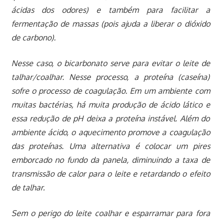
ácidas dos odores) e também para facilitar a
fermentação de massas (pois ajuda a liberar o dióxido
de carbono).
Nesse caso, o bicarbonato serve para evitar o leite de
talhar/coalhar. Nesse processo, a proteína (caseína)
sofre o processo de coagulação. Em um ambiente com
muitas bactérias, há muita produção de ácido lático e
essa redução de pH deixa a proteína instável. Além do
ambiente ácido, o aquecimento promove a coagulação
das proteínas. Uma alternativa é colocar um pires
emborcado no fundo da panela, diminuindo a taxa de
transmissão de calor para o leite e retardando o efeito
de talhar.
Sem o perigo do leite coalhar e esparramar para fora