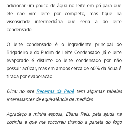
adicionar um pouco de água no leite em pó para que
ele não vire leite por completo, mas fique na
viscosidade intermediária que seria a do leite
condensado.
O leite condensado é o ingrediente principal do
Brigadeiro e do Pudim de Leite Condensado. Já o leite
evaporado é distinto do leite condensado por não
possuir açúcar, mas em ambos cerca de 60% da água é
tirada por evaporação.
Dica: no site
Receitas da Pepê
tem algumas tabelas
interessantes de equivalência de medidas
Agradeço à minha esposa, Eliana Reis, pela ajuda na
cozinha e que me socorreu tirando a panela do fogo