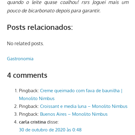
quando o leite quase coalhou! rsrs Joguei mais um
pouco de bicarbonato depois para garantir.
Posts relacionados:
No related posts.
Gastronomia
4 comments
Pingback:
Creme queimado com fava de baunilha |
Monolito Nimbus
Pingback:
Croissant e media luna – Monolito Nimbus
Pingback:
Buenos Aires – Monolito Nimbus
carla cristina
disse:
30 de outubro de 2020 às 0:48