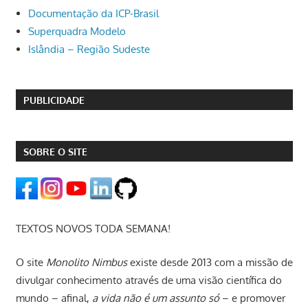
Documentação da ICP-Brasil
Superquadra Modelo
Islândia – Região Sudeste
PUBLICIDADE
SOBRE O SITE
TEXTOS NOVOS TODA SEMANA!
O site
Monolito Nimbus
existe desde 2013 com a missão de
divulgar conhecimento através de uma visão científica do
mundo – afinal,
a vida não é um assunto só
– e promover