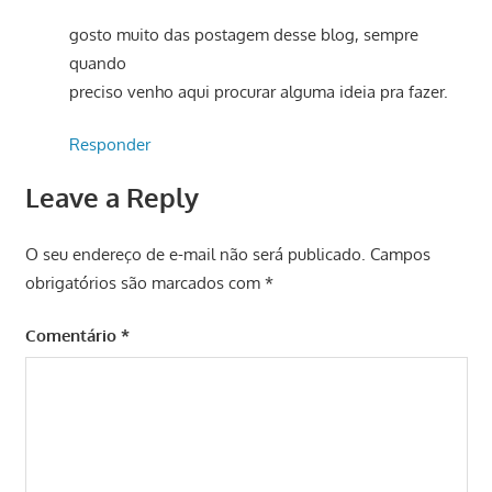
gosto muito das postagem desse blog, sempre
quando
preciso venho aqui procurar alguma ideia pra fazer.
Responder
Leave a Reply
O seu endereço de e-mail não será publicado.
Campos
obrigatórios são marcados com
*
Comentário
*