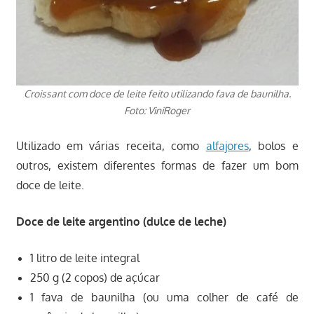
Croissant com doce de leite feito utilizando fava de baunilha.
Foto: ViniRoger
Utilizado em várias receita, como
alfajores
, bolos e
outros, existem diferentes formas de fazer um bom
doce de leite.
Doce de leite argentino (dulce de leche)
1 litro de leite integral
250 g (2 copos) de açúcar
1 fava de baunilha (ou uma colher de café de