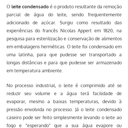
O
leite condensado
é o produto resultante da remoção
parcial de água do leite, sendo frequentemente
adicionado de açúcar. Surgiu como resultado das
experiências do francês Nicolas Appert em 1820, na
pesquisa para esterilização e conservação de alimentos
em embalagens herméticas. O leite foi condensado em
uma latinha, para que pudesse ser transportado a
longas distâncias e para que pudesse ser armazenado
em temperatura ambiente.
No processo industrial, o leite é comprimido até se
reduzir seu volume e a água terá facilidade de
evaporar, mesmo a baixas temperaturas, devido à
pressão envolvida no processo. Já o leite condensado
caseiro pode ser feito simplesmente levando o leite ao
fogo e “esperando” que a sua água evapore ou