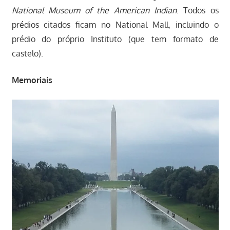
National Museum of the American Indian
. Todos os
prédios citados ficam no National Mall, incluindo o
prédio do próprio Instituto (que tem formato de
castelo).
Memoriais