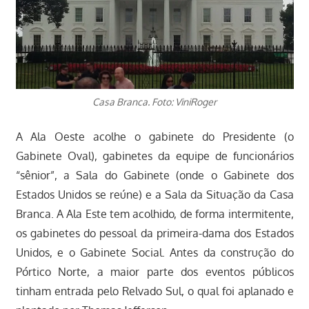
Casa Branca. Foto: ViniRoger
A Ala Oeste acolhe o gabinete do Presidente (o
Gabinete Oval), gabinetes da equipe de funcionários
“sênior”, a Sala do Gabinete (onde o Gabinete dos
Estados Unidos se reúne) e a Sala da Situação da Casa
Branca. A Ala Este tem acolhido, de forma intermitente,
os gabinetes do pessoal da primeira-dama dos Estados
Unidos, e o Gabinete Social. Antes da construção do
Pórtico Norte, a maior parte dos eventos públicos
tinham entrada pelo Relvado Sul, o qual foi aplanado e