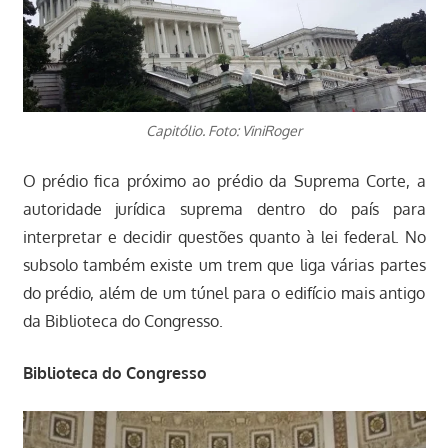
Capitólio. Foto: ViniRoger
O prédio fica próximo ao prédio da Suprema Corte, a
autoridade jurídica suprema dentro do país para
interpretar e decidir questões quanto à lei federal. No
subsolo também existe um trem que liga várias partes
do prédio, além de um túnel para o edifício mais antigo
da Biblioteca do Congresso.
Biblioteca do Congresso