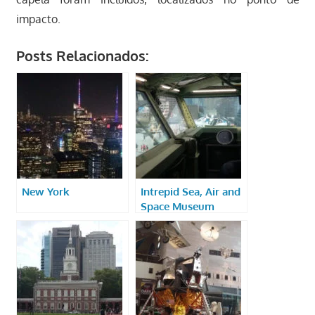
impacto.
Posts Relacionados:
New York
Intrepid Sea, Air and
Space Museum