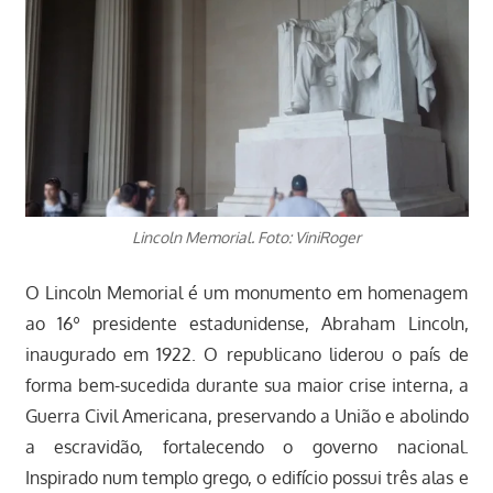
Lincoln Memorial. Foto: ViniRoger
O Lincoln Memorial é um monumento em homenagem
ao 16º presidente estadunidense, Abraham Lincoln,
inaugurado em 1922. O republicano liderou o país de
forma bem-sucedida durante sua maior crise interna, a
Guerra Civil Americana, preservando a União e abolindo
a escravidão, fortalecendo o governo nacional.
Inspirado num templo grego, o edifício possui três alas e