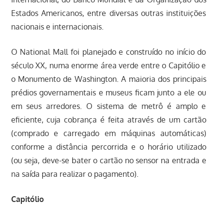
Estados Americanos, entre diversas outras instituições
nacionais e internacionais.
O National Mall foi planejado e construído no início do
século XX, numa enorme área verde entre o Capitólio e
o Monumento de Washington. A maioria dos principais
prédios governamentais e museus ficam junto a ele ou
em seus arredores. O sistema de metrô é amplo e
eficiente, cuja cobrança é feita através de um cartão
(comprado e carregado em máquinas automáticas)
conforme a distância percorrida e o horário utilizado
(ou seja, deve-se bater o cartão no sensor na entrada e
na saída para realizar o pagamento).
Capitólio