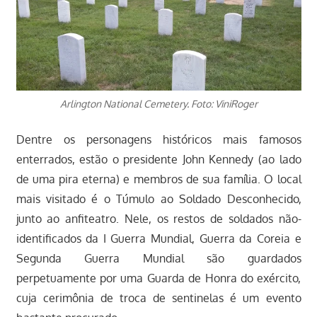
Arlington National Cemetery. Foto: ViniRoger
Dentre os personagens históricos mais famosos
enterrados, estão o presidente John Kennedy (ao lado
de uma pira eterna) e membros de sua família. O local
mais visitado é o Túmulo ao Soldado Desconhecido,
junto ao anfiteatro. Nele, os restos de soldados não-
identificados da I Guerra Mundial, Guerra da Coreia e
Segunda Guerra Mundial são guardados
perpetuamente por uma Guarda de Honra do exército,
cuja cerimônia de troca de sentinelas é um evento