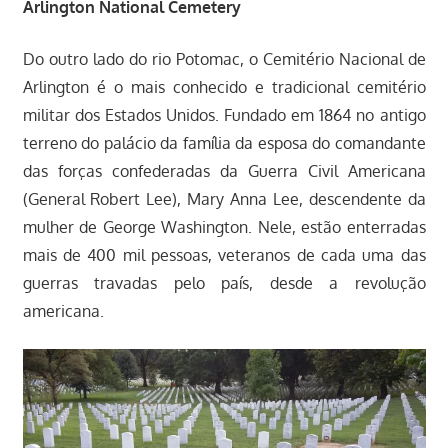
Arlington National Cemetery
Do outro lado do rio Potomac, o Cemitério Nacional de
Arlington é o mais conhecido e tradicional cemitério
militar dos Estados Unidos. Fundado em 1864 no antigo
terreno do palácio da família da esposa do comandante
das forças confederadas da Guerra Civil Americana
(General Robert Lee), Mary Anna Lee, descendente da
mulher de George Washington. Nele, estão enterradas
mais de 400 mil pessoas, veteranos de cada uma das
guerras travadas pelo país, desde a revolução
americana.