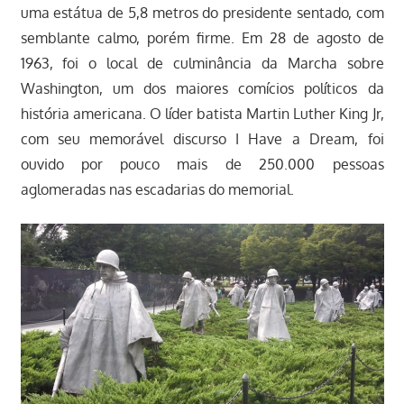
uma estátua de 5,8 metros do presidente sentado, com
semblante calmo, porém firme. Em 28 de agosto de
1963, foi o local de culminância da Marcha sobre
Washington, um dos maiores comícios políticos da
história americana. O líder batista Martin Luther King Jr,
com seu memorável discurso I Have a Dream, foi
ouvido por pouco mais de 250.000 pessoas
aglomeradas nas escadarias do memorial.