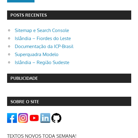
POSTS RECENTES
Sitemap e Search Console
Islândia – Fiordes do Leste
Documentação da ICP-Brasil
Superquadra Modelo
Islândia – Região Sudeste
PUBLICIDADE
SOBRE O SITE
TEXTOS NOVOS TODA SEMANA!