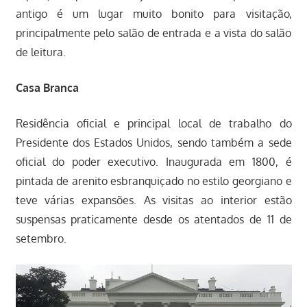
antigo é um lugar muito bonito para visitação,
principalmente pelo salão de entrada e a vista do salão
de leitura.
Casa Branca
Residência oficial e principal local de trabalho do
Presidente dos Estados Unidos, sendo também a sede
oficial do poder executivo. Inaugurada em 1800, é
pintada de arenito esbranquiçado no estilo georgiano e
teve várias expansões. As visitas ao interior estão
suspensas praticamente desde os atentados de 11 de
setembro.