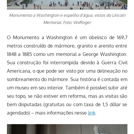
Monumento a Washington e espelho d’água, vistos do Lincoln
Memorial. Foto: ViniRoger
O Monumento a Washington é um obelisco de 169,7
metros construído de mármore, granito e arenito entre
1848 a 1885 como um memorial a George Washington.
Sua construção foi interrompida devido à Guerra Civil
Americana, o que pode ser visto por uma delineação no
sombreamento do mármore. Sua história é contada em
um museu em seu interior. Também é possível subir até
seu topo, se não estiver em reforma, mas as visitas são
bem disputadas (gratuitas ou com taxa de 1,5 dólar se
agendado) – mais informações nesse
link
.