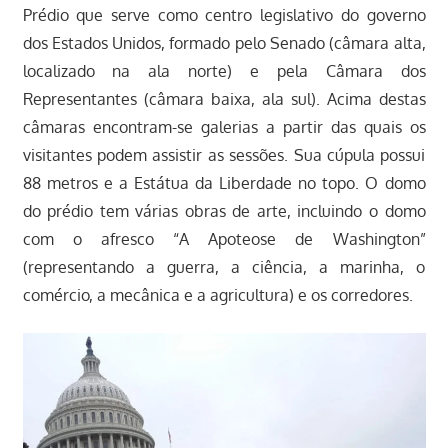
Prédio que serve como centro legislativo do governo
dos Estados Unidos, formado pelo Senado (câmara alta,
localizado na ala norte) e pela Câmara dos
Representantes (câmara baixa, ala sul). Acima destas
câmaras encontram-se galerias a partir das quais os
visitantes podem assistir as sessões. Sua cúpula possui
88 metros e a Estátua da Liberdade no topo. O domo
do prédio tem várias obras de arte, incluindo o domo
com o afresco “A Apoteose de Washington”
(representando a guerra, a ciência, a marinha, o
comércio, a mecânica e a agricultura) e os corredores.