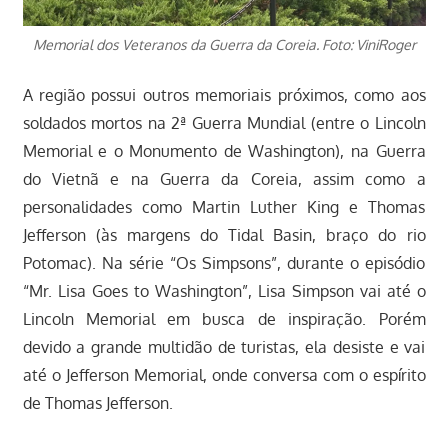
Memorial dos Veteranos da Guerra da Coreia. Foto: ViniRoger
A região possui outros memoriais próximos, como aos
soldados mortos na 2ª Guerra Mundial (entre o Lincoln
Memorial e o Monumento de Washington), na Guerra
do Vietnã e na Guerra da Coreia, assim como a
personalidades como Martin Luther King e Thomas
Jefferson (às margens do Tidal Basin, braço do rio
Potomac). Na série “Os Simpsons”, durante o episódio
“Mr. Lisa Goes to Washington”, Lisa Simpson vai até o
Lincoln Memorial em busca de inspiração. Porém
devido a grande multidão de turistas, ela desiste e vai
até o Jefferson Memorial, onde conversa com o espírito
de Thomas Jefferson.