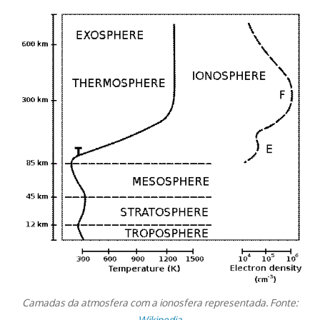
Camadas da atmosfera com a ionosfera representada. Fonte:
Wikipedia