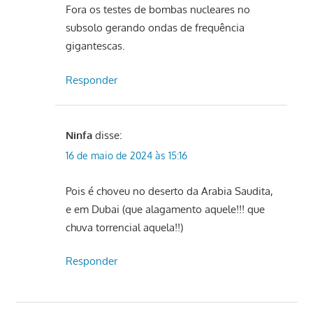
Fora os testes de bombas nucleares no
subsolo gerando ondas de frequência
gigantescas.
Responder
Ninfa
disse:
16 de maio de 2024 às 15:16
Pois é choveu no deserto da Arabia Saudita,
e em Dubai (que alagamento aquele!!! que
chuva torrencial aquela!!)
Responder