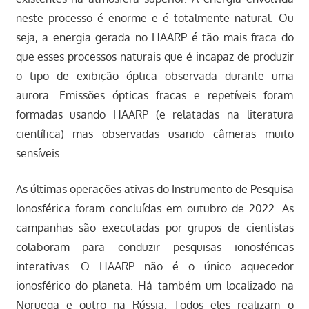
neste processo é enorme e é totalmente natural. Ou
seja, a energia gerada no HAARP é tão mais fraca do
que esses processos naturais que é incapaz de produzir
o tipo de exibição óptica observada durante uma
aurora. Emissões ópticas fracas e repetíveis foram
formadas usando HAARP (e relatadas na literatura
científica) mas observadas usando câmeras muito
sensíveis.
As últimas operações ativas do Instrumento de Pesquisa
Ionosférica foram concluídas em outubro de 2022. As
campanhas são executadas por grupos de cientistas
colaboram para conduzir pesquisas ionosféricas
interativas. O HAARP não é o único aquecedor
ionosférico do planeta. Há também um localizado na
Noruega e outro na Rússia. Todos eles realizam o