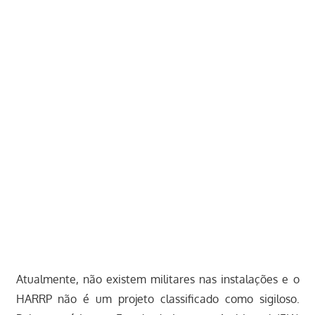
Atualmente, não existem militares nas instalações e o
HARRP não é um projeto classificado como sigiloso.