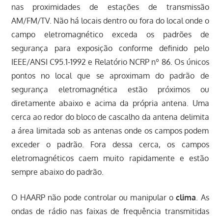
nas proximidades de estações de transmissão
AM/FM/TV. Não há locais dentro ou fora do local onde o
campo eletromagnético exceda os padrões de
segurança para exposição conforme definido pelo
IEEE/ANSI C95.1-1992 e Relatório NCRP nº 86. Os únicos
pontos no local que se aproximam do padrão de
segurança eletromagnética estão próximos ou
diretamente abaixo e acima da própria antena. Uma
cerca ao redor do bloco de cascalho da antena delimita
a área limitada sob as antenas onde os campos podem
exceder o padrão. Fora dessa cerca, os campos
eletromagnéticos caem muito rapidamente e estão
sempre abaixo do padrão.
O HAARP não pode controlar ou manipular o
clima
. As
ondas de rádio nas faixas de frequência transmitidas