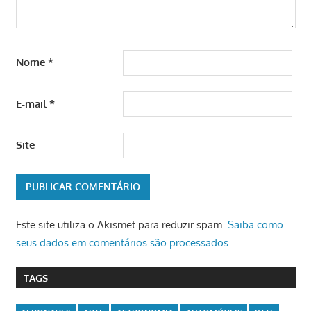
Nome
*
E-mail
*
Site
Este site utiliza o Akismet para reduzir spam.
Saiba como
seus dados em comentários são processados
.
TAGS