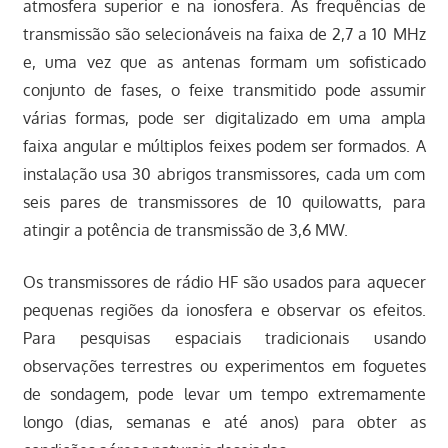
atmosfera superior e na ionosfera. As frequências de
transmissão são selecionáveis na faixa de 2,7 a 10 MHz
e, uma vez que as antenas formam um sofisticado
conjunto de fases, o feixe transmitido pode assumir
várias formas, pode ser digitalizado em uma ampla
faixa angular e múltiplos feixes podem ser formados. A
instalação usa 30 abrigos transmissores, cada um com
seis pares de transmissores de 10 quilowatts, para
atingir a potência de transmissão de 3,6 MW.
Os transmissores de rádio HF são usados para aquecer
pequenas regiões da ionosfera e observar os efeitos.
Para pesquisas espaciais tradicionais usando
observações terrestres ou experimentos em foguetes
de sondagem, pode levar um tempo extremamente
longo (dias, semanas e até anos) para obter as