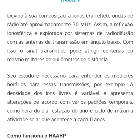
Devido à sua composição, a ionosfera reflete ondas de
rádio até aproximadamente 30 MHz. Assim, a reflexão
ionosférica é explorada por sistemas de radiodifusão
com as antenas de transmissão em ângulo baixo. Com
isso, o sinal transmitido pode atingir centenas ou
mesmo milhares de quilômetros de distância.
Seu estudo é necessário para entender os melhores
horários para essas transmissões, por exemplo. A
densidade dos íons livres é variável e apresenta
alterações de acordo com vários padrões temporais,
como hora do dia, estação do ano e ciclo de máxima
atividade solar que acontece a cada 11 anos.
Como funciona o HAARP