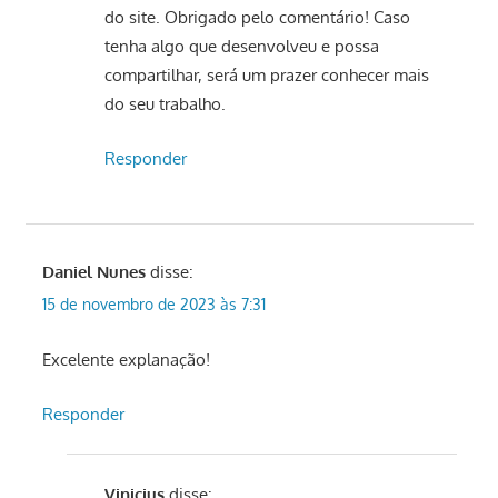
do site. Obrigado pelo comentário! Caso
tenha algo que desenvolveu e possa
compartilhar, será um prazer conhecer mais
do seu trabalho.
Responder
Daniel Nunes
disse:
15 de novembro de 2023 às 7:31
Excelente explanação!
Responder
Vinicius
disse: