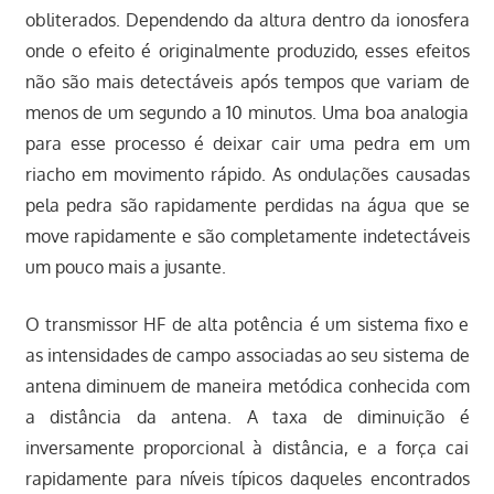
obliterados. Dependendo da altura dentro da ionosfera
onde o efeito é originalmente produzido, esses efeitos
não são mais detectáveis após tempos que variam de
menos de um segundo a 10 minutos. Uma boa analogia
para esse processo é deixar cair uma pedra em um
riacho em movimento rápido. As ondulações causadas
pela pedra são rapidamente perdidas na água que se
move rapidamente e são completamente indetectáveis
um pouco mais a jusante.
O transmissor HF de alta potência é um sistema fixo e
as intensidades de campo associadas ao seu sistema de
antena diminuem de maneira metódica conhecida com
a distância da antena. A taxa de diminuição é
inversamente proporcional à distância, e a força cai
rapidamente para níveis típicos daqueles encontrados