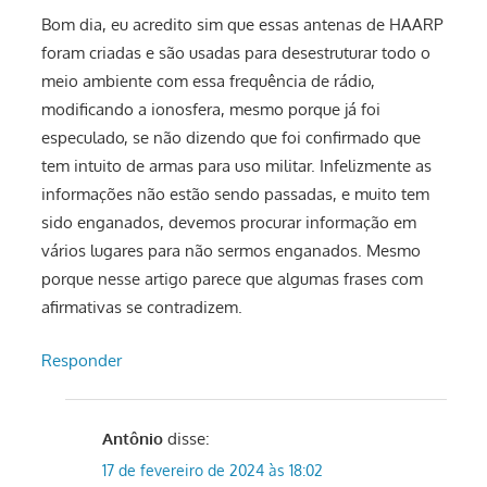
Bom dia, eu acredito sim que essas antenas de HAARP
foram criadas e são usadas para desestruturar todo o
meio ambiente com essa frequência de rádio,
modificando a ionosfera, mesmo porque já foi
especulado, se não dizendo que foi confirmado que
tem intuito de armas para uso militar. Infelizmente as
informações não estão sendo passadas, e muito tem
sido enganados, devemos procurar informação em
vários lugares para não sermos enganados. Mesmo
porque nesse artigo parece que algumas frases com
afirmativas se contradizem.
Responder
Antônio
disse:
17 de fevereiro de 2024 às 18:02