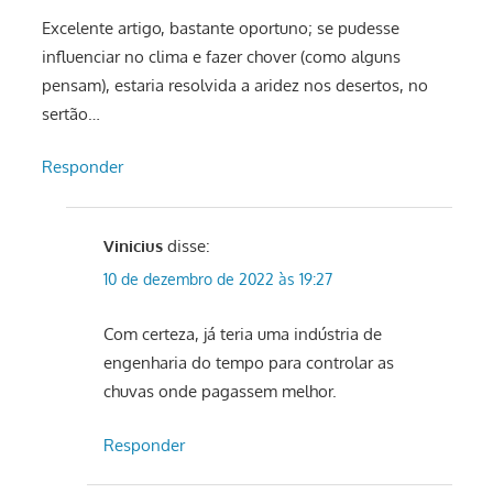
Excelente artigo, bastante oportuno; se pudesse
influenciar no clima e fazer chover (como alguns
pensam), estaria resolvida a aridez nos desertos, no
sertão…
Responder
Vinicius
disse:
10 de dezembro de 2022 às 19:27
Com certeza, já teria uma indústria de
engenharia do tempo para controlar as
chuvas onde pagassem melhor.
Responder