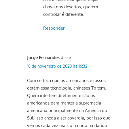
chova nos desertos, querem
controlar é diferente.
Responder
Jorge Fernandes
disse:
18 de novembro de 2023 às 16:32
Com certeza que os americanos e russos
detém essa tecnologia, chineses Tb tem.
Quem interfere diretamente são os
americanos para manter a supremacia
americana principalmente na América do
Sul. Isso chega a ser covardia, por isso que
vemos cada vez mais o mundo mudando.