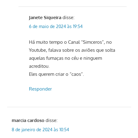
Janete Siqueira
disse:
6 de maio de 2024 às 19:54
Há muito tempo o Canal “Simceros”, no
Youtube, falava sobre os aviões que solta
aquelas fumaças no céu e ninguem
acreditou.
Eles querem criar o “caos”.
Responder
marcia cardoso
disse:
8 de janeiro de 2024 às 10:54