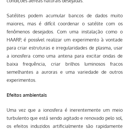
condições aéreas naturais desejadas.
Satélites podem acumular bancos de dados muito
maiores, mas é difícil coordenar o satélite com os
fenômenos desejados. Com uma instalação como o
HAARP, é possível realizar um experimento à vontade
para criar estruturas e irregularidades de plasma, usar
a ionosfera como uma antena para excitar ondas de
baixa frequência, criar brilhos luminosos fracos
semelhantes a auroras e uma variedade de outros
experimentos.
Efeitos ambientais
Uma vez que a ionosfera é inerentemente um meio
turbulento que está sendo agitado e renovado pelo sol,
os efeitos induzidos artificialmente são rapidamente