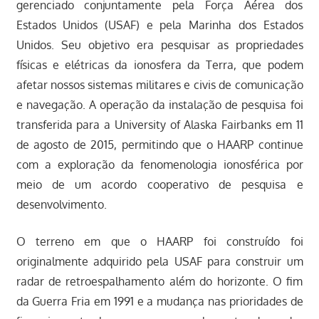
gerenciado conjuntamente pela Força Aérea dos
Estados Unidos (USAF) e pela Marinha dos Estados
Unidos. Seu objetivo era pesquisar as propriedades
físicas e elétricas da ionosfera da Terra, que podem
afetar nossos sistemas militares e civis de comunicação
e navegação. A operação da instalação de pesquisa foi
transferida para a University of Alaska Fairbanks em 11
de agosto de 2015, permitindo que o HAARP continue
com a exploração da fenomenologia ionosférica por
meio de um acordo cooperativo de pesquisa e
desenvolvimento.
O terreno em que o HAARP foi construído foi
originalmente adquirido pela USAF para construir um
radar de retroespalhamento além do horizonte. O fim
da Guerra Fria em 1991 e a mudança nas prioridades de