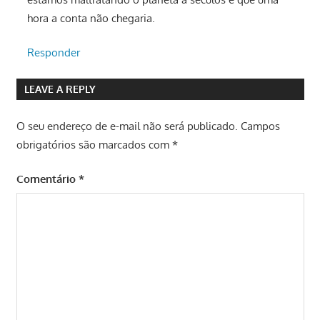
hora a conta não chegaria.
Responder
LEAVE A REPLY
O seu endereço de e-mail não será publicado.
Campos
obrigatórios são marcados com
*
Comentário
*