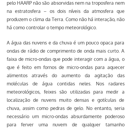
pelo HAARP não são absorvidas nem na troposfera nem
na estratosfera – os dois níveis da atmosfera que
produzem o clima da Terra. Como não há interação, não
há como controlar o tempo meteorológico.
A água das nuvens e da chuva é um pouco opaca para
ondas de rádio de comprimento de onda mais curto. A
faixa de micro-ondas que pode interagir com a água, o
que é feito em fornos de micro-ondas para aquecer
alimentos através do aumento da agitação das
moléculas de água contidas neles. Nos radares
meteorológicos, feixes são utilizadas para medir a
localização de nuvens muito densas e gotículas de
chuva, assim como pedras de gelo. No entanto, seria
necessário um micro-ondas absurdamente poderoso
para ferver uma nuvem de qualquer tamanho