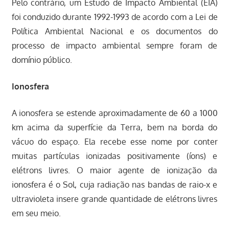
Pelo contrário, um Estudo de Impacto Ambiental (EIA)
foi conduzido durante 1992-1993 de acordo com a Lei de
Política Ambiental Nacional e os documentos do
processo de impacto ambiental sempre foram de
domínio público.
Ionosfera
A ionosfera se estende aproximadamente de 60 a 1000
km acima da superfície da Terra, bem na borda do
vácuo do espaço. Ela recebe esse nome por conter
muitas partículas ionizadas positivamente (íons) e
elétrons livres. O maior agente de ionização da
ionosfera é o Sol, cuja radiação nas bandas de raio-x e
ultravioleta insere grande quantidade de elétrons livres
em seu meio.