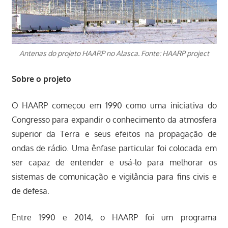
Antenas do projeto HAARP no Alasca. Fonte: HAARP project
Sobre o projeto
O HAARP começou em 1990 como uma iniciativa do
Congresso para expandir o conhecimento da atmosfera
superior da Terra e seus efeitos na propagação de
ondas de rádio. Uma ênfase particular foi colocada em
ser capaz de entender e usá-lo para melhorar os
sistemas de comunicação e vigilância para fins civis e
de defesa.
Entre 1990 e 2014, o HAARP foi um programa