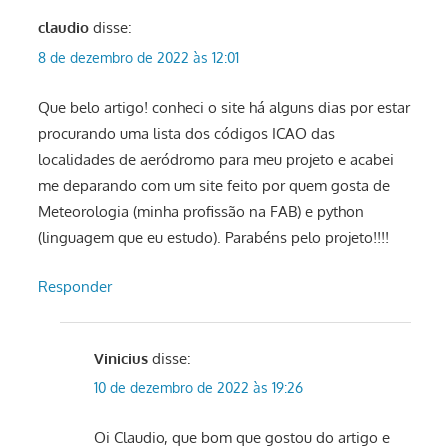
claudio
disse:
8 de dezembro de 2022 às 12:01
Que belo artigo! conheci o site há alguns dias por estar
procurando uma lista dos códigos ICAO das
localidades de aeródromo para meu projeto e acabei
me deparando com um site feito por quem gosta de
Meteorologia (minha profissão na FAB) e python
(linguagem que eu estudo). Parabéns pelo projeto!!!!
Responder
Vinicius
disse:
10 de dezembro de 2022 às 19:26
Oi Claudio, que bom que gostou do artigo e