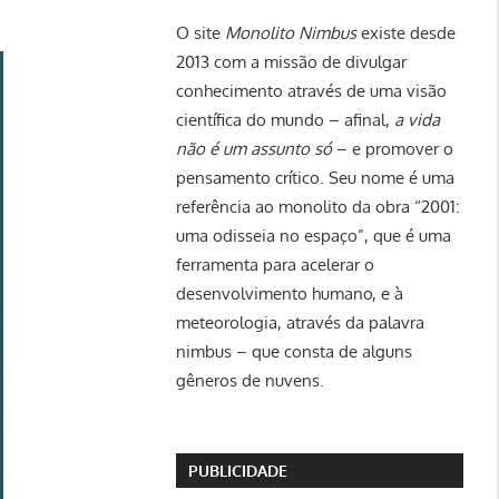
O site
Monolito Nimbus
existe desde
2013 com a missão de divulgar
conhecimento através de uma visão
científica do mundo – afinal,
a vida
não é um assunto só
– e promover o
pensamento crítico. Seu nome é uma
referência ao monolito da obra “2001:
uma odisseia no espaço”, que é uma
ferramenta para acelerar o
desenvolvimento humano, e à
meteorologia, através da palavra
nimbus – que consta de alguns
gêneros de nuvens.
PUBLICIDADE