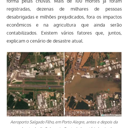
forma pelas chuvas. Mais de 100 mortes já foram
registradas, dezenas de milhares de pessoas
desabrigadas e milhões prejudicados, fora os impactos
econômicos e na agricultura que ainda serão
contabilizados. Existem vários fatores que, juntos,
explicam o cenário de desastre atual.
Aeroporto Salgado Filho, em Porto Alegre, antes e depois da