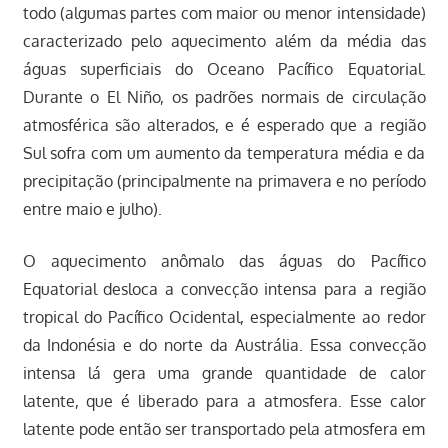
todo (algumas partes com maior ou menor intensidade)
caracterizado pelo aquecimento além da média das
águas superficiais do Oceano Pacífico Equatorial.
Durante o El Niño, os padrões normais de circulação
atmosférica são alterados, e é esperado que a região
Sul sofra com um aumento da temperatura média e da
precipitação (principalmente na primavera e no período
entre maio e julho).
O aquecimento anômalo das águas do Pacífico
Equatorial desloca a convecção intensa para a região
tropical do Pacífico Ocidental, especialmente ao redor
da Indonésia e do norte da Austrália. Essa convecção
intensa lá gera uma grande quantidade de calor
latente, que é liberado para a atmosfera. Esse calor
latente pode então ser transportado pela atmosfera em