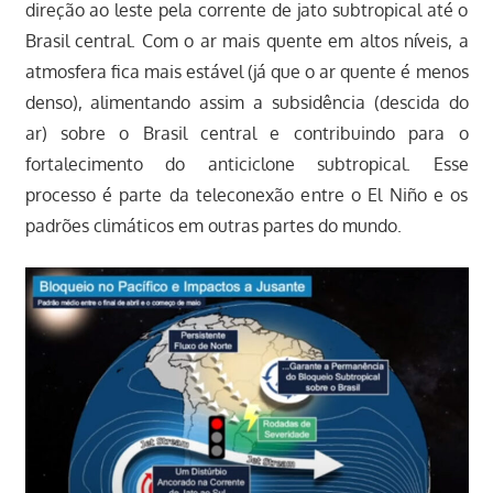
direção ao leste pela corrente de jato subtropical até o
Brasil central. Com o ar mais quente em altos níveis, a
atmosfera fica mais estável (já que o ar quente é menos
denso), alimentando assim a subsidência (descida do
ar) sobre o Brasil central e contribuindo para o
fortalecimento do anticiclone subtropical. Esse
processo é parte da teleconexão entre o El Niño e os
padrões climáticos em outras partes do mundo.