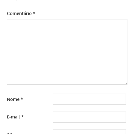
Comentário
*
Nome
*
E-mail
*