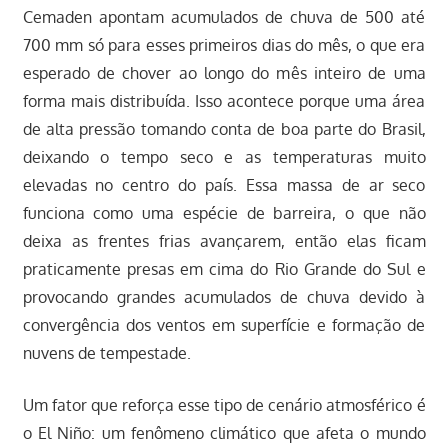
Cemaden apontam acumulados de chuva de 500 até
700 mm só para esses primeiros dias do mês, o que era
esperado de chover ao longo do mês inteiro de uma
forma mais distribuída. Isso acontece porque uma área
de alta pressão tomando conta de boa parte do Brasil,
deixando o tempo seco e as temperaturas muito
elevadas no centro do país. Essa massa de ar seco
funciona como uma espécie de barreira, o que não
deixa as frentes frias avançarem, então elas ficam
praticamente presas em cima do Rio Grande do Sul e
provocando grandes acumulados de chuva devido à
convergência dos ventos em superfície e formação de
nuvens de tempestade.
Um fator que reforça esse tipo de cenário atmosférico é
o El Niño: um fenômeno climático que afeta o mundo