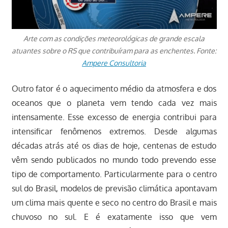
Arte com as condições meteorológicas de grande escala
atuantes sobre o RS que contribuíram para as enchentes. Fonte:
Ampere Consultoria
Outro fator é o aquecimento médio da atmosfera e dos
oceanos que o planeta vem tendo cada vez mais
intensamente. Esse excesso de energia contribui para
intensificar fenômenos extremos. Desde algumas
décadas atrás até os dias de hoje, centenas de estudo
vêm sendo publicados no mundo todo prevendo esse
tipo de comportamento. Particularmente para o centro
sul do Brasil, modelos de previsão climática apontavam
um clima mais quente e seco no centro do Brasil e mais
chuvoso no sul. E é exatamente isso que vem