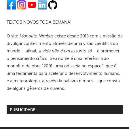
TEXTOS NOVOS TODA SEMANA!
O site
Monolito Nimbus
existe desde 2013 com a missão de
divulgar conhecimento através de uma visão científica do
mundo – afinal,
a vida não é um assunto só
– e promover
o pensamento crítico. Seu nome é uma referência ao
monolito da obra “2001: uma odisseia no espaço”, que é
uma ferramenta para acelerar o desenvolvimento humano,
e à meteorologia, através da palavra nimbus – que consta
de alguns gêneros de nuvens.
PUBLICIDADE