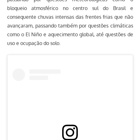
bloqueio atmosférico no centro sul do Brasil e
consequente chuvas intensas das frentes frias que não
avançaram, passando também por questões climáticas
como o El Niño e aquecimento global, até questões de
uso e ocupação do solo.