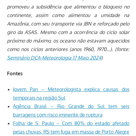
promoveu a subsidência que alimentou o bloqueio no
continente, assim como alimentou a umidade na
Amazônia, com seu transporte via JBN e reforçado pelo
giro da ASAS. Mesmo com a ocorrência do ciclo solar
próximo do máximo, os oceano não estavam aquecidos
como nos ciclos anteriores (anos 1960, 1970…). (fonte:
Seminário DCA-Meteorologia 17 Maio 2024
)
Fontes
Jovem Pan – Meteorologista explica causas dos
temporais na região Sul
Agência Brasil – Rio Grande do Sul tem seis
barragens com risco iminente de ruptura
Folha de S. Paulo – Com 80% do estado afetado
pelas chuvas, RS tem fuga em massa de Porto Alegre