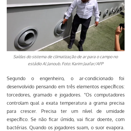
Saídas do sistema de climatização de ar para o campo no
estádio Al Janoub. Foto: Karim Jaafar/AFP
Segundo o engenheiro, o ar-condicionado foi
desenvolvido pensando em três elementos específicos:
torcedores, gramado e jogadores. “Os computadores
controlam qual a exata temperatura a grama precisa
para crescer. Precisa ter um nível de umidade
específico. Se não ficar úmido, vai ficar doente, com
bactérias. Quando os jogadores suam, o suor evapora.