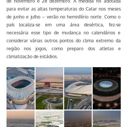
de novembro e 28 dezembro. A medida foi adotada
para evitar as altas temperaturas do Catar nos meses
de junho e julho – verão no hemisfério norte. Como o
país localiza-se em uma área desértica, fez-se
necessária esse tipo de mudança no calendários e
considerar várias outros pontos do clima extremo da
região nos jogos, como preparo dos atletas e
climatização de estádios.