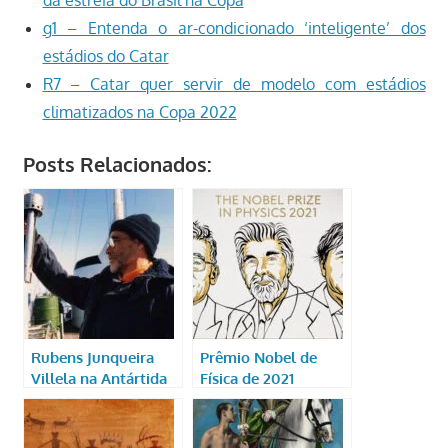
g1 – Entenda o ar-condicionado ‘inteligente’ dos
estádios do Catar
R7 – Catar quer servir de modelo com estádios
climatizados na Copa 2022
Posts Relacionados:
Rubens Junqueira
Prêmio Nobel de
Villela na Antártida
Física de 2021