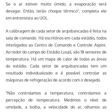
Se o ar estiver muito úmido, a evaporação será
devagar. Então, terão choque térmico”, completa ele
em entrenvista ao UOL.
A calibragem de cada setor de arquibancadas é feita na
sala de comando. Há escritórios em cada estádio, todos
interligados ao Centro de Comando e Controle Aspire.
Ao redor do campo do Estádio Lusail, são 18 sensores de
temperatura. Há um mapa de calor de todas as áreas
do estádio. Cada setor de arquibancadas tem um
resultado individualizado e é possível controlar as
máquinas de refrigeração de acordo com o desejado.
“Não controlamos a temperatura, controlamos a
percepção de temperatura. Medimos o nível de
umidade, a bolha, a velocidade do ar, olhamos as