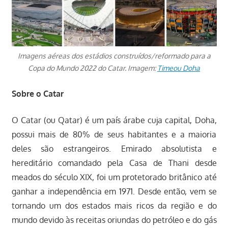
Imagens aéreas dos estádios construídos/reformado para a
Copa do Mundo 2022 do Catar. Imagem:
Timeou Doha
Sobre o Catar
O Catar (ou Qatar) é um país árabe cuja capital, Doha,
possui mais de 80% de seus habitantes e a maioria
deles são estrangeiros. Emirado absolutista e
hereditário comandado pela Casa de Thani desde
meados do século XIX, foi um protetorado britânico até
ganhar a independência em 1971. Desde então, vem se
tornando um dos estados mais ricos da região e do
mundo devido às receitas oriundas do petróleo e do gás