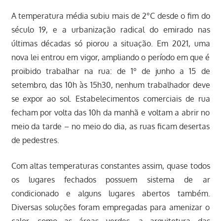
A temperatura média subiu mais de 2°C desde o fim do
século 19, e a urbanização radical do emirado nas
últimas décadas só piorou a situação. Em 2021, uma
nova lei entrou em vigor, ampliando o período em que é
proibido trabalhar na rua: de 1º de junho a 15 de
setembro, das 10h às 15h30, nenhum trabalhador deve
se expor ao sol. Estabelecimentos comerciais de rua
fecham por volta das 10h da manhã e voltam a abrir no
meio da tarde – no meio do dia, as ruas ficam desertas
de pedestres.
Com altas temperaturas constantes assim, quase todos
os lugares fechados possuem sistema de ar
condicionado e alguns lugares abertos também.
Diversas soluções foram empregadas para amenizar o