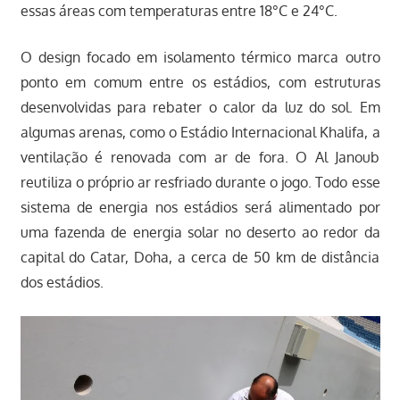
essas áreas com temperaturas entre 18°C e 24°C.
O design focado em isolamento térmico marca outro
ponto em comum entre os estádios, com estruturas
desenvolvidas para rebater o calor da luz do sol. Em
algumas arenas, como o Estádio Internacional Khalifa, a
ventilação é renovada com ar de fora. O Al Janoub
reutiliza o próprio ar resfriado durante o jogo. Todo esse
sistema de energia nos estádios será alimentado por
uma fazenda de energia solar no deserto ao redor da
capital do Catar, Doha, a cerca de 50 km de distância
dos estádios.