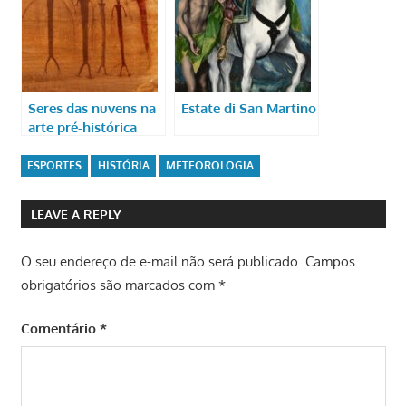
Seres das nuvens na
Estate di San Martino
arte pré-histórica
ESPORTES
HISTÓRIA
METEOROLOGIA
LEAVE A REPLY
O seu endereço de e-mail não será publicado.
Campos
obrigatórios são marcados com
*
Comentário
*