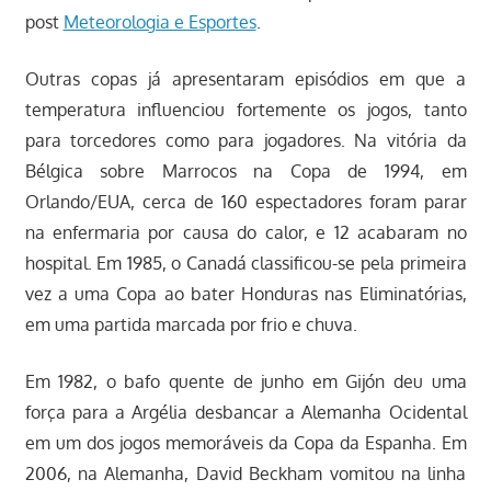
post
Meteorologia e Esportes
.
Outras copas já apresentaram episódios em que a
temperatura influenciou fortemente os jogos, tanto
para torcedores como para jogadores. Na vitória da
Bélgica sobre Marrocos na Copa de 1994, em
Orlando/EUA, cerca de 160 espectadores foram parar
na enfermaria por causa do calor, e 12 acabaram no
hospital. Em 1985, o Canadá classificou-se pela primeira
vez a uma Copa ao bater Honduras nas Eliminatórias,
em uma partida marcada por frio e chuva.
Em 1982, o bafo quente de junho em Gijón deu uma
força para a Argélia desbancar a Alemanha Ocidental
em um dos jogos memoráveis da Copa da Espanha. Em
2006, na Alemanha, David Beckham vomitou na linha