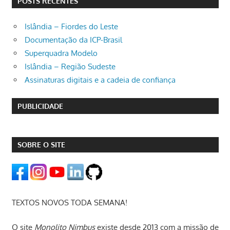
POSTS RECENTES
Islândia – Fiordes do Leste
Documentação da ICP-Brasil
Superquadra Modelo
Islândia – Região Sudeste
Assinaturas digitais e a cadeia de confiança
PUBLICIDADE
SOBRE O SITE
TEXTOS NOVOS TODA SEMANA!
O site
Monolito Nimbus
existe desde 2013 com a missão de