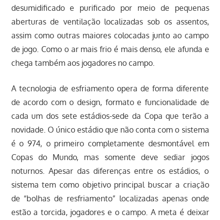
desumidificado e purificado por meio de pequenas
aberturas de ventilação localizadas sob os assentos,
assim como outras maiores colocadas junto ao campo
de jogo. Como o ar mais frio é mais denso, ele afunda e
chega também aos jogadores no campo.
A tecnologia de esfriamento opera de forma diferente
de acordo com o design, formato e funcionalidade de
cada um dos sete estádios-sede da Copa que terão a
novidade. O único estádio que não conta com o sistema
é o 974, o primeiro completamente desmontável em
Copas do Mundo, mas somente deve sediar jogos
noturnos. Apesar das diferenças entre os estádios, o
sistema tem como objetivo principal buscar a criação
de “bolhas de resfriamento” localizadas apenas onde
estão a torcida, jogadores e o campo. A meta é deixar