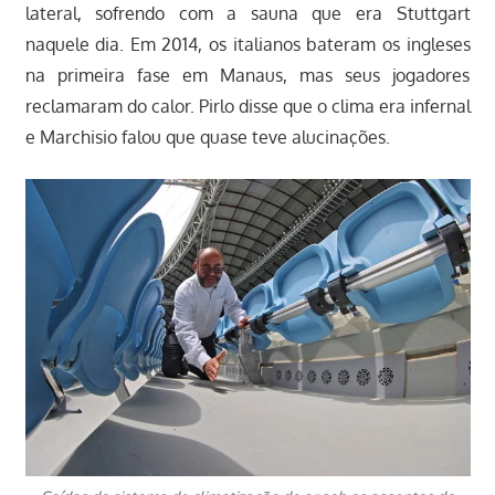
lateral, sofrendo com a sauna que era Stuttgart
naquele dia. Em 2014, os italianos bateram os ingleses
na primeira fase em Manaus, mas seus jogadores
reclamaram do calor. Pirlo disse que o clima era infernal
e Marchisio falou que quase teve alucinações.