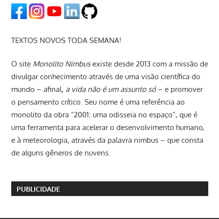
TEXTOS NOVOS TODA SEMANA!
O site
Monolito Nimbus
existe desde 2013 com a missão de
divulgar conhecimento através de uma visão científica do
mundo – afinal,
a vida não é um assunto só
– e promover
o pensamento crítico. Seu nome é uma referência ao
monolito da obra “2001: uma odisseia no espaço”, que é
uma ferramenta para acelerar o desenvolvimento humano,
e à meteorologia, através da palavra nimbus – que consta
de alguns gêneros de nuvens.
PUBLICIDADE