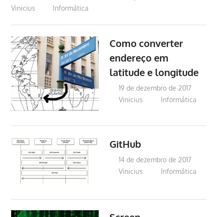
Vinicius
Informática
Como converter
endereço em
latitude e longitude
19 de dezembro de 2017
Vinicius
Informática
GitHub
14 de dezembro de 2017
Vinicius
Informática