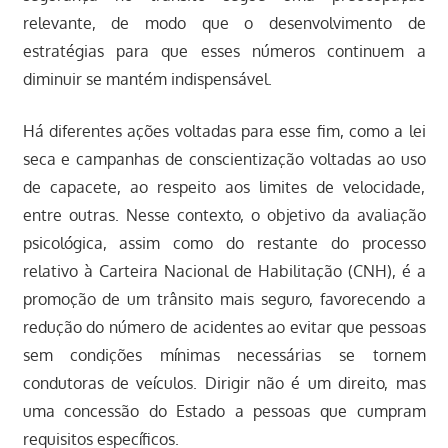
relevante, de modo que o desenvolvimento de
estratégias para que esses números continuem a
diminuir se mantém indispensável.
Há diferentes ações voltadas para esse fim, como a lei
seca e campanhas de conscientização voltadas ao uso
de capacete, ao respeito aos limites de velocidade,
entre outras. Nesse contexto, o objetivo da avaliação
psicológica, assim como do restante do processo
relativo à Carteira Nacional de Habilitação (CNH), é a
promoção de um trânsito mais seguro, favorecendo a
redução do número de acidentes ao evitar que pessoas
sem condições mínimas necessárias se tornem
condutoras de veículos. Dirigir não é um direito, mas
uma concessão do Estado a pessoas que cumpram
requisitos específicos.