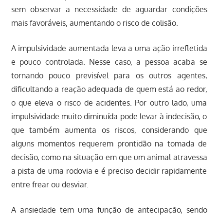
sem observar a necessidade de aguardar condições
mais favoráveis, aumentando o risco de colisão.
A impulsividade aumentada leva a uma ação irrefletida
e pouco controlada. Nesse caso, a pessoa acaba se
tornando pouco previsível para os outros agentes,
dificultando a reação adequada de quem está ao redor,
o que eleva o risco de acidentes. Por outro lado, uma
impulsividade muito diminuída pode levar à indecisão, o
que também aumenta os riscos, considerando que
alguns momentos requerem prontidão na tomada de
decisão, como na situação em que um animal atravessa
a pista de uma rodovia e é preciso decidir rapidamente
entre frear ou desviar.
A ansiedade tem uma função de antecipação, sendo