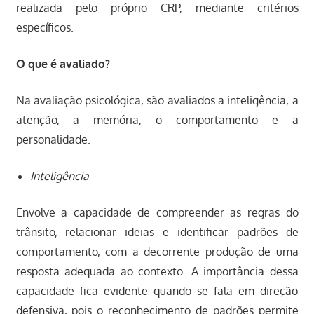
realizada pelo próprio CRP, mediante critérios
específicos.
O que é avaliado?
Na avaliação psicológica, são avaliados a inteligência, a
atenção, a memória, o comportamento e a
personalidade.
Inteligência
Envolve a capacidade de compreender as regras do
trânsito, relacionar ideias e identificar padrões de
comportamento, com a decorrente produção de uma
resposta adequada ao contexto. A importância dessa
capacidade fica evidente quando se fala em direção
defensiva, pois o reconhecimento de padrões permite