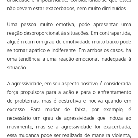
não devem estar exacerbados, nem muito diminuídos.
Uma pessoa muito emotiva, pode apresentar uma
reação desproporcional às situações. Em contrapartida,
alguém com um grau de emotividade muito baixo pode
se tornar apático e indiferente. Em ambos os casos, há
uma tendência a uma reação emocional inadequada à
situação.
A agressividade, em seu aspecto positivo, é considerada
força propulsora para a ação e para o enfrentamento
de problemas, mas é destrutiva e nociva quando em
excesso. Para mudar de faixa, por exemplo, é
necessário um grau de agressividade que induza ao
movimento, mas se a agressividade for exacerbada,
essa mudança pode ser realizada de maneira violenta,