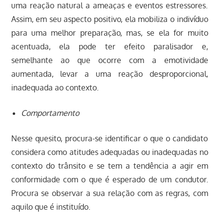
uma reação natural a ameaças e eventos estressores.
Assim, em seu aspecto positivo, ela mobiliza o indivíduo
para uma melhor preparação, mas, se ela for muito
acentuada, ela pode ter efeito paralisador e,
semelhante ao que ocorre com a emotividade
aumentada, levar a uma reação desproporcional,
inadequada ao contexto.
Comportamento
Nesse quesito, procura-se identificar o que o candidato
considera como atitudes adequadas ou inadequadas no
contexto do trânsito e se tem a tendência a agir em
conformidade com o que é esperado de um condutor.
Procura se observar a sua relação com as regras, com
aquilo que é instituído.