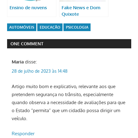
Ensino de nuvens
Fake News e Dom
Quixote
AUTOMÓVEIS
EDUCAÇÃO
PSICOLOGIA
ONE COMMENT
Maria
disse:
28 de julho de 2023 às 14:48
Artigo muito bom e explicativo, relevante aos que
pretendem segurança no trânsito, especialmente
quando observa a necessidade de avaliações para que
o Estado “permita” que um cidadão possa dirigir um
veículo.
Responder