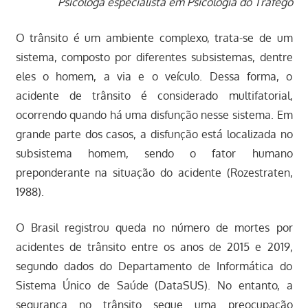
Psicóloga especialista em Psicologia do Tráfego
O trânsito é um ambiente complexo, trata-se de um
sistema, composto por diferentes subsistemas, dentre
eles o homem, a via e o veículo. Dessa forma, o
acidente de trânsito é considerado multifatorial,
ocorrendo quando há uma disfunção nesse sistema. Em
grande parte dos casos, a disfunção está localizada no
subsistema homem, sendo o fator humano
preponderante na situação do acidente (Rozestraten,
1988).
O Brasil registrou queda no número de mortes por
acidentes de trânsito entre os anos de 2015 e 2019,
segundo dados do Departamento de Informática do
Sistema Único de Saúde (DataSUS). No entanto, a
segurança no trânsito segue uma preocupação