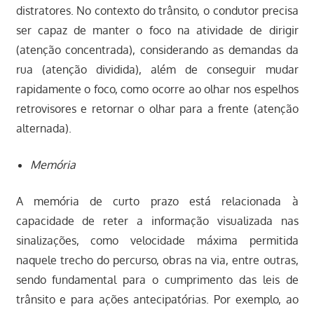
distratores. No contexto do trânsito, o condutor precisa
ser capaz de manter o foco na atividade de dirigir
(atenção concentrada), considerando as demandas da
rua (atenção dividida), além de conseguir mudar
rapidamente o foco, como ocorre ao olhar nos espelhos
retrovisores e retornar o olhar para a frente (atenção
alternada).
Memória
A memória de curto prazo está relacionada à
capacidade de reter a informação visualizada nas
sinalizações, como velocidade máxima permitida
naquele trecho do percurso, obras na via, entre outras,
sendo fundamental para o cumprimento das leis de
trânsito e para ações antecipatórias. Por exemplo, ao