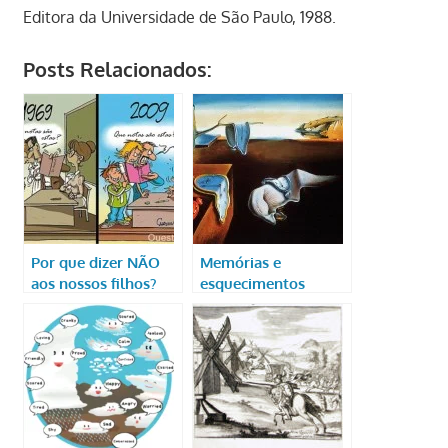
Editora da Universidade de São Paulo, 1988.
Posts Relacionados:
Por que dizer NÃO
Memórias e
aos nossos filhos?
esquecimentos