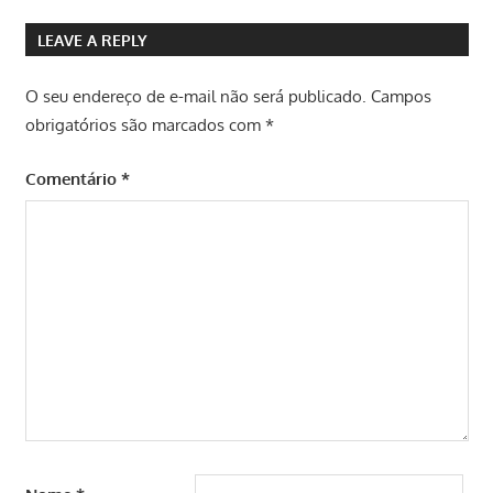
LEAVE A REPLY
O seu endereço de e-mail não será publicado.
Campos
obrigatórios são marcados com
*
Comentário
*