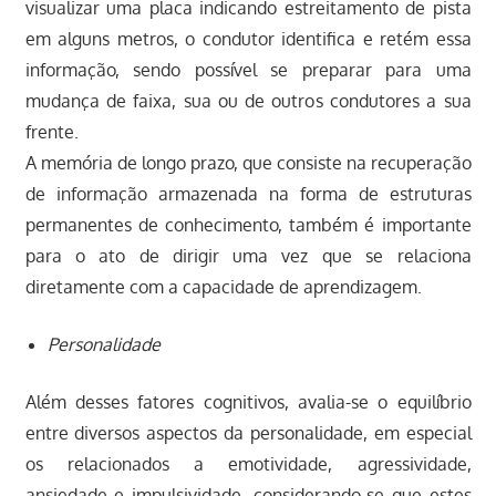
visualizar uma placa indicando estreitamento de pista
em alguns metros, o condutor identifica e retém essa
informação, sendo possível se preparar para uma
mudança de faixa, sua ou de outros condutores a sua
frente.
A memória de longo prazo, que consiste na recuperação
de informação armazenada na forma de estruturas
permanentes de conhecimento, também é importante
para o ato de dirigir uma vez que se relaciona
diretamente com a capacidade de aprendizagem.
Personalidade
Além desses fatores cognitivos, avalia-se o equilíbrio
entre diversos aspectos da personalidade, em especial
os relacionados a emotividade, agressividade,
ansiedade e impulsividade, considerando-se que estes