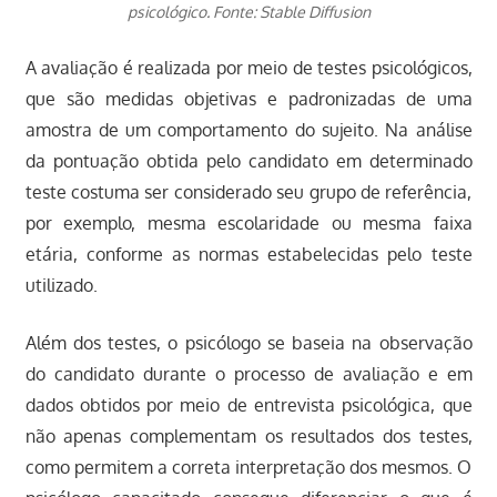
psicológico. Fonte: Stable Diffusion
A avaliação é realizada por meio de testes psicológicos,
que são medidas objetivas e padronizadas de uma
amostra de um comportamento do sujeito. Na análise
da pontuação obtida pelo candidato em determinado
teste costuma ser considerado seu grupo de referência,
por exemplo, mesma escolaridade ou mesma faixa
etária, conforme as normas estabelecidas pelo teste
utilizado.
Além dos testes, o psicólogo se baseia na observação
do candidato durante o processo de avaliação e em
dados obtidos por meio de entrevista psicológica, que
não apenas complementam os resultados dos testes,
como permitem a correta interpretação dos mesmos. O