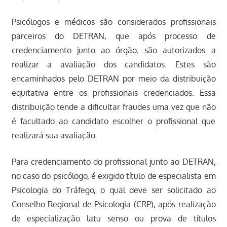
Psicólogos e médicos são considerados profissionais
parceiros do DETRAN, que após processo de
credenciamento junto ao órgão, são autorizados a
realizar a avaliação dos candidatos. Estes são
encaminhados pelo DETRAN por meio da distribuição
equitativa entre os profissionais credenciados. Essa
distribuição tende a dificultar fraudes uma vez que não
é facultado ao candidato escolher o profissional que
realizará sua avaliação.
Para credenciamento do profissional junto ao DETRAN,
no caso do psicólogo, é exigido título de especialista em
Psicologia do Tráfego, o qual deve ser solicitado ao
Conselho Regional de Psicologia (CRP), após realização
de especialização latu senso ou prova de títulos