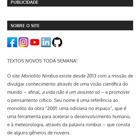
PUBLICIDADE
SOBRE O SITE
TEXTOS NOVOS TODA SEMANA!
O site
Monolito Nimbus
existe desde 2013 com a missão de
divulgar conhecimento através de uma visão científica do
mundo – afinal,
a vida não é um assunto só
– e promover
o pensamento crítico. Seu nome é uma referência ao
monolito da obra “2001: uma odisseia no espaço”, que é
uma ferramenta para acelerar o desenvolvimento humano,
e à meteorologia, através da palavra nimbus – que consta
de alguns gêneros de nuvens.