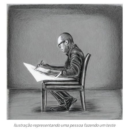
Ilustração representando uma pessoa fazendo um teste