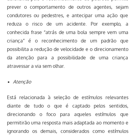
prever o comportamento de outros agentes, sejam
condutores ou pedestres, e antecipar uma ação que
reduza o risco de um acidente. Por exemplo, a
conhecida frase “atrás de uma bola sempre vem uma
criança” é o reconhecimento de um padrão que
possibilita a redução de velocidade e o direcionamento
da atenção para a possibilidade de uma criança
atravessar a via sem olhar.
Atenção
Está relacionada à seleção de estímulos relevantes
diante de tudo o que é captado pelos sentidos,
direcionando o foco para aqueles estímulos que
permitirão uma resposta mais adaptada ao momento e
ignorando os demais, considerados como estímulos