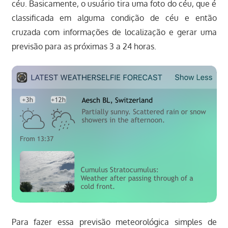
céu. Basicamente, o usuário tira uma foto do céu, que é
classificada em alguma condição de céu e então
cruzada com informações de localização e gerar uma
previsão para as próximas 3 a 24 horas.
Para fazer essa previsão meteorológica simples de