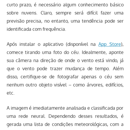
curto prazo, é necessário algum conhecimento básico
sobre nuvens. Claro, sempre será difícil fazer uma
previsão precisa, no entanto, uma tendência pode ser
identificada com frequência.
Após instalar o aplicativo (disponível na
App Store
),
comece tirando uma foto do céu. Idealmente, aponte
sua câmera na direção de onde o vento está vindo, já
que o vento pode trazer mudança de tempo. Além
disso, certifique-se de fotografar apenas o céu sem
nenhum outro objeto visível – como árvores, edifícios,
etc.
A imagem é imediatamente analisada e classificada por
uma rede neural. Dependendo desses resultados, é
gerada uma lista de condições meteorológicas, com a