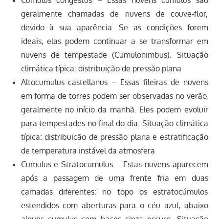
geralmente chamadas de nuvens de couve-flor,
devido à sua aparência. Se as condições forem
ideais, elas podem continuar a se transformar em
nuvens de tempestade (Cumulonimbus). Situação
climática típica: distribuição de pressão plana
Altocumulus castellanus – Essas fileiras de nuvens
em forma de torres podem ser observadas no verão,
geralmente no início da manhã. Eles podem evoluir
para tempestades no final do dia. Situação climática
típica: distribuição de pressão plana e estratificação
de temperatura instável da atmosfera
Cumulus e Stratocumulus – Estas nuvens aparecem
após a passagem de uma frente fria em duas
camadas diferentes: no topo os estratocúmulos
estendidos com aberturas para o céu azul, abaixo
alguns cumulus com bases cinza escuro. Situação