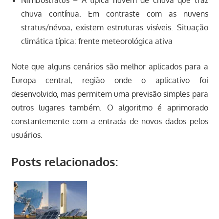
chuva contínua. Em contraste com as nuvens
stratus/névoa, existem estruturas visíveis. Situação
climática típica: frente meteorológica ativa
Note que alguns cenários são melhor aplicados para a
Europa central, região onde o aplicativo foi
desenvolvido, mas permitem uma previsão simples para
outros lugares também. O algoritmo é aprimorado
constantemente com a entrada de novos dados pelos
usuários.
Posts relacionados: