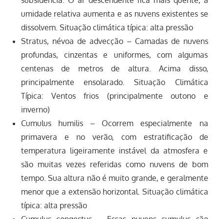
umidade relativa aumenta e as nuvens existentes se
dissolvem. Situação climática típica: alta pressão
Stratus, névoa de advecção – Camadas de nuvens
profundas, cinzentas e uniformes, com algumas
centenas de metros de altura. Acima disso,
principalmente ensolarado. Situação Climática
Típica: Ventos frios (principalmente outono e
inverno)
Cumulus humilis – Ocorrem especialmente na
primavera e no verão, com estratificação de
temperatura ligeiramente instável da atmosfera e
são muitas vezes referidas como nuvens de bom
tempo. Sua altura não é muito grande, e geralmente
menor que a extensão horizontal. Situação climática
típica: alta pressão
Cumulus congestus – Essas nuvens cumulus são