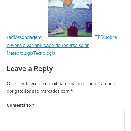
radiossondagem
TED sobre
nuvens e variabilidade do recurso solar
Meteorologia
Tecnologia
Leave a Reply
O seu endereço de e-mail não será publicado.
Campos
obrigatórios são marcados com
*
Comentário
*