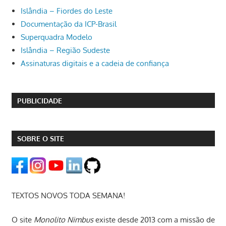
Islândia – Fiordes do Leste
Documentação da ICP-Brasil
Superquadra Modelo
Islândia – Região Sudeste
Assinaturas digitais e a cadeia de confiança
PUBLICIDADE
SOBRE O SITE
TEXTOS NOVOS TODA SEMANA!
O site
Monolito Nimbus
existe desde 2013 com a missão de