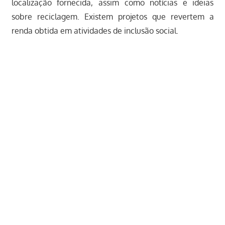
localização fornecida, assim como notícias e ideias
sobre reciclagem. Existem projetos que revertem a
renda obtida em atividades de inclusão social.