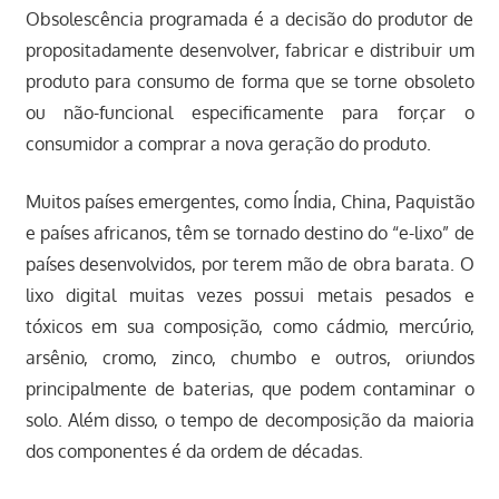
Obsolescência programada é a decisão do produtor de
propositadamente desenvolver, fabricar e distribuir um
produto para consumo de forma que se torne obsoleto
ou não-funcional especificamente para forçar o
consumidor a comprar a nova geração do produto.
Muitos países emergentes, como Índia, China, Paquistão
e países africanos, têm se tornado destino do “e-lixo” de
países desenvolvidos, por terem mão de obra barata. O
lixo digital muitas vezes possui metais pesados e
tóxicos em sua composição, como cádmio, mercúrio,
arsênio, cromo, zinco, chumbo e outros, oriundos
principalmente de baterias, que podem contaminar o
solo. Além disso, o tempo de decomposição da maioria
dos componentes é da ordem de décadas.