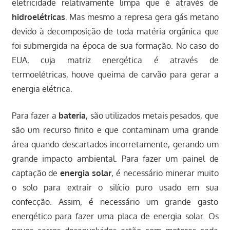
eletricidade relativamente limpa que é através de
hidroelétricas
. Mas mesmo a represa gera gás metano
devido à decomposição de toda matéria orgânica que
foi submergida na época de sua formação. No caso do
EUA, cuja matriz energética é através de
termoelétricas, houve queima de carvão para gerar a
energia elétrica.
Para fazer a
bateria
, são utilizados metais pesados, que
são um recurso finito e que contaminam uma grande
área quando descartados incorretamente, gerando um
grande impacto ambiental. Para fazer um painel de
captação de
energia solar
, é necessário minerar muito
o solo para extrair o silício puro usado em sua
confecção. Assim, é necessário um grande gasto
energético para fazer uma placa de energia solar. Os