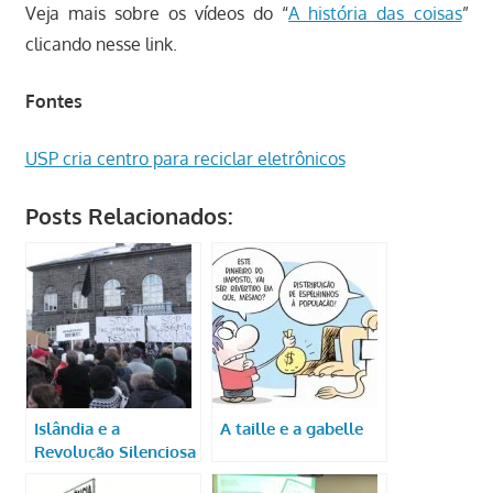
Veja mais sobre os vídeos do “
A história das coisas
”
clicando nesse link.
Fontes
USP cria centro para reciclar eletrônicos
Posts Relacionados:
Islândia e a
A taille e a gabelle
Revolução Silenciosa