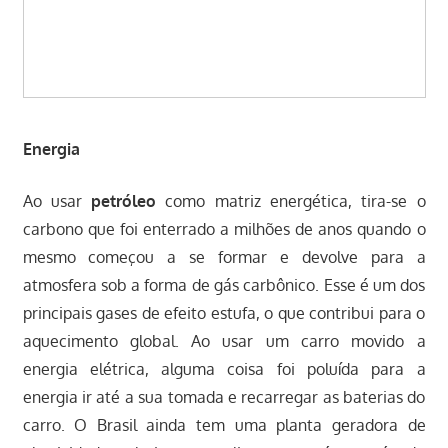
Energia
Ao usar
petróleo
como matriz energética, tira-se o
carbono que foi enterrado a milhões de anos quando o
mesmo começou a se formar e devolve para a
atmosfera sob a forma de gás carbônico. Esse é um dos
principais gases de efeito estufa, o que contribui para o
aquecimento global. Ao usar um carro movido a
energia elétrica, alguma coisa foi poluída para a
energia ir até a sua tomada e recarregar as baterias do
carro. O Brasil ainda tem uma planta geradora de