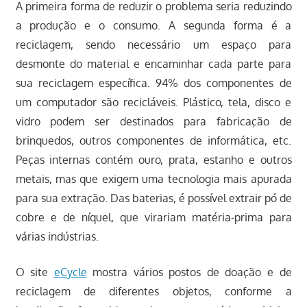
A primeira forma de reduzir o problema seria reduzindo
a produção e o consumo. A segunda forma é a
reciclagem, sendo necessário um espaço para
desmonte do material e encaminhar cada parte para
sua reciclagem específica. 94% dos componentes de
um computador são recicláveis. Plástico, tela, disco e
vidro podem ser destinados para fabricação de
brinquedos, outros componentes de informática, etc.
Peças internas contém ouro, prata, estanho e outros
metais, mas que exigem uma tecnologia mais apurada
para sua extração. Das baterias, é possível extrair pó de
cobre e de níquel, que virariam matéria-prima para
várias indústrias.
O site
eCycle
mostra vários postos de doação e de
reciclagem de diferentes objetos, conforme a