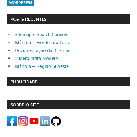
WORDPRESS
POSTS RECENTES
Sitemap e Search Console
Islândia – Fiordes do Leste
Documentação da ICP-Brasil
Superquadra Modelo
Islândia – Região Sudeste
PUBLICIDADE
SOBRE O SITE