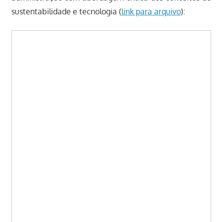
sustentabilidade e tecnologia (
link para arquivo
):