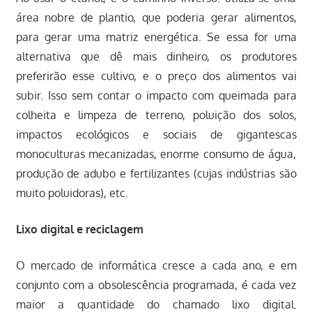
área nobre de plantio, que poderia gerar alimentos,
para gerar uma matriz energética. Se essa for uma
alternativa que dê mais dinheiro, os produtores
preferirão esse cultivo, e o preço dos alimentos vai
subir. Isso sem contar o impacto com queimada para
colheita e limpeza de terreno, poluição dos solos,
impactos ecológicos e sociais de gigantescas
monoculturas mecanizadas, enorme consumo de água,
produção de adubo e fertilizantes (cujas indústrias são
muito poluidoras), etc.
Lixo digital e reciclagem
O mercado de informática cresce a cada ano, e em
conjunto com a obsolescência programada, é cada vez
maior a quantidade do chamado lixo digital.