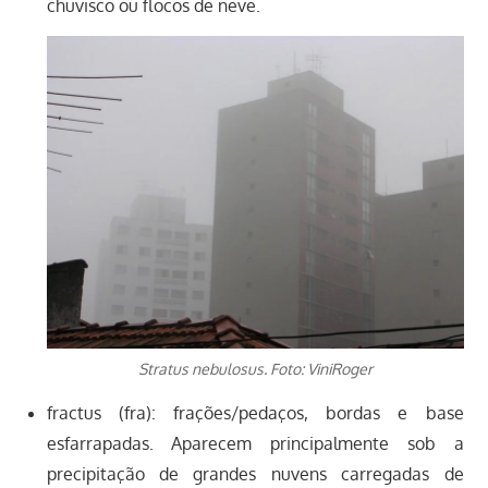
chuvisco ou flocos de neve.
Stratus nebulosus. Foto: ViniRoger
fractus (fra): frações/pedaços, bordas e base
esfarrapadas. Aparecem principalmente sob a
precipitação de grandes nuvens carregadas de