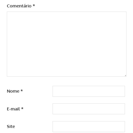
Comentário
*
Nome
*
E-mail
*
Site