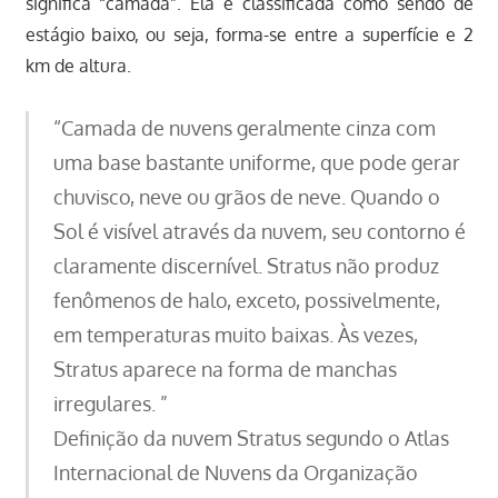
significa “camada”. Ela é classificada como sendo de
estágio baixo, ou seja, forma-se entre a superfície e 2
km de altura.
“Camada de nuvens geralmente cinza com
uma base bastante uniforme, que pode gerar
chuvisco, neve ou grãos de neve. Quando o
Sol é visível através da nuvem, seu contorno é
claramente discernível. Stratus não produz
fenômenos de halo, exceto, possivelmente,
em temperaturas muito baixas. Às vezes,
Stratus aparece na forma de manchas
irregulares. ”
Definição da nuvem Stratus segundo o Atlas
Internacional de Nuvens da Organização