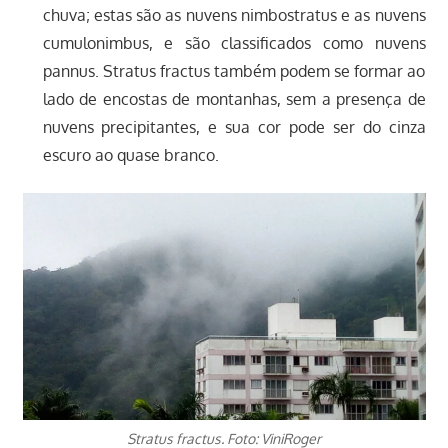
chuva; estas são as nuvens nimbostratus e as nuvens
cumulonimbus, e são classificados como nuvens
pannus. Stratus fractus também podem se formar ao
lado de encostas de montanhas, sem a presença de
nuvens precipitantes, e sua cor pode ser do cinza
escuro ao quase branco.
Stratus fractus. Foto: ViniRoger