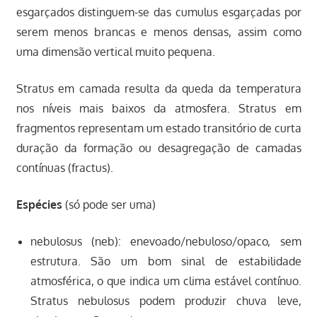
esgarçados distinguem-se das cumulus esgarçadas por
serem menos brancas e menos densas, assim como
uma dimensão vertical muito pequena.
Stratus em camada resulta da queda da temperatura
nos níveis mais baixos da atmosfera. Stratus em
fragmentos representam um estado transitório de curta
duração da formação ou desagregação de camadas
contínuas (fractus).
Espécies
(só pode ser uma)
nebulosus (neb): enevoado/nebuloso/opaco, sem
estrutura. São um bom sinal de estabilidade
atmosférica, o que indica um clima estável contínuo.
Stratus nebulosus podem produzir chuva leve,