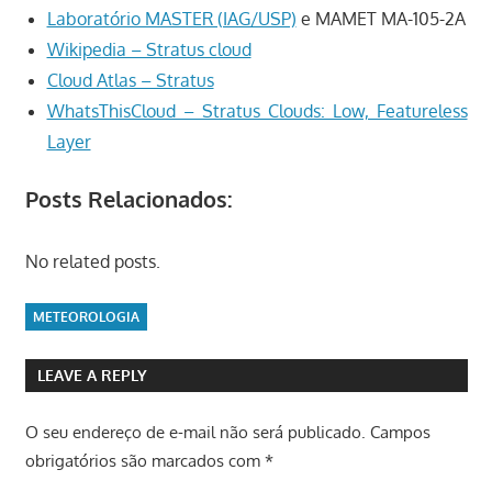
Laboratório MASTER (IAG/USP)
e MAMET MA-105-2A
Wikipedia – Stratus cloud
Cloud Atlas – Stratus
WhatsThisCloud – Stratus Clouds: Low, Featureless
Layer
Posts Relacionados:
No related posts.
METEOROLOGIA
LEAVE A REPLY
O seu endereço de e-mail não será publicado.
Campos
obrigatórios são marcados com
*