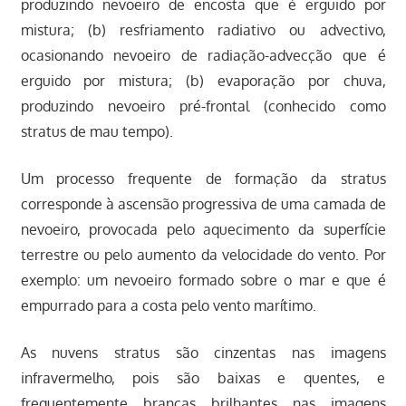
produzindo nevoeiro de encosta que é erguido por
mistura; (b) resfriamento radiativo ou advectivo,
ocasionando nevoeiro de radiação-advecção que é
erguido por mistura; (b) evaporação por chuva,
produzindo nevoeiro pré-frontal (conhecido como
stratus de mau tempo).
Um processo frequente de formação da stratus
corresponde à ascensão progressiva de uma camada de
nevoeiro, provocada pelo aquecimento da superfície
terrestre ou pelo aumento da velocidade do vento. Por
exemplo: um nevoeiro formado sobre o mar e que é
empurrado para a costa pelo vento marítimo.
As nuvens stratus são cinzentas nas imagens
infravermelho, pois são baixas e quentes, e
frequentemente brancas brilhantes nas imagens