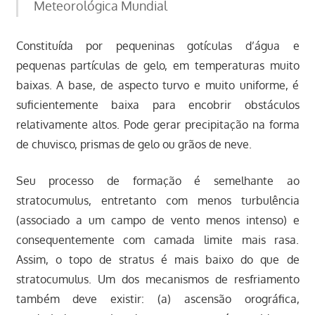
Meteorológica Mundial
Constituída por pequeninas gotículas d’água e
pequenas partículas de gelo, em temperaturas muito
baixas. A base, de aspecto turvo e muito uniforme, é
suficientemente baixa para encobrir obstáculos
relativamente altos. Pode gerar precipitação na forma
de chuvisco, prismas de gelo ou grãos de neve.
Seu processo de formação é semelhante ao
stratocumulus, entretanto com menos turbulência
(associado a um campo de vento menos intenso) e
consequentemente com camada limite mais rasa.
Assim, o topo de stratus é mais baixo do que de
stratocumulus. Um dos mecanismos de resfriamento
também deve existir: (a) ascensão orográfica,