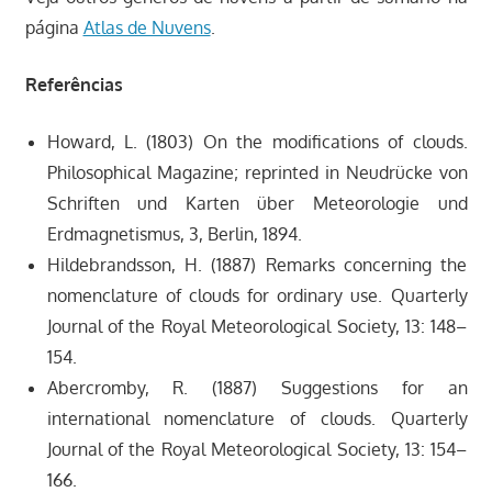
página
Atlas de Nuvens
.
Referências
Howard, L. (1803) On the modifications of clouds.
Philosophical Magazine; reprinted in Neudrücke von
Schriften und Karten über Meteorologie und
Erdmagnetismus, 3, Berlin, 1894.
Hildebrandsson, H. (1887) Remarks concerning the
nomenclature of clouds for ordinary use. Quarterly
Journal of the Royal Meteorological Society, 13: 148–
154.
Abercromby, R. (1887) Suggestions for an
international nomenclature of clouds. Quarterly
Journal of the Royal Meteorological Society, 13: 154–
166.