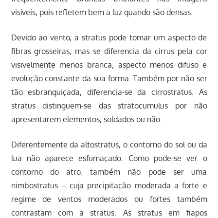
visíveis, pois refletem bem a luz quando são densas.
Devido ao vento, a stratus pode tomar um aspecto de
fibras grosseiras, mas se diferencia da cirrus pela cor
visivelmente menos branca, aspecto menos difuso e
evolução constante da sua forma. Também por não ser
tão esbranquiçada, diferencia-se da cirrostratus. As
stratus distinguem-se das stratocumulus por não
apresentarem elementos, soldados ou não.
Diferentemente da altostratus, o contorno do sol ou da
lua não aparece esfumaçado. Como pode-se ver o
contorno do atro, também não pode ser uma
nimbostratus – cuja precipitação moderada a forte e
regime de ventos moderados ou fortes também
contrastam com a stratus. As stratus em fiapos