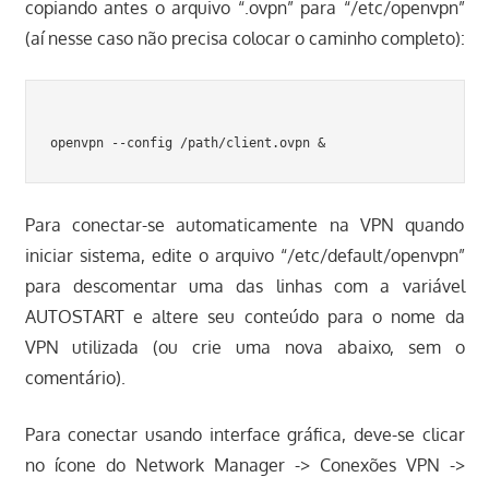
copiando antes o arquivo “.ovpn” para “/etc/openvpn”
(aí nesse caso não precisa colocar o caminho completo):
Para conectar-se automaticamente na VPN quando
iniciar sistema, edite o arquivo “/etc/default/openvpn”
para descomentar uma das linhas com a variável
AUTOSTART e altere seu conteúdo para o nome da
VPN utilizada (ou crie uma nova abaixo, sem o
comentário).
Para conectar usando interface gráfica, deve-se clicar
no ícone do Network Manager -> Conexões VPN ->