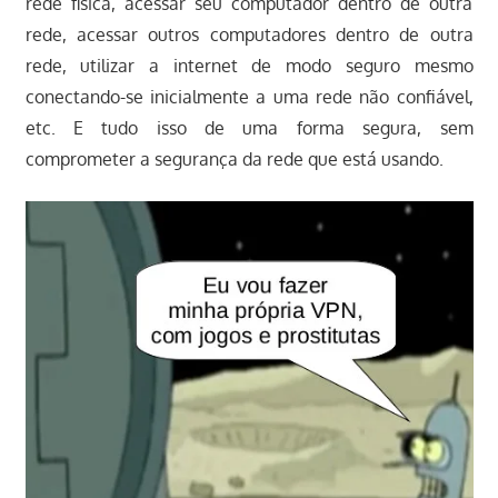
rede física, acessar seu computador dentro de outra
rede, acessar outros computadores dentro de outra
rede, utilizar a internet de modo seguro mesmo
conectando-se inicialmente a uma rede não confiável,
etc. E tudo isso de uma forma segura, sem
comprometer a segurança da rede que está usando.