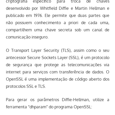
criptografia específico para troca de chaves
desenvolvido por Whitfield Diffie e Martin Hellman e
publicado em 1976. Ele permite que duas partes que
não possuem conhecimento a priori de cada uma,
compartilhem uma chave secreta sob um canal de
comunicação inseguro.
O Transport Layer Security (TLS), assim como o seu
antecessor Secure Sockets Layer (SSL), é um protocolo
de segurança que protege as telecomunicações via
internet para serviços com transferência de dados. O
OpenSSL é uma implementação de código aberto dos
protocolos SSL e TLS.
Para gerar os parâmetros Diffie-Hellman, utilize a
ferramenta “dhparam” do programa OpenSSL: