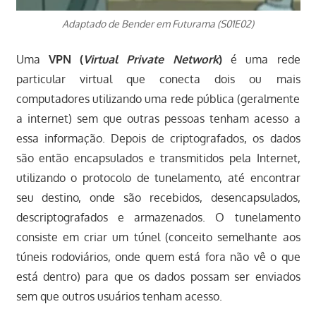
Adaptado de Bender em Futurama (S01E02)
Uma
VPN (
Virtual Private Network
)
é uma rede
particular virtual que conecta dois ou mais
computadores utilizando uma rede pública (geralmente
a internet) sem que outras pessoas tenham acesso a
essa informação. Depois de criptografados, os dados
são então encapsulados e transmitidos pela Internet,
utilizando o protocolo de tunelamento, até encontrar
seu destino, onde são recebidos, desencapsulados,
descriptografados e armazenados. O tunelamento
consiste em criar um túnel (conceito semelhante aos
túneis rodoviários, onde quem está fora não vê o que
está dentro) para que os dados possam ser enviados
sem que outros usuários tenham acesso.