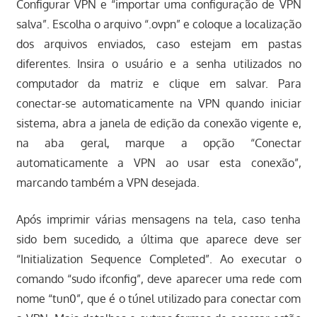
Configurar VPN e “importar uma configuração de VPN
salva”. Escolha o arquivo “.ovpn” e coloque a localização
dos arquivos enviados, caso estejam em pastas
diferentes. Insira o usuário e a senha utilizados no
computador da matriz e clique em salvar. Para
conectar-se automaticamente na VPN quando iniciar
sistema, abra a janela de edição da conexão vigente e,
na aba geral, marque a opção “Conectar
automaticamente a VPN ao usar esta conexão”,
marcando também a VPN desejada.
Após imprimir várias mensagens na tela, caso tenha
sido bem sucedido, a última que aparece deve ser
“Initialization Sequence Completed”. Ao executar o
comando “sudo ifconfig”, deve aparecer uma rede com
nome “tun0”, que é o túnel utilizado para conectar com