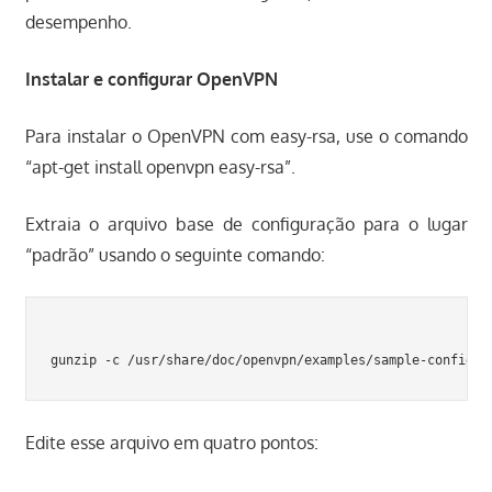
desempenho.
Instalar e configurar OpenVPN
Para instalar o OpenVPN com easy-rsa, use o comando
“apt-get install openvpn easy-rsa”.
Extraia o arquivo base de configuração para o lugar
“padrão” usando o seguinte comando:
Edite esse arquivo em quatro pontos: