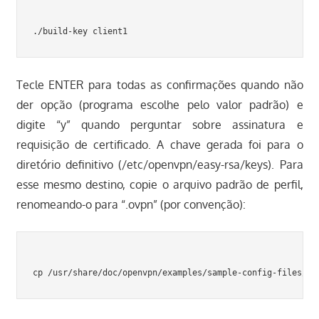
Tecle ENTER para todas as confirmações quando não
der opção (programa escolhe pelo valor padrão) e
digite “y” quando perguntar sobre assinatura e
requisição de certificado. A chave gerada foi para o
diretório definitivo (/etc/openvpn/easy-rsa/keys). Para
esse mesmo destino, copie o arquivo padrão de perfil,
renomeando-o para “.ovpn” (por convenção):