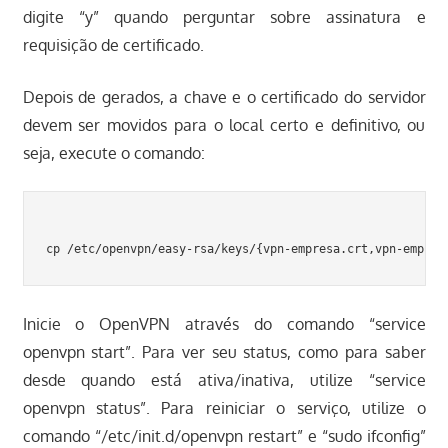
digite “y” quando perguntar sobre assinatura e
requisição de certificado.
Depois de gerados, a chave e o certificado do servidor
devem ser movidos para o local certo e definitivo, ou
seja, execute o comando:
Inicie o OpenVPN através do comando “service
openvpn start”. Para ver seu status, como para saber
desde quando está ativa/inativa, utilize “service
openvpn status”. Para reiniciar o serviço, utilize o
comando “/etc/init.d/openvpn restart” e “sudo ifconfig”