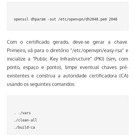
Com o certificado gerado, deve-se gerar a chave.
Primeiro, vá para o diretório “/etc/openvpn/easy-rsa” e
inicialize a “Public Key Infrastructure” (PKI) (sim, com
ponto, espaço e ponto), limpe eventual chaves pré-
existentes e construa a autoridade certificadora (CA)
usando os seguintes comandos:
. ./vars

./clean-all
