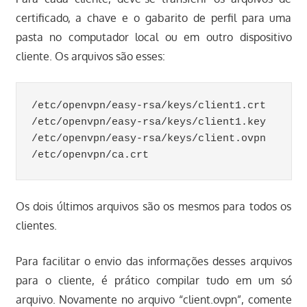
certificado, a chave e o gabarito de perfil para uma
pasta no computador local ou em outro dispositivo
cliente. Os arquivos são esses:
/etc/openvpn/easy-rsa/keys/client1.crt

/etc/openvpn/easy-rsa/keys/client1.key

/etc/openvpn/easy-rsa/keys/client.ovpn

Os dois últimos arquivos são os mesmos para todos os
clientes.
Para facilitar o envio das informações desses arquivos
para o cliente, é prático compilar tudo em um só
arquivo. Novamente no arquivo “client.ovpn”, comente