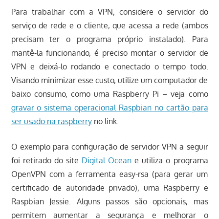
Para trabalhar com a VPN, considere o servidor do
serviço de rede e o cliente, que acessa a rede (ambos
precisam ter o programa próprio instalado). Para
mantê-la funcionando, é preciso montar o servidor de
VPN e deixá-lo rodando e conectado o tempo todo.
Visando minimizar esse custo, utilize um computador de
baixo consumo, como uma Raspberry Pi – veja como
gravar o sistema operacional Raspbian no cartão para
ser usado na raspberry
no link.
O exemplo para configuração de servidor VPN a seguir
foi retirado do site
Digital Ocean
e utiliza o programa
OpenVPN com a ferramenta easy-rsa (para gerar um
certificado de autoridade privado), uma Raspberry e
Raspbian Jessie. Alguns passos são opcionais, mas
permitem aumentar a segurança e melhorar o