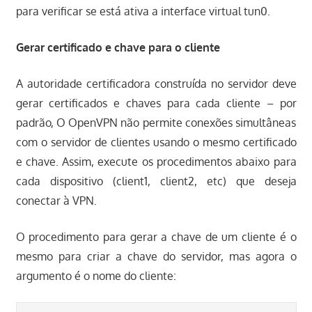
para verificar se está ativa a interface virtual tun0.
Gerar certificado e chave para o cliente
A autoridade certificadora construída no servidor deve
gerar certificados e chaves para cada cliente – por
padrão, O OpenVPN não permite conexões simultâneas
com o servidor de clientes usando o mesmo certificado
e chave. Assim, execute os procedimentos abaixo para
cada dispositivo (client1, client2, etc) que deseja
conectar à VPN.
O procedimento para gerar a chave de um cliente é o
mesmo para criar a chave do servidor, mas agora o
argumento é o nome do cliente: