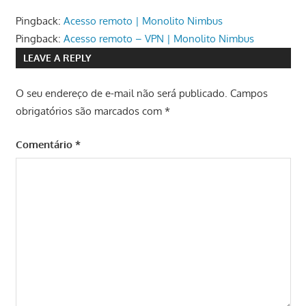
Pingback:
Acesso remoto | Monolito Nimbus
Pingback:
Acesso remoto – VPN | Monolito Nimbus
LEAVE A REPLY
O seu endereço de e-mail não será publicado.
Campos
obrigatórios são marcados com
*
Comentário
*