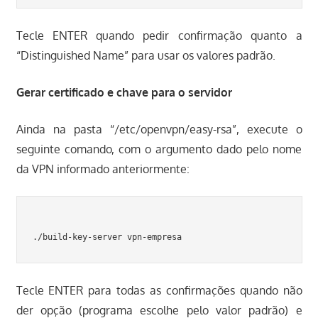
Tecle ENTER quando pedir confirmação quanto a
“Distinguished Name” para usar os valores padrão.
Gerar certificado e chave para o servidor
Ainda na pasta “/etc/openvpn/easy-rsa”, execute o
seguinte comando, com o argumento dado pelo nome
da VPN informado anteriormente:
Tecle ENTER para todas as confirmações quando não
der opção (programa escolhe pelo valor padrão) e