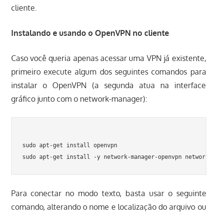
cliente.
Instalando e usando o OpenVPN no cliente
Caso você queria apenas acessar uma VPN já existente,
primeiro execute algum dos seguintes comandos para
instalar o OpenVPN (a segunda atua na interface
gráfico junto com o network-manager):
sudo apt-get install openvpn

Para conectar no modo texto, basta usar o seguinte
comando, alterando o nome e localização do arquivo ou