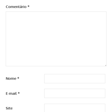
Comentário
*
Nome
*
E-mail
*
Site