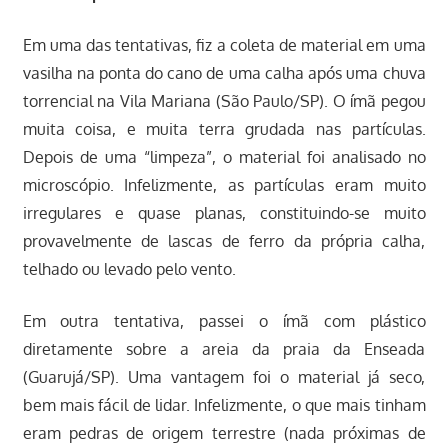
Em uma das tentativas, fiz a coleta de material em uma
vasilha na ponta do cano de uma calha após uma chuva
torrencial na Vila Mariana (São Paulo/SP). O ímã pegou
muita coisa, e muita terra grudada nas partículas.
Depois de uma “limpeza”, o material foi analisado no
microscópio. Infelizmente, as partículas eram muito
irregulares e quase planas, constituindo-se muito
provavelmente de lascas de ferro da própria calha,
telhado ou levado pelo vento.
Em outra tentativa, passei o ímã com plástico
diretamente sobre a areia da praia da Enseada
(Guarujá/SP). Uma vantagem foi o material já seco,
bem mais fácil de lidar. Infelizmente, o que mais tinham
eram pedras de origem terrestre (nada próximas de