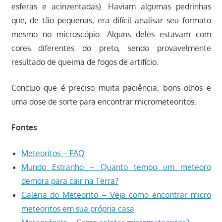
esferas e acinzentadas). Haviam algumas pedrinhas
que, de tão pequenas, era difícil analisar seu formato
mesmo no microscópio. Alguns deles estavam com
cores diferentes do preto, sendo provavelmente
resultado de queima de fogos de artifício.
Concluo que é preciso muita paciência, bons olhos e
uma dose de sorte para encontrar micrometeoritos.
Fontes
Meteoritos – FAQ
Mundo Estranho – Quanto tempo um meteoro
demora para cair na Terra?
Galeria do Meteorito – Veja como encontrar micro
meteoritos em sua própria casa