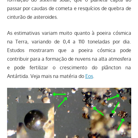
passar por caudas de cometa e resquícios de quebra de
cinturão de asteroides.
As estimativas variam muito quanto à poeira cósmica
na Terra, variando de 0,4 a 110 toneladas por dia.
Estudos mostraram que a poeira cósmica pode
contribuir para a formação de nuvens na alta atmosfera
e pode fertilizar o crescimento do plâncton na
Antártida. Veja mais na matéria do
Eos
.