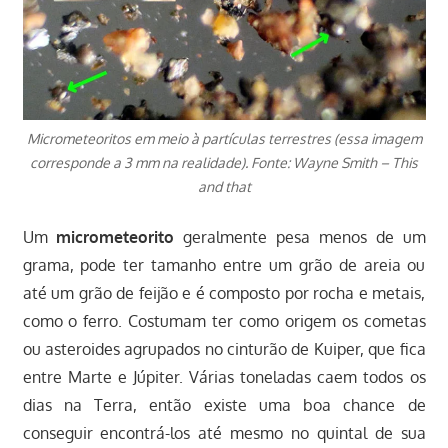
Micrometeoritos em meio à partículas terrestres (essa imagem
corresponde a 3 mm na realidade). Fonte: Wayne Smith – This
and that
Um
micrometeorito
geralmente pesa menos de um
grama, pode ter tamanho entre um grão de areia ou
até um grão de feijão e é composto por rocha e metais,
como o ferro. Costumam ter como origem os cometas
ou asteroides agrupados no cinturão de Kuiper, que fica
entre Marte e Júpiter. Várias toneladas caem todos os
dias na Terra, então existe uma boa chance de
conseguir encontrá-los até mesmo no quintal de sua