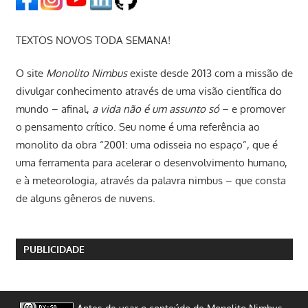
TEXTOS NOVOS TODA SEMANA!
O site
Monolito Nimbus
existe desde 2013 com a missão de
divulgar conhecimento através de uma visão científica do
mundo – afinal,
a vida não é um assunto só
– e promover
o pensamento crítico. Seu nome é uma referência ao
monolito da obra “2001: uma odisseia no espaço”, que é
uma ferramenta para acelerar o desenvolvimento humano,
e à meteorologia, através da palavra nimbus – que consta
de alguns gêneros de nuvens.
PUBLICIDADE