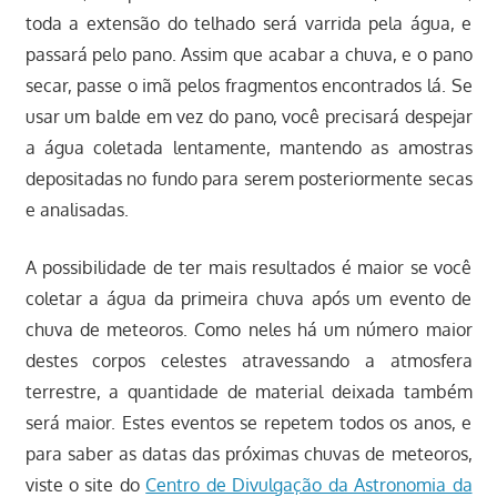
toda a extensão do telhado será varrida pela água, e
passará pelo pano. Assim que acabar a chuva, e o pano
secar, passe o imã pelos fragmentos encontrados lá. Se
usar um balde em vez do pano, você precisará despejar
a água coletada lentamente, mantendo as amostras
depositadas no fundo para serem posteriormente secas
e analisadas.
A possibilidade de ter mais resultados é maior se você
coletar a água da primeira chuva após um evento de
chuva de meteoros. Como neles há um número maior
destes corpos celestes atravessando a atmosfera
terrestre, a quantidade de material deixada também
será maior. Estes eventos se repetem todos os anos, e
para saber as datas das próximas chuvas de meteoros,
viste o site do
Centro de Divulgação da Astronomia da