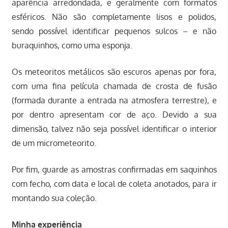
aparência arredondada, e geralmente com formatos
esféricos. Não são completamente lisos e polidos,
sendo possível identificar pequenos sulcos – e não
buraquinhos, como uma esponja.
Os meteoritos metálicos são escuros apenas por fora,
com uma fina película chamada de crosta de fusão
(formada durante a entrada na atmosfera terrestre), e
por dentro apresentam cor de aço. Devido a sua
dimensão, talvez não seja possível identificar o interior
de um micrometeorito.
Por fim, guarde as amostras confirmadas em saquinhos
com fecho, com data e local de coleta anotados, para ir
montando sua coleção.
Minha experiência