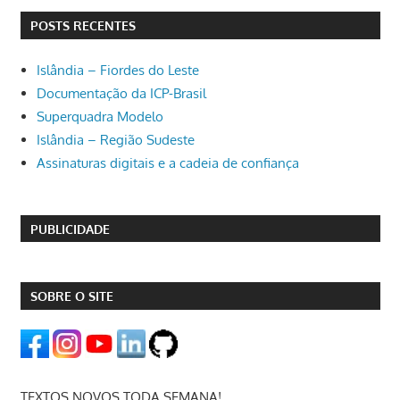
POSTS RECENTES
Islândia – Fiordes do Leste
Documentação da ICP-Brasil
Superquadra Modelo
Islândia – Região Sudeste
Assinaturas digitais e a cadeia de confiança
PUBLICIDADE
SOBRE O SITE
TEXTOS NOVOS TODA SEMANA!