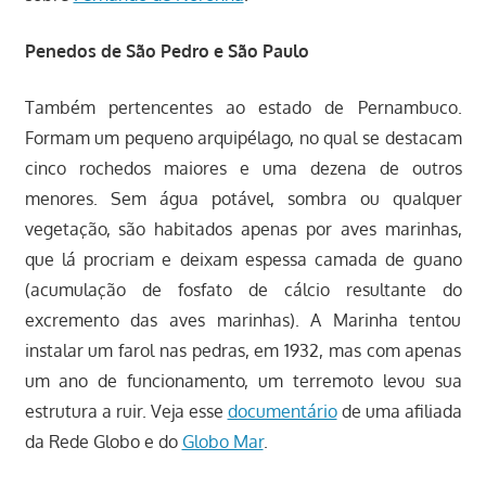
Penedos de São Pedro e São Paulo
Também pertencentes ao estado de Pernambuco.
Formam um pequeno arquipélago, no qual se destacam
cinco rochedos maiores e uma dezena de outros
menores. Sem água potável, sombra ou qualquer
vegetação, são habitados apenas por aves marinhas,
que lá procriam e deixam espessa camada de guano
(acumulação de fosfato de cálcio resultante do
excremento das aves marinhas). A Marinha tentou
instalar um farol nas pedras, em 1932, mas com apenas
um ano de funcionamento, um terremoto levou sua
estrutura a ruir. Veja esse
documentário
de uma afiliada
da Rede Globo e do
Globo Mar
.