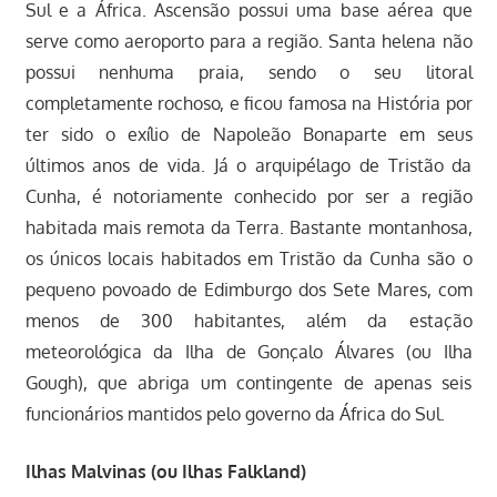
Sul e a África. Ascensão possui uma base aérea que
serve como aeroporto para a região. Santa helena não
possui nenhuma praia, sendo o seu litoral
completamente rochoso, e ficou famosa na História por
ter sido o exílio de Napoleão Bonaparte em seus
últimos anos de vida. Já o arquipélago de Tristão da
Cunha, é notoriamente conhecido por ser a região
habitada mais remota da Terra. Bastante montanhosa,
os únicos locais habitados em Tristão da Cunha são o
pequeno povoado de Edimburgo dos Sete Mares, com
menos de 300 habitantes, além da estação
meteorológica da Ilha de Gonçalo Álvares (ou Ilha
Gough), que abriga um contingente de apenas seis
funcionários mantidos pelo governo da África do Sul.
Ilhas Malvinas (ou Ilhas Falkland)