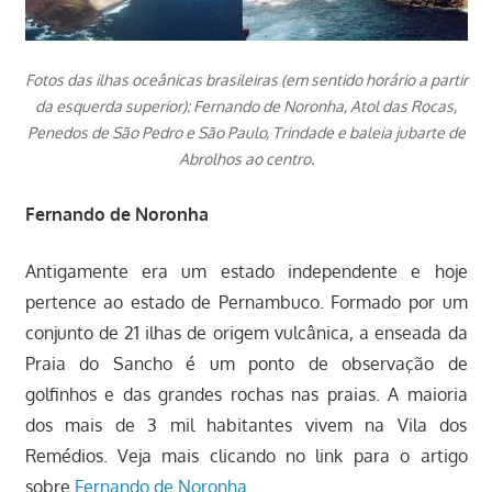
Fotos das ilhas oceânicas brasileiras (em sentido horário a partir
da esquerda superior): Fernando de Noronha, Atol das Rocas,
Penedos de São Pedro e São Paulo, Trindade e baleia jubarte de
Abrolhos ao centro.
Fernando de Noronha
Antigamente era um estado independente e hoje
pertence ao estado de Pernambuco. Formado por um
conjunto de 21 ilhas de origem vulcânica, a enseada da
Praia do Sancho é um ponto de observação de
golfinhos e das grandes rochas nas praias. A maioria
dos mais de 3 mil habitantes vivem na Vila dos
Remédios. Veja mais clicando no link para o artigo
sobre
Fernando de Noronha
.