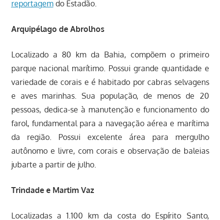
reportagem
do Estadão.
Arquipélago de Abrolhos
Localizado a 80 km da Bahia, compõem o primeiro
parque nacional marítimo. Possui grande quantidade e
variedade de corais e é habitado por cabras selvagens
e aves marinhas. Sua população, de menos de 20
pessoas, dedica-se à manutenção e funcionamento do
farol, fundamental para a navegação aérea e marítima
da região. Possui excelente área para mergulho
autônomo e livre, com corais e observação de baleias
jubarte a partir de julho.
Trindade e Martim Vaz
Localizadas a 1.100 km da costa do Espírito Santo,