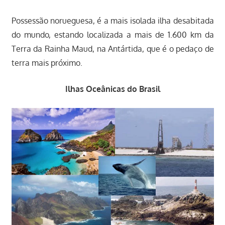
Possessão norueguesa, é a mais isolada ilha desabitada
do mundo, estando localizada a mais de 1.600 km da
Terra da Rainha Maud, na Antártida, que é o pedaço de
terra mais próximo.
Ilhas Oceânicas do Brasil