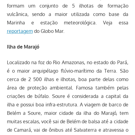
formam um conjunto de 5 ilhotas de formação
vulcânica, sendo a maior utilizada como base da
Marinha e estação meteorológica. Veja essa
reportagem
do Globo Mar.
Ilha de Marajó
Localizado na foz do Rio Amazonas, no estado do Pará,
é o maior arquipélago flúvio-marítimo da Terra. São
cerca de 2 500 ilhas e ilhotas, boa parte delas como
área de proteção ambiental. Famosa também pelas
criações de búfalo. Soure é considerada a capital da
ilha e possui boa infra-estrutura. A viagem de barco de
Belém a Soure, maior cidade da ilha do Marajó, tem
muitas escalas, você sai de Belém de balsa até a cidade
de Camará, vai de ônibus até Salvaterra e atravessa o