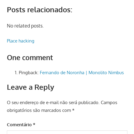
Posts relacionados:
No related posts.
Place hacking
One comment
Pingback:
Fernando de Noronha | Monolito Nimbus
Leave a Reply
O seu endereço de e-mail não será publicado.
Campos
obrigatórios são marcados com
*
Comentário
*