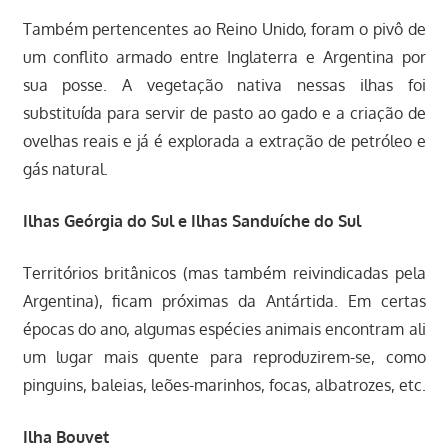
Também pertencentes ao Reino Unido, foram o pivô de
um conflito armado entre Inglaterra e Argentina por
sua posse. A vegetação nativa nessas ilhas foi
substituída para servir de pasto ao gado e a criação de
ovelhas reais e já é explorada a extração de petróleo e
gás natural.
Ilhas Geórgia do Sul e Ilhas Sanduíche do Sul
Territórios britânicos (mas também reivindicadas pela
Argentina), ficam próximas da Antártida. Em certas
épocas do ano, algumas espécies animais encontram ali
um lugar mais quente para reproduzirem-se, como
pinguins, baleias, leões-marinhos, focas, albatrozes, etc.
Ilha Bouvet