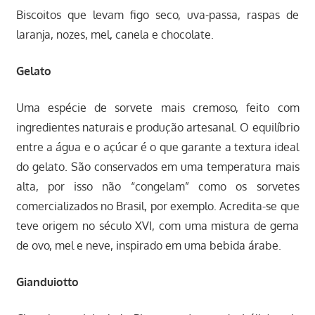
Biscoitos que levam figo seco, uva-passa, raspas de
laranja, nozes, mel, canela e chocolate.
Gelato
Uma espécie de sorvete mais cremoso, feito com
ingredientes naturais e produção artesanal. O equilíbrio
entre a água e o açúcar é o que garante a textura ideal
do gelato. São conservados em uma temperatura mais
alta, por isso não “congelam” como os sorvetes
comercializados no Brasil, por exemplo. Acredita-se que
teve origem no século XVI, com uma mistura de gema
de ovo, mel e neve, inspirado em uma bebida árabe.
Gianduiotto