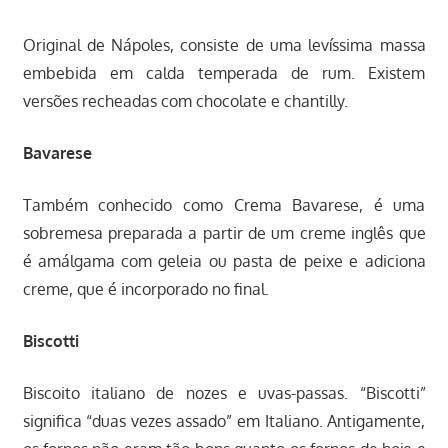
Original de Nápoles, consiste de uma levíssima massa
embebida em calda temperada de rum. Existem
versões recheadas com chocolate e chantilly.
Bavarese
Também conhecido como Crema Bavarese, é uma
sobremesa preparada a partir de um creme inglês que
é amálgama com geleia ou pasta de peixe e adiciona
creme, que é incorporado no final.
Biscotti
Biscoito italiano de nozes e uvas-passas. “Biscotti”
significa “duas vezes assado” em Italiano. Antigamente,