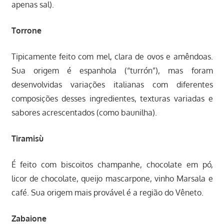
apenas sal).
Torrone
Tipicamente feito com mel, clara de ovos e amêndoas.
Sua origem é espanhola (“turrón”), mas foram
desenvolvidas variações italianas com diferentes
composições desses ingredientes, texturas variadas e
sabores acrescentados (como baunilha).
Tiramisù
É feito com biscoitos champanhe, chocolate em pó,
licor de chocolate, queijo mascarpone, vinho Marsala e
café. Sua origem mais provável é a região do Vêneto.
Zabaione