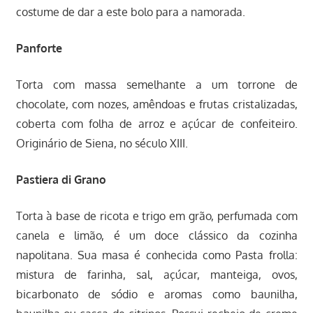
costume de dar a este bolo para a namorada.
Panforte
Torta com massa semelhante a um torrone de
chocolate, com nozes, amêndoas e frutas cristalizadas,
coberta com folha de arroz e açúcar de confeiteiro.
Originário de Siena, no século XIII.
Pastiera di Grano
Torta à base de ricota e trigo em grão, perfumada com
canela e limão, é um doce clássico da cozinha
napolitana. Sua masa é conhecida como Pasta frolla:
mistura de farinha, sal, açúcar, manteiga, ovos,
bicarbonato de sódio e aromas como baunilha,