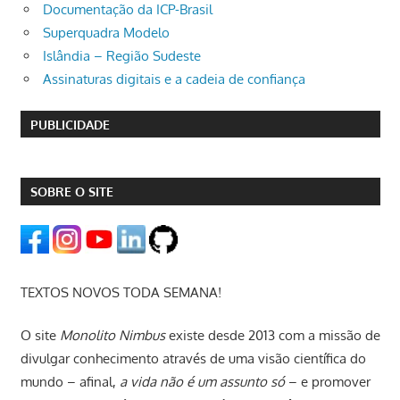
Documentação da ICP-Brasil
Superquadra Modelo
Islândia – Região Sudeste
Assinaturas digitais e a cadeia de confiança
PUBLICIDADE
SOBRE O SITE
TEXTOS NOVOS TODA SEMANA!
O site
Monolito Nimbus
existe desde 2013 com a missão de
divulgar conhecimento através de uma visão científica do
mundo – afinal,
a vida não é um assunto só
– e promover