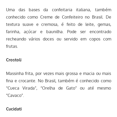
Uma das bases da confeitaria italiana, também
conhecido como Creme de Confeiteiro no Brasil. De
textura suave e cremosa, é feito de leite, gemas,
farinha, açúcar e baunilha. Pode ser encontrado
recheando vários doces ou servido em copos com
frutas.
Crostoli
Massinha frita, por vezes mais grossa e macia ou mais
fina e crocante. No Brasil, também é conhecido como
“Cueca Virada”, “Orelha de Gato” ou até mesmo
“Cavaco”.
Cucidati