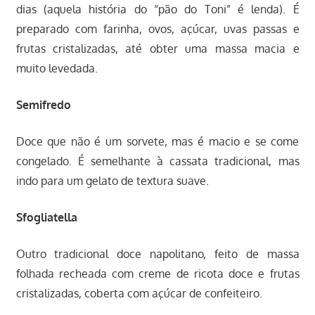
dias (aquela história do “pão do Toni” é lenda). É
preparado com farinha, ovos, açúcar, uvas passas e
frutas cristalizadas, até obter uma massa macia e
muito levedada.
Semifredo
Doce que não é um sorvete, mas é macio e se come
congelado. É semelhante à cassata tradicional, mas
indo para um gelato de textura suave.
Sfogliatella
Outro tradicional doce napolitano, feito de massa
folhada recheada com creme de ricota doce e frutas
cristalizadas, coberta com açúcar de confeiteiro.