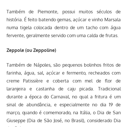
Também de Piemonte, possui muitos séculos de
história. É feito batendo gemas, açúcar e vinho Marsala
numa tigela colocada dentro de um tacho com água
fervente, geralmente servido com uma calda de frutas.
Zeppole (ou Zeppoline)
Também de Nápoles, são pequenos bolinhos fritos de
farinha, água, sal, açúcar e fermento, recheados com
creme Patissière e coberta com mel de flor de
laranjeira e castanha de caju picada. Tradicional
durante a época do Carnaval, no qual a fritura é um
sinal de abundância, e especialmente no dia 19 de
março, quando é comemorado, na Itália, o Dia de San
Giuseppe (Dia de São José, no Brasil), considerado Dia