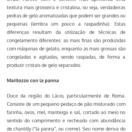
textura mais grosseira e cristalina, ou seja, verdadeiras
pedras de gelo aromatizadas que podem ser grandes ou
pequenas (lembra um pouco a raspadinha). Estas
diferenças resultam da utilização de técnicas de
congelamento diferentes: as mais finas são produzidas
com máquinas de gelato, enquanto as mais grossas são
congeladas e agitadas, sendo raspadas, de forma a
produzir cristais de gelo separados.
Maritozzo con la panna
Doce da região do Lácio, particularmente de Roma.
Consiste de um pequeno pedaço de pão misturado com
farinha, ovos, mel, manteiga e sal, cortado ao meio no
sentido do comprimento e recheado com abundância
de chantilly (“la panna”, ou creme). Seu nome deriva do