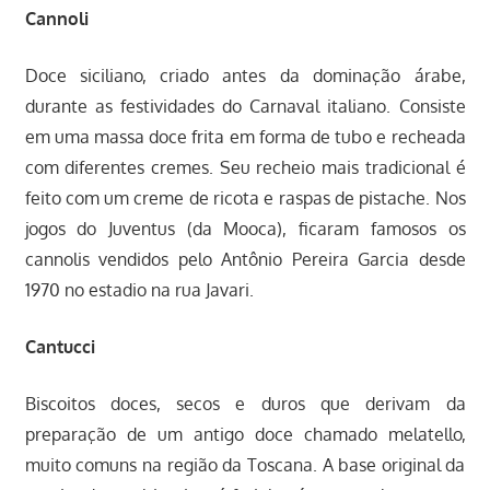
Cannoli
Doce siciliano, criado antes da dominação árabe,
durante as festividades do Carnaval italiano. Consiste
em uma massa doce frita em forma de tubo e recheada
com diferentes cremes. Seu recheio mais tradicional é
feito com um creme de ricota e raspas de pistache. Nos
jogos do Juventus (da Mooca), ficaram famosos os
cannolis vendidos pelo Antônio Pereira Garcia desde
1970 no estadio na rua Javari.
Cantucci
Biscoitos doces, secos e duros que derivam da
preparação de um antigo doce chamado melatello,
muito comuns na região da Toscana. A base original da