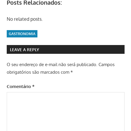
Posts Relacionados:
No related posts.
GASTRONOMIA
LEAVE A REPLY
O seu endereço de e-mail não será publicado.
Campos
obrigatórios são marcados com
*
Comentário
*