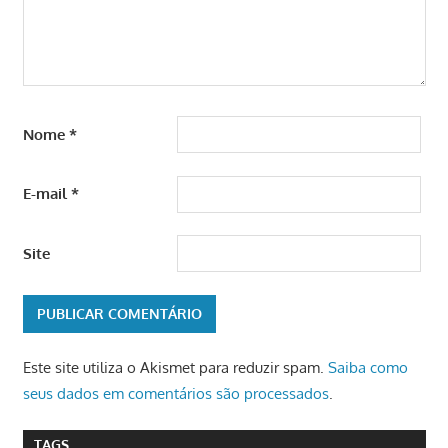
Nome
*
E-mail
*
Site
Este site utiliza o Akismet para reduzir spam.
Saiba como
seus dados em comentários são processados
.
TAGS