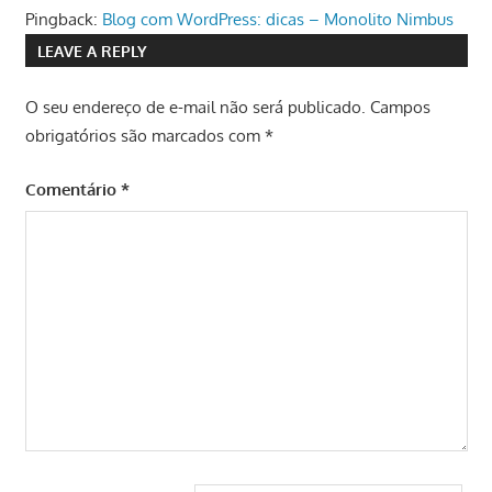
Pingback:
Blog com WordPress: dicas – Monolito Nimbus
LEAVE A REPLY
O seu endereço de e-mail não será publicado.
Campos
obrigatórios são marcados com
*
Comentário
*