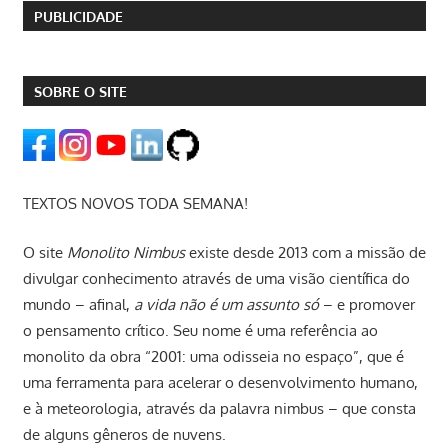
PUBLICIDADE
SOBRE O SITE
TEXTOS NOVOS TODA SEMANA!
O site
Monolito Nimbus
existe desde 2013 com a missão de
divulgar conhecimento através de uma visão científica do
mundo – afinal,
a vida não é um assunto só
– e promover
o pensamento crítico. Seu nome é uma referência ao
monolito da obra “2001: uma odisseia no espaço”, que é
uma ferramenta para acelerar o desenvolvimento humano,
e à meteorologia, através da palavra nimbus – que consta
de alguns gêneros de nuvens.