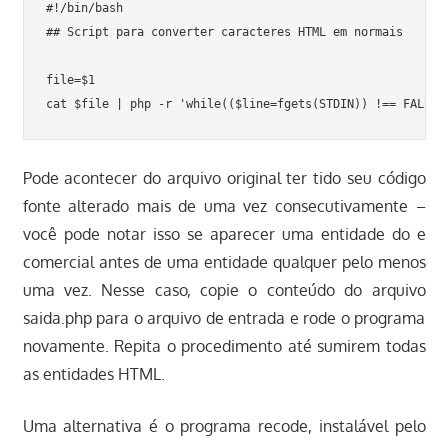
#!/bin/bash

## Script para converter caracteres HTML em normais

file=$1

Pode acontecer do arquivo original ter tido seu código
fonte alterado mais de uma vez consecutivamente –
você pode notar isso se aparecer uma entidade do e
comercial antes de uma entidade qualquer pelo menos
uma vez. Nesse caso, copie o conteúdo do arquivo
saida.php para o arquivo de entrada e rode o programa
novamente. Repita o procedimento até sumirem todas
as entidades HTML.
Uma alternativa é o programa recode, instalável pelo