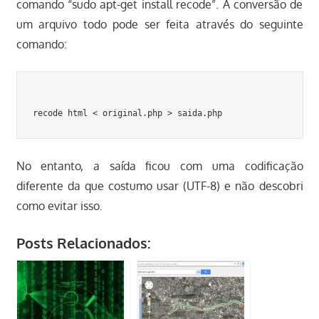
comando “sudo apt-get install recode”. A conversão de
um arquivo todo pode ser feita através do seguinte
comando:
No entanto, a saída ficou com uma codificação
diferente da que costumo usar (UTF-8) e não descobri
como evitar isso.
Posts Relacionados: