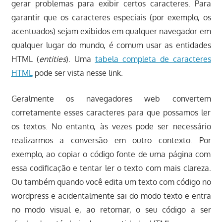
gerar problemas para exibir certos caracteres. Para
garantir que os caracteres especiais (por exemplo, os
acentuados) sejam exibidos em qualquer navegador em
qualquer lugar do mundo, é comum usar as entidades
HTML (
entities
). Uma
tabela completa de caracteres
HTML
pode ser vista nesse link.
Geralmente os navegadores web convertem
corretamente esses caracteres para que possamos ler
os textos. No entanto, às vezes pode ser necessário
realizarmos a conversão em outro contexto. Por
exemplo, ao copiar o código fonte de uma página com
essa codificação e tentar ler o texto com mais clareza.
Ou também quando você edita um texto com código no
wordpress e acidentalmente sai do modo texto e entra
no modo visual e, ao retornar, o seu código a ser