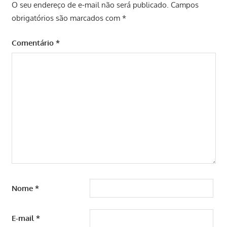
O seu endereço de e-mail não será publicado.
Campos
obrigatórios são marcados com
*
Comentário
*
Nome
*
E-mail
*