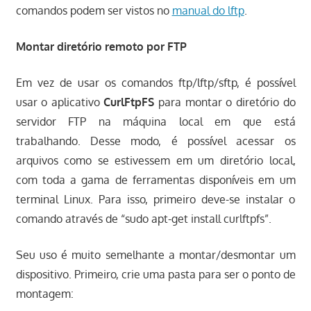
comandos podem ser vistos no
manual do lftp
.
Montar diretório remoto por FTP
Em vez de usar os comandos ftp/lftp/sftp, é possível
usar o aplicativo
CurlFtpFS
para montar o diretório do
servidor FTP na máquina local em que está
trabalhando. Desse modo, é possível acessar os
arquivos como se estivessem em um diretório local,
com toda a gama de ferramentas disponíveis em um
terminal Linux. Para isso, primeiro deve-se instalar o
comando através de “sudo apt-get install curlftpfs”.
Seu uso é muito semelhante a montar/desmontar um
dispositivo. Primeiro, crie uma pasta para ser o ponto de
montagem: