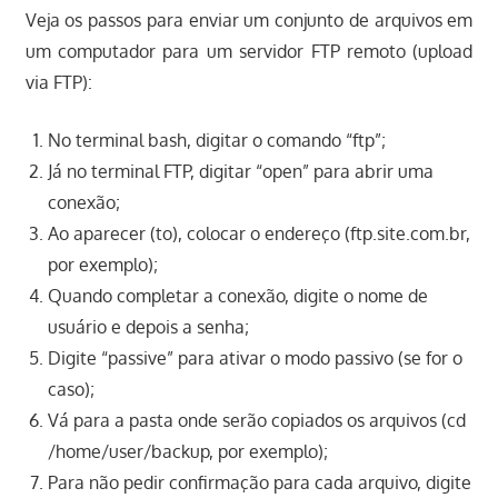
Veja os passos para enviar um conjunto de arquivos em
um computador para um servidor FTP remoto (upload
via FTP):
No terminal bash, digitar o comando “ftp”;
Já no terminal FTP, digitar “open” para abrir uma
conexão;
Ao aparecer (to), colocar o endereço (ftp.site.com.br,
por exemplo);
Quando completar a conexão, digite o nome de
usuário e depois a senha;
Digite “passive” para ativar o modo passivo (se for o
caso);
Vá para a pasta onde serão copiados os arquivos (cd
/home/user/backup, por exemplo);
Para não pedir confirmação para cada arquivo, digite