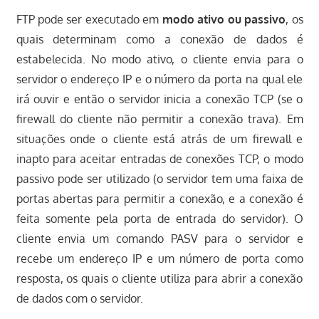
FTP pode ser executado em
modo ativo ou passivo
, os
quais determinam como a conexão de dados é
estabelecida. No modo ativo, o cliente envia para o
servidor o endereço IP e o número da porta na qual ele
irá ouvir e então o servidor inicia a conexão TCP (se o
firewall do cliente não permitir a conexão trava). Em
situações onde o cliente está atrás de um firewall e
inapto para aceitar entradas de conexões TCP, o modo
passivo pode ser utilizado (o servidor tem uma faixa de
portas abertas para permitir a conexão, e a conexão é
feita somente pela porta de entrada do servidor). O
cliente envia um comando PASV para o servidor e
recebe um endereço IP e um número de porta como
resposta, os quais o cliente utiliza para abrir a conexão
de dados com o servidor.