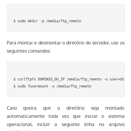
Para montar e desmontar o diretório do servidor, use os
seguintes comandos:
$ curlftpfs DOMINIO_OU_IP /media/ftp_remoto -o user=USUARI
Caso queira que o diretório seja montado
automaticamente toda vez que iniciar o sistema
operacional, incluir a seguinte linha no arquivo