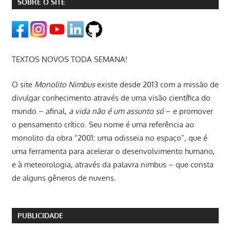
SOBRE O SITE
TEXTOS NOVOS TODA SEMANA!
O site
Monolito Nimbus
existe desde 2013 com a missão de
divulgar conhecimento através de uma visão científica do
mundo – afinal,
a vida não é um assunto só
– e promover
o pensamento crítico. Seu nome é uma referência ao
monolito da obra “2001: uma odisseia no espaço”, que é
uma ferramenta para acelerar o desenvolvimento humano,
e à meteorologia, através da palavra nimbus – que consta
de alguns gêneros de nuvens.
PUBLICIDADE