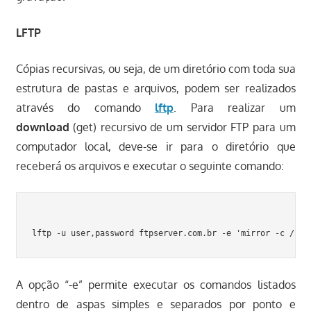
LFTP
Cópias recursivas, ou seja, de um diretório com toda sua
estrutura de pastas e arquivos, podem ser realizados
através do comando
lftp
. Para realizar um
download
(get) recursivo de um servidor FTP para um
computador local, deve-se ir para o diretório que
receberá os arquivos e executar o seguinte comando:
A opção “-e” permite executar os comandos listados
dentro de aspas simples e separados por ponto e