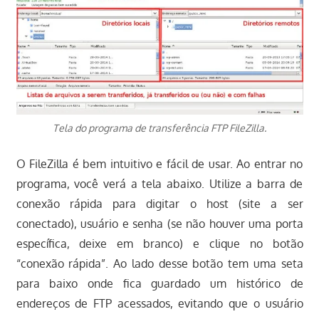
Tela do programa de transferência FTP FileZilla.
O FileZilla é bem intuitivo e fácil de usar. Ao entrar no
programa, você verá a tela abaixo. Utilize a barra de
conexão rápida para digitar o host (site a ser
conectado), usuário e senha (se não houver uma porta
específica, deixe em branco) e clique no botão
“conexão rápida”. Ao lado desse botão tem uma seta
para baixo onde fica guardado um histórico de
endereços de FTP acessados, evitando que o usuário