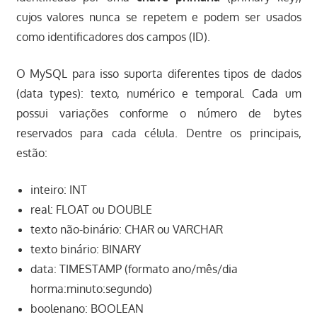
cujos valores nunca se repetem e podem ser usados
como identificadores dos campos (ID).
O MySQL para isso suporta diferentes tipos de dados
(data types): texto, numérico e temporal. Cada um
possui variações conforme o número de bytes
reservados para cada célula. Dentre os principais,
estão:
inteiro: INT
real: FLOAT ou DOUBLE
texto não-binário: CHAR ou VARCHAR
texto binário: BINARY
data: TIMESTAMP (formato ano/mês/dia
horma:minuto:segundo)
boolenano: BOOLEAN