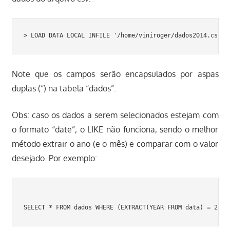
> LOAD DATA LOCAL INFILE '/home/viniroger/dados2014.csv' 
Note que os campos serão encapsulados por aspas
duplas (“) na tabela “dados”.
Obs: caso os dados a serem selecionados estejam com
o formato “date”, o LIKE não funciona, sendo o melhor
método extrair o ano (e o mês) e comparar com o valor
desejado. Por exemplo: