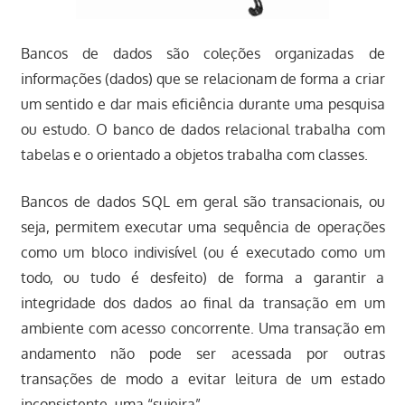
Bancos de dados são coleções organizadas de
informações (dados) que se relacionam de forma a criar
um sentido e dar mais eficiência durante uma pesquisa
ou estudo. O banco de dados relacional trabalha com
tabelas e o orientado a objetos trabalha com classes.
Bancos de dados SQL em geral são transacionais, ou
seja, permitem executar uma sequência de operações
como um bloco indivisível (ou é executado como um
todo, ou tudo é desfeito) de forma a garantir a
integridade dos dados ao final da transação em um
ambiente com acesso concorrente. Uma transação em
andamento não pode ser acessada por outras
transações de modo a evitar leitura de um estado
inconsistente, uma “sujeira”.