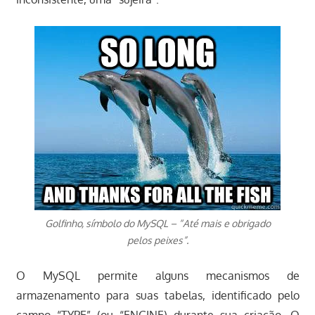
Golfinho, símbolo do MySQL – “Até mais e obrigado
pelos peixes”.
O MySQL permite alguns mecanismos de
armazenamento para suas tabelas, identificado pelo