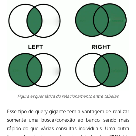
Figura esquemática do relacionamento entre tabelas
Esse tipo de query gigante tem a vantagem de realizar
somente uma busca/conexão ao banco, sendo mais
rápido do que várias consultas individuais. Uma outra