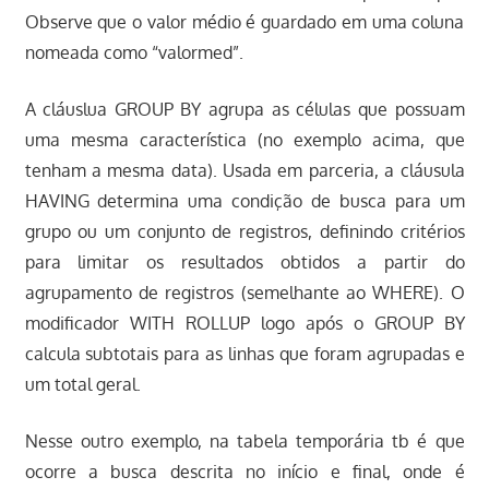
Observe que o valor médio é guardado em uma coluna
nomeada como “valormed”.
A cláuslua GROUP BY agrupa as células que possuam
uma mesma característica (no exemplo acima, que
tenham a mesma data). Usada em parceria, a cláusula
HAVING determina uma condição de busca para um
grupo ou um conjunto de registros, definindo critérios
para limitar os resultados obtidos a partir do
agrupamento de registros (semelhante ao WHERE). O
modificador WITH ROLLUP logo após o GROUP BY
calcula subtotais para as linhas que foram agrupadas e
um total geral.
Nesse outro exemplo, na tabela temporária tb é que
ocorre a busca descrita no início e final, onde é