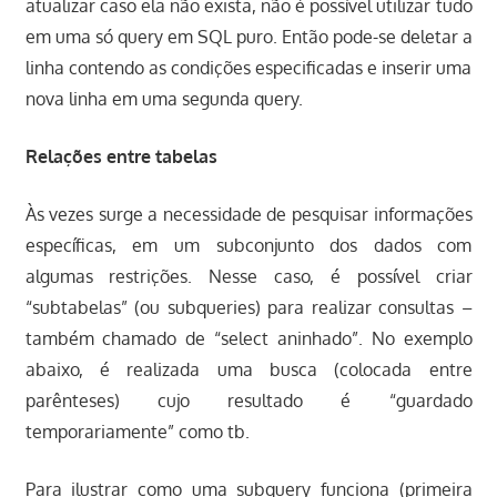
atualizar caso ela não exista, não é possível utilizar tudo
em uma só query em SQL puro. Então pode-se deletar a
linha contendo as condições especificadas e inserir uma
nova linha em uma segunda query.
Relações entre tabelas
Às vezes surge a necessidade de pesquisar informações
específicas, em um subconjunto dos dados com
algumas restrições. Nesse caso, é possível criar
“subtabelas” (ou subqueries) para realizar consultas –
também chamado de “select aninhado”. No exemplo
abaixo, é realizada uma busca (colocada entre
parênteses) cujo resultado é “guardado
temporariamente” como tb.
Para ilustrar como uma subquery funciona (primeira