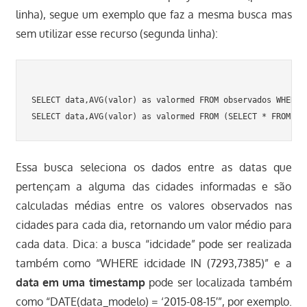
linha), segue um exemplo que faz a mesma busca mas
sem utilizar esse recurso (segunda linha):
SELECT data,AVG(valor) as valormed FROM observados WHERE 
Essa busca seleciona os dados entre as datas que
pertençam a alguma das cidades informadas e são
calculadas médias entre os valores observados nas
cidades para cada dia, retornando um valor médio para
cada data. Dica: a busca “idcidade” pode ser realizada
também como “WHERE idcidade IN (7293,7385)” e a
data em uma timestamp
pode ser localizada também
como “DATE(data_modelo) = ‘2015-08-15′”, por exemplo.