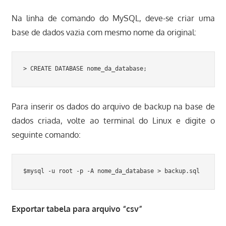
Na linha de comando do MySQL, deve-se criar uma
base de dados vazia com mesmo nome da original:
> CREATE DATABASE nome_da_database;
Para inserir os dados do arquivo de backup na base de
dados criada, volte ao terminal do Linux e digite o
seguinte comando:
$mysql -u root -p -A nome_da_database > backup.sql
Exportar tabela para arquivo “csv”