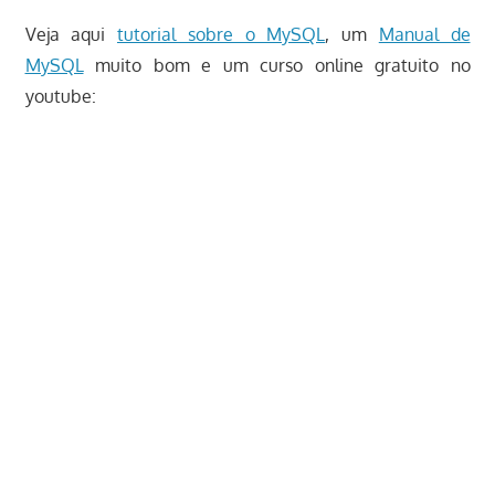
Veja aqui
tutorial sobre o MySQL
, um
Manual de
MySQL
muito bom e um curso online gratuito no
youtube: