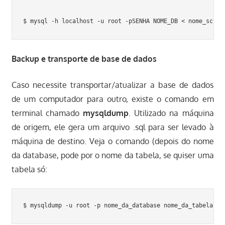
Backup e transporte de base de dados
Caso necessite transportar/atualizar a base de dados
de um computador para outro, existe o comando em
terminal chamado
mysqldump
. Utilizado na máquina
de origem, ele gera um arquivo .sql para ser levado à
máquina de destino. Veja o comando (depois do nome
da database, pode por o nome da tabela, se quiser uma
tabela só:
$ mysqldump -u root -p nome_da_database nome_da_tabela > 