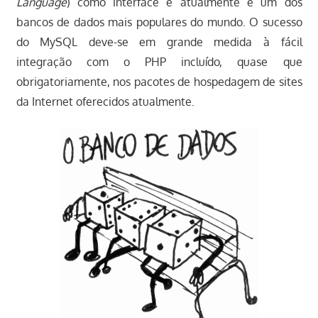
Language
) como interface e atualmente é um dos
bancos de dados mais populares do mundo. O sucesso
do MySQL deve-se em grande medida à fácil
integração com o PHP incluído, quase que
obrigatoriamente, nos pacotes de hospedagem de sites
da Internet oferecidos atualmente.