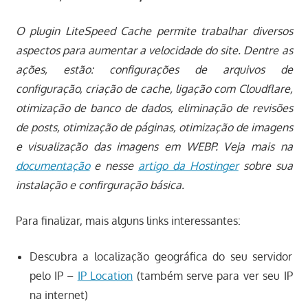
O plugin LiteSpeed Cache permite trabalhar diversos
aspectos para aumentar a velocidade do site. Dentre as
ações, estão: configurações de arquivos de
configuração, criação de cache, ligação com Cloudflare,
otimização de banco de dados, eliminação de revisões
de posts, otimização de páginas, otimização de imagens
e visualização das imagens em WEBP. Veja mais na
documentação
e nesse
artigo da Hostinger
sobre sua
instalação e confirguração básica.
Para finalizar, mais alguns links interessantes:
Descubra a localização geográfica do seu servidor
pelo IP –
IP Location
(também serve para ver seu IP
na internet)