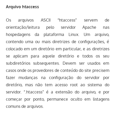
Arquivo htaccess
Os arquivos ASCII “htaccess” servem de
orientação/leitura pelo servidor Apache nas
hospedagens da plataforma Linux. Um arquivo,
contendo uma ou mais diretrizes de configurações, é
colocado em um diretório em particular, e as diretrizes
se aplicam para aquele diretório e todos os seu
subdiretórios subsequentes. Devem ser usados em
casos onde os provedores de conteúdo do site precisem
fazer mudanças na configuração do servidor por
diretório, mas não tem acesso root ao sistema do
servidor. “.htaccess” é a extensão do arquivo, e por
começar por ponto, permanece oculto em listagens
comuns de arquivos.