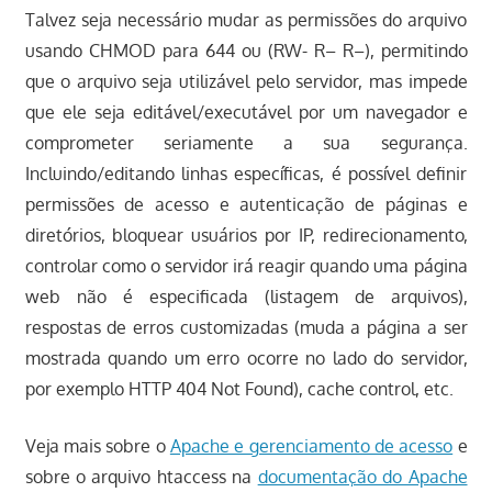
Talvez seja necessário mudar as permissões do arquivo
usando CHMOD para 644 ou (RW- R– R–), permitindo
que o arquivo seja utilizável pelo servidor, mas impede
que ele seja editável/executável por um navegador e
comprometer seriamente a sua segurança.
Incluindo/editando linhas específicas, é possível definir
permissões de acesso e autenticação de páginas e
diretórios, bloquear usuários por IP, redirecionamento,
controlar como o servidor irá reagir quando uma página
web não é especificada (listagem de arquivos),
respostas de erros customizadas (muda a página a ser
mostrada quando um erro ocorre no lado do servidor,
por exemplo HTTP 404 Not Found), cache control, etc.
Veja mais sobre o
Apache e gerenciamento de acesso
e
sobre o arquivo htaccess na
documentação do Apache