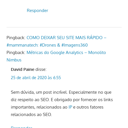
Responder
Pingback:
COMO DEIXAR SEU SITE MAIS RÁPIDO –
#mammanatech: #Drones & #Imagens360
Pingback:
Métricas do Google Analytics – Monolito
Nimbus
David Paine
disse:
25 de abril de 2020 às 6:55
Sem dúvida, um post incrível. Especialmente no que
diz respeito ao SEO. E obrigado por fornecer os links
importantes, relacionados ao
IP
e outros fatores
relacionados ao SEO.