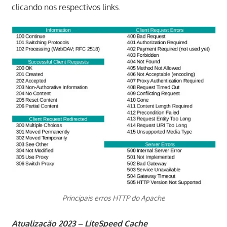
clicando nos respectivos links.
Principais erros HTTP do Apache
Atualização 2023 – LiteSpeed Cache