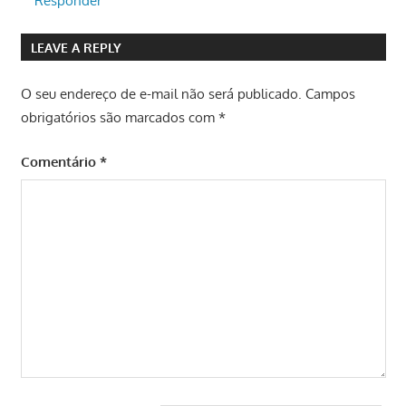
Responder
LEAVE A REPLY
O seu endereço de e-mail não será publicado.
Campos
obrigatórios são marcados com
*
Comentário
*