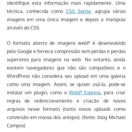
identifique esta informação mais rapidamente. Uma
técnica, conhecida como
CSS Sprite
, agrupa várias
imagens em uma única imagem e depois a manipula
através do CSS.
O formato aberto de imagens webP é desenvolvido
pelo Google e fornece compressão sem perdas e perdas
superiores para imagens na web. No entanto, ainda
existem navegadores que não são compatíveis e o
WordPress não considera seu upload em uma galeria
como uma imagem. Assim, se quiser usá-lo, pode-se
instalar um plugin, como o
WebP Express
, para criar
regras de redirecionamento e criação de novos
arquivos nesse formato (tanto novos uploads como
conversão em massa dos antigos). (fonte: blog Michael
Campos)