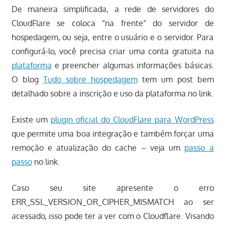
De maneira simplificada, a rede de servidores do
CloudFlare se coloca “na frente” do servidor de
hospedagem, ou seja, entre o usuário e o servidor. Para
configurá-lo, você precisa criar uma conta gratuita na
plataforma
e preencher algumas informações básicas.
O blog
Tudo sobre hospedagem
tem um post bem
detalhado sobre a inscrição e uso da plataforma no link.
Existe um
plugin oficial do CloudFlare para WordPress
que permite uma boa integração e também forçar uma
remoção e atualização do cache – veja um
passo a
passo
no link.
Caso seu site apresente o erro
ERR_SSL_VERSION_OR_CIPHER_MISMATCH ao ser
acessado, isso pode ter a ver com o Cloudflare. Visando