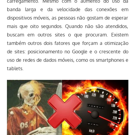
carregamento. Mesmo com o aumento do uso da
banda larga e da velocidade das conexões em
dispositivos móveis, as pessoas não gostam de esperar
mais que oito segundos. Quando não são atendidos,
buscam em outros sites o que procuram. Existem
também outros dois fatores que forçam a otimização
de sites: posicionamento no Google e o crescente do
uso de redes de dados móveis, como os smartphones e
tablets.