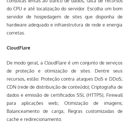
consultas lentas ao banco de dados, falta de recursos
do CPU e até localização do servidor. Escolha um bom
servidor de hospedagem de sites que disponha de
hardware adequado e infraestrutura de rede e energia
corretas.
CloudFlare
De modo geral, a CloudFlare é um conjunto de serviços
de proteção e otimização de sites. Dentre seus
recursos, estão: Proteção contra ataques DoS e DDoS;
CDN (rede de distribuição de conteúdo); Criptografia de
dados e emissão de certificados SSL (HTTPS); Firewall
para aplicações web; Otimização de imagens;
Balanceamento de carga; Regras customizadas de
cache e redirecionamento.