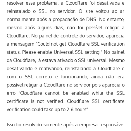
resolver esse problema, a Cloudflare foi desativada e
reinstalado o SSL no servidor. O site voltou ao ar
normalmente após a propagação de DNS. No entanto,
mesmo após alguns dias, não foi possível religar a
Cloudflare. No painel de controle do servidor, aparecia
a mensagem “Could not get Cloudflare SSL verification
status. Please enable Universal SSL setting.” No painel
da Cloudflare, já estava ativado o SSL universal. Mesmo
desativando e reativando, reinstalando a Cloudflare e
com o SSL correto e funcionando, ainda não era
possível religar a Cloudflare no servidor pois aparecia o
erro “Cloudflare cannot be enabled while the SSL
certificate is not verified. Cloudflare SSL certificate
verification could take up to 2-6 hours”.
Isso foi resolvido somente após a empresa responsável