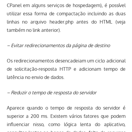
CPanel em alguns serviços de hospedagem), é possível
utilizar essa forma de compactação incluindo as duas
linhas no arquivo header.php antes do HTML (veja
também no link anterior).
– Evitar redirecionamentos da página de destino
Os redirecionamentos desencadeiam um ciclo adicional
de solicitação-resposta HTTP e adicionam tempo de
latência no envio de dados.
– Reduzir o tempo de resposta do servidor
Aparece quando o tempo de resposta do servidor é
superior a 200 ms. Existem vários fatores que podem
influenciar nisso, como lógica lenta do aplicativo,