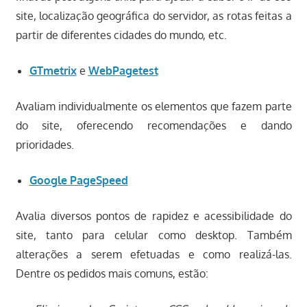
site, localização geográfica do servidor, as rotas feitas a
partir de diferentes cidades do mundo, etc.
GTmetrix
e
WebPagetest
Avaliam individualmente os elementos que fazem parte
do site, oferecendo recomendações e dando
prioridades.
Google PageSpeed
Avalia diversos pontos de rapidez e acessibilidade do
site, tanto para celular como desktop. Também
alterações a serem efetuadas e como realizá-las.
Dentre os pedidos mais comuns, estão: