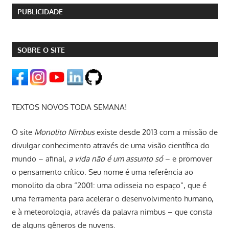
PUBLICIDADE
SOBRE O SITE
TEXTOS NOVOS TODA SEMANA!
O site
Monolito Nimbus
existe desde 2013 com a missão de
divulgar conhecimento através de uma visão científica do
mundo – afinal,
a vida não é um assunto só
– e promover
o pensamento crítico. Seu nome é uma referência ao
monolito da obra “2001: uma odisseia no espaço”, que é
uma ferramenta para acelerar o desenvolvimento humano,
e à meteorologia, através da palavra nimbus – que consta
de alguns gêneros de nuvens.