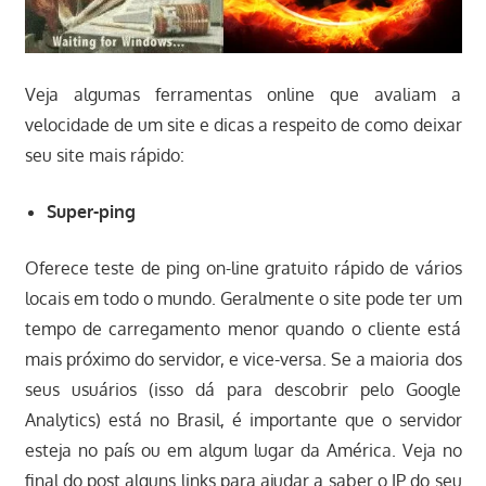
Veja algumas ferramentas online que avaliam a
velocidade de um site e dicas a respeito de como deixar
seu site mais rápido:
Super-ping
Oferece teste de ping on-line gratuito rápido de vários
locais em todo o mundo. Geralmente o site pode ter um
tempo de carregamento menor quando o cliente está
mais próximo do servidor, e vice-versa. Se a maioria dos
seus usuários (isso dá para descobrir pelo Google
Analytics) está no Brasil, é importante que o servidor
esteja no país ou em algum lugar da América. Veja no
final do post alguns links para ajudar a saber o IP do seu