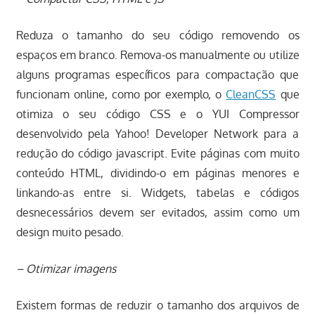
Reduza o tamanho do seu código removendo os
espaços em branco. Remova-os manualmente ou utilize
alguns programas específicos para compactação que
funcionam online, como por exemplo, o
CleanCSS
que
otimiza o seu código CSS e o YUI Compressor
desenvolvido pela Yahoo! Developer Network para a
redução do código javascript. Evite páginas com muito
conteúdo HTML, dividindo-o em páginas menores e
linkando-as entre si. Widgets, tabelas e códigos
desnecessários devem ser evitados, assim como um
design muito pesado.
– Otimizar imagens
Existem formas de reduzir o tamanho dos arquivos de