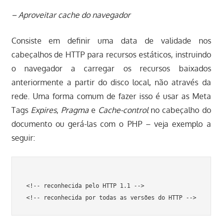
– Aproveitar cache do navegador
Consiste em definir uma data de validade nos
cabeçalhos de HTTP para recursos estáticos, instruindo
o navegador a carregar os recursos baixados
anteriormente a partir do disco local, não através da
rede. Uma forma comum de fazer isso é usar as Meta
Tags
Expires
,
Pragma
e
Cache-control
no cabeçalho do
documento ou gerá-las com o PHP – veja exemplo a
seguir:
 <!-- reconhecida pelo HTTP 1.1 -->
