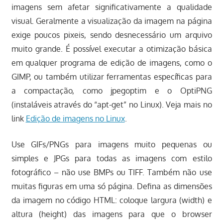
imagens sem afetar significativamente a qualidade
visual. Geralmente a visualização da imagem na página
exige poucos pixeis, sendo desnecessário um arquivo
muito grande. É possível executar a otimização básica
em qualquer programa de edição de imagens, como o
GIMP, ou também utilizar ferramentas específicas para
a compactação, como jpegoptim e o OptiPNG
(instaláveis através do “apt-get” no Linux). Veja mais no
link
Edição de imagens no Linux
.
Use GIFs/PNGs para imagens muito pequenas ou
simples e JPGs para todas as imagens com estilo
fotográfico – não use BMPs ou TIFF. Também não use
muitas figuras em uma só página. Defina as dimensões
da imagem no código HTML: coloque largura (width) e
altura (height) das imagens para que o browser