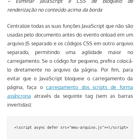
– Eliminar JavaScript e CSS de bloqueio de
renderização no conteúdo acima da borda
Centralize todas as suas funções JavaScript que não são
usadas pelo documento antes do evento onload em um
arquivo JS separado e os códigos CSS em outro arquivo
separado, permitindo uma agilidade maior no
carregamento. Se o código for pequeno, prefira colocá-
lo diretamente no arquivo da página. Por fim, para
evitar que o JavaScript bloqueie o carregamento da
página, faça o
carregamento dos scripts de forma
assíncrona
através da seguinte tag (sem as barras
invertidas):