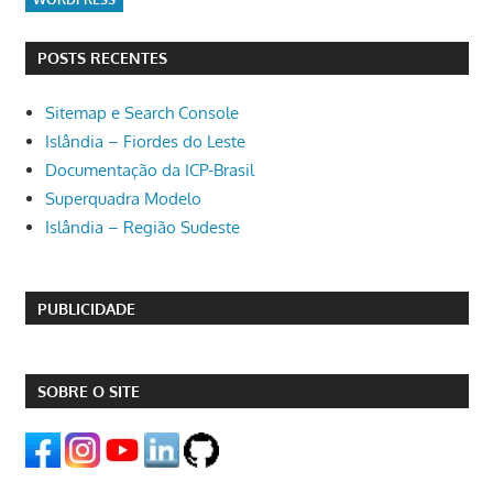
POSTS RECENTES
Sitemap e Search Console
Islândia – Fiordes do Leste
Documentação da ICP-Brasil
Superquadra Modelo
Islândia – Região Sudeste
PUBLICIDADE
SOBRE O SITE