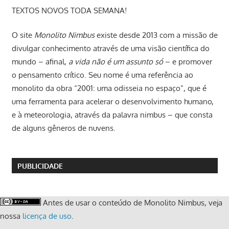
TEXTOS NOVOS TODA SEMANA!
O site
Monolito Nimbus
existe desde 2013 com a missão de
divulgar conhecimento através de uma visão científica do
mundo – afinal,
a vida não é um assunto só
– e promover
o pensamento crítico. Seu nome é uma referência ao
monolito da obra “2001: uma odisseia no espaço”, que é
uma ferramenta para acelerar o desenvolvimento humano,
e à meteorologia, através da palavra nimbus – que consta
de alguns gêneros de nuvens.
PUBLICIDADE
Antes de usar o conteúdo de Monolito Nimbus, veja
nossa
licença de uso
.