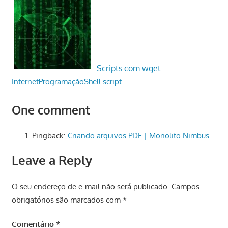
Scripts com wget
Internet
Programação
Shell script
One comment
Pingback:
Criando arquivos PDF | Monolito Nimbus
Leave a Reply
O seu endereço de e-mail não será publicado.
Campos
obrigatórios são marcados com
*
Comentário
*