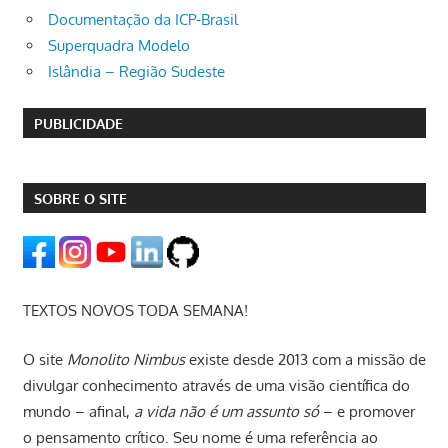
Documentação da ICP-Brasil
Superquadra Modelo
Islândia – Região Sudeste
PUBLICIDADE
SOBRE O SITE
TEXTOS NOVOS TODA SEMANA!
O site
Monolito Nimbus
existe desde 2013 com a missão de
divulgar conhecimento através de uma visão científica do
mundo – afinal,
a vida não é um assunto só
– e promover
o pensamento crítico. Seu nome é uma referência ao