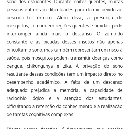
sono dos estudantes. Durante noites quentes, muitas
pessoas enfrentam dificuldades para dormir devido ao
desconforto térmico. Além disso, a presença de
mosquitos, comum em regiões quentes e úmidas, pode
interromper ainda mais o descanso. O zumbido
constante e as picadas desses insetos não apenas
dificultam o sono, mas também representam um risco à
saúde, pois mosquitos podem transmitir doenças como
dengue, chikungunya e zika. A privação do sono
resultante dessas condições tem um impacto direto no
desempenho acadêmico. A falta de um descanso
adequado prejudica a memória, a capacidade de
raciocínio lógico e a atenção dos estudantes,
dificultando a retenção do conhecimento e a realização
de tarefas cognitivas complexas.