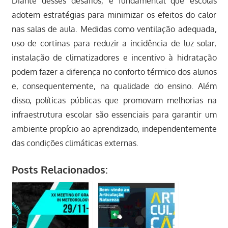
Diante desses desafios, é fundamental que escolas
adotem estratégias para minimizar os efeitos do calor
nas salas de aula. Medidas como ventilação adequada,
uso de cortinas para reduzir a incidência de luz solar,
instalação de climatizadores e incentivo à hidratação
podem fazer a diferença no conforto térmico dos alunos
e, consequentemente, na qualidade do ensino. Além
disso, políticas públicas que promovam melhorias na
infraestrutura escolar são essenciais para garantir um
ambiente propício ao aprendizado, independentemente
das condições climáticas externas.
Posts Relacionados: