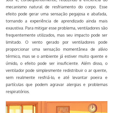
mecanismo natural de resfriamento do corpo. Esse
efeito pode gerar uma sensação pegajosa e abafada,
tornando a experiência de aprendizado ainda mais
exaustiva. Para mitigar esse problema, ventiladores são
frequentemente utilizados, mas seu impacto pode ser
limitado. O vento gerado por ventiladores pode
proporcionar uma sensação momentânea de alívio
térmico, mas se o ambiente já estiver muito quente e
úmido, o efeito pode ser insuficiente. Além disso, o
ventilador pode simplesmente redistribuir o ar quente,
sem realmente resfriá-lo, e até levantar poeira e
partículas que podem agravar alergias e problemas
respiratórios.