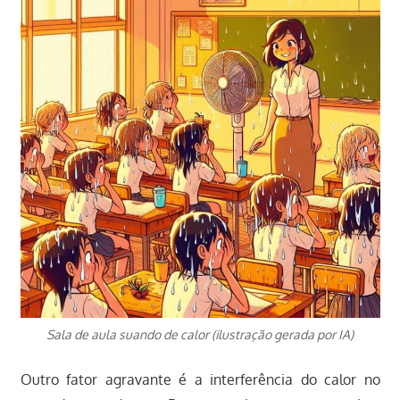
Sala de aula suando de calor (ilustração gerada por IA)
Outro fator agravante é a interferência do calor no