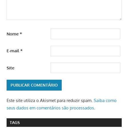
Nome
*
E-mail
*
Site
Este site utiliza o Akismet para reduzir spam.
Saiba como
seus dados em comentários são processados
.
TAGS