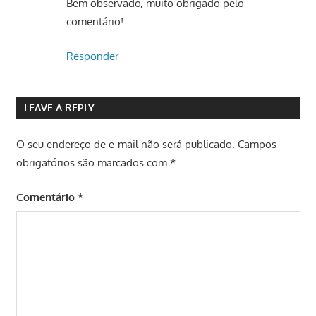
Bem observado, muito obrigado pelo
comentário!
Responder
LEAVE A REPLY
O seu endereço de e-mail não será publicado.
Campos
obrigatórios são marcados com
*
Comentário
*