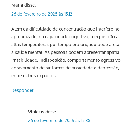
Maria
disse:
26 de fevereiro de 2025 às 15:12
Além da dificuldade de concentração que interfere no
aprendizado, na capacidade cognitiva, a exposição a
altas temperaturas por tempo prolongado pode afetar
a saúde mental. As pessoas podem apresentar apatia,
irritabilidade, indisposição, comportamento agressivo,
agravamento de sintomas de ansiedade e depressão,
entre outros impactos.
Responder
Vinicius
disse:
26 de fevereiro de 2025 às 15:38