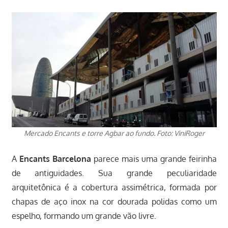
Mercado Encants e torre Agbar ao fundo. Foto: ViniRoger
A
Encants Barcelona
parece mais uma grande feirinha
de antiguidades. Sua grande peculiaridade
arquitetônica é a cobertura assimétrica, formada por
chapas de aço inox na cor dourada polidas como um
espelho, formando um grande vão livre.