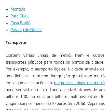
Montjuïc
Parc Güell
Casa Batlló
Passeig de Gràcia
Transporte
Existem várias linhas de metrô, trem e outros
transportes públicos para todos os pontos da cidade.
Por exemplo, o aeroporto liga-se à cidade através de
uma linha de trem com integração gratuita ao metrô
em algumas estações (o
mapa das linhas do metrô
pode ser visto no link). Tudo acessível através de um
bilhete T-10, no qual um bilhete multipessoal de 10
viagens sai por menos de 10 euros (em 2016). Veja mais