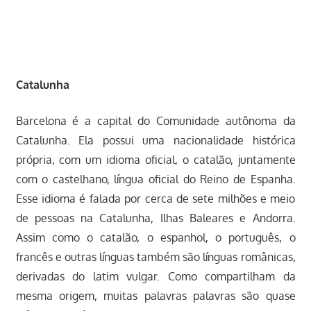
Catalunha
Barcelona é a capital do Comunidade autônoma da
Catalunha. Ela possui uma nacionalidade histórica
própria, com um idioma oficial, o catalão, juntamente
com o castelhano, língua oficial do Reino de Espanha.
Esse idioma é falada por cerca de sete milhões e meio
de pessoas na Catalunha, Ilhas Baleares e Andorra.
Assim como o catalão, o espanhol, o português, o
francês e outras línguas também são línguas românicas,
derivadas do latim vulgar. Como compartilham da
mesma origem, muitas palavras palavras são quase