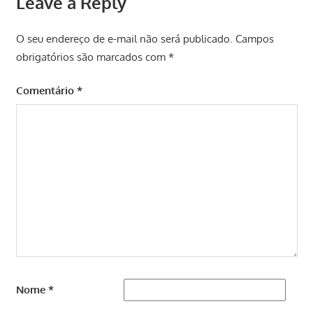
Leave a Reply
O seu endereço de e-mail não será publicado.
Campos
obrigatórios são marcados com
*
Comentário
*
Nome
*