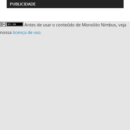
PUBLICIDADE
Antes de usar o conteúdo de Monolito Nimbus, veja
nossa
licença de uso
.