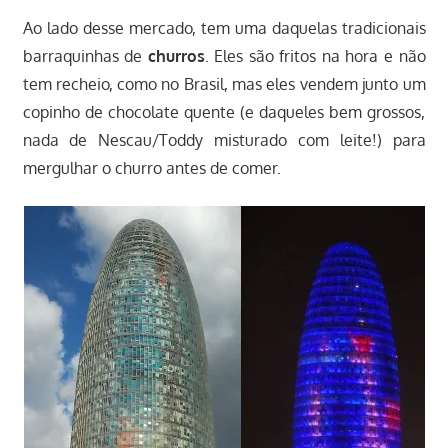
Ao lado desse mercado, tem uma daquelas tradicionais
barraquinhas de
churros
. Eles são fritos na hora e não
tem recheio, como no Brasil, mas eles vendem junto um
copinho de chocolate quente (e daqueles bem grossos,
nada de Nescau/Toddy misturado com leite!) para
mergulhar o churro antes de comer.