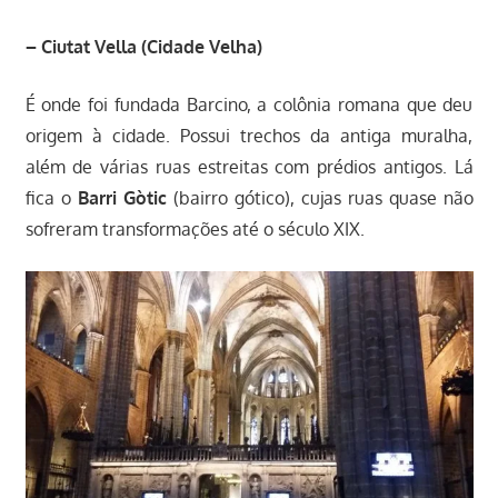
– Ciutat Vella (Cidade Velha)
É onde foi fundada Barcino, a colônia romana que deu
origem à cidade. Possui trechos da antiga muralha,
além de várias ruas estreitas com prédios antigos. Lá
fica o
Barri Gòtic
(bairro gótico), cujas ruas quase não
sofreram transformações até o século XIX.