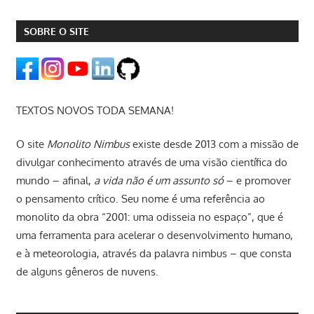
SOBRE O SITE
TEXTOS NOVOS TODA SEMANA!
O site
Monolito Nimbus
existe desde 2013 com a missão de
divulgar conhecimento através de uma visão científica do
mundo – afinal,
a vida não é um assunto só
– e promover
o pensamento crítico. Seu nome é uma referência ao
monolito da obra “2001: uma odisseia no espaço”, que é
uma ferramenta para acelerar o desenvolvimento humano,
e à meteorologia, através da palavra nimbus – que consta
de alguns gêneros de nuvens.