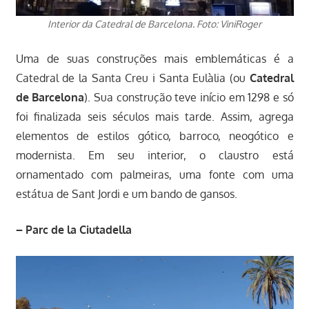
Interior da Catedral de Barcelona. Foto: ViniRoger
Uma de suas construções mais emblemáticas é a
Catedral de la Santa Creu i Santa Eulàlia (ou
Catedral
de Barcelona
). Sua construção teve início em 1298 e só
foi finalizada seis séculos mais tarde. Assim, agrega
elementos de estilos gótico, barroco, neogótico e
modernista. Em seu interior, o claustro está
ornamentado com palmeiras, uma fonte com uma
estátua de Sant Jordi e um bando de gansos.
– Parc de la Ciutadella