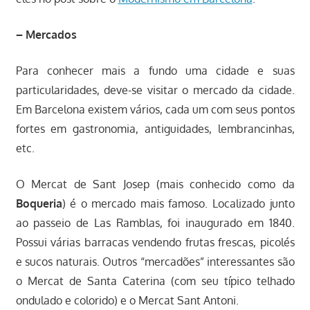
– Mercados
Para conhecer mais a fundo uma cidade e suas
particularidades, deve-se visitar o mercado da cidade.
Em Barcelona existem vários, cada um com seus pontos
fortes em gastronomia, antiguidades, lembrancinhas,
etc.
O Mercat de Sant Josep (mais conhecido como da
Boqueria
) é o mercado mais famoso. Localizado junto
ao passeio de Las Ramblas, foi inaugurado em 1840.
Possui várias barracas vendendo frutas frescas, picolés
e sucos naturais. Outros “mercadões” interessantes são
o Mercat de Santa Caterina (com seu típico telhado
ondulado e colorido) e o Mercat Sant Antoni.