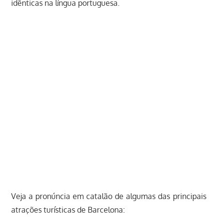
idênticas na língua portuguesa.
Veja a pronúncia em catalão de algumas das principais
atrações turísticas de Barcelona: