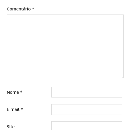
Comentário
*
Nome
*
E-mail
*
Site