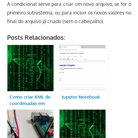
A condicional serve para criar um novo arquivo, se for o
primeiro subsistema, ou para incluir os novos valores no
final do arquivo já criado (sem o cabeçalho).
Posts Relacionados:
Como criar KML de
Jupyter Notebook
coordenadas em
banco MySQL