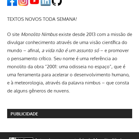
TEXTOS NOVOS TODA SEMANA!
O site
Monolito Nimbus
existe desde 2013 com a missão de
divulgar conhecimento através de uma visão científica do
mundo – afinal,
a vida não é um assunto só
– e promover
o pensamento crítico. Seu nome é uma referência ao
monolito da obra “2001: uma odisseia no espaço”, que é
uma ferramenta para acelerar o desenvolvimento humano,
e à meteorologia, através da palavra nimbus – que consta
de alguns gêneros de nuvens.
PUBLICIDADE