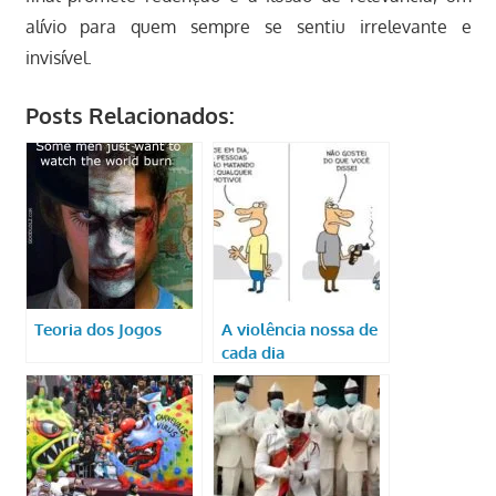
alívio para quem sempre se sentiu irrelevante e
invisível.
Posts Relacionados:
Teoria dos Jogos
A violência nossa de
cada dia