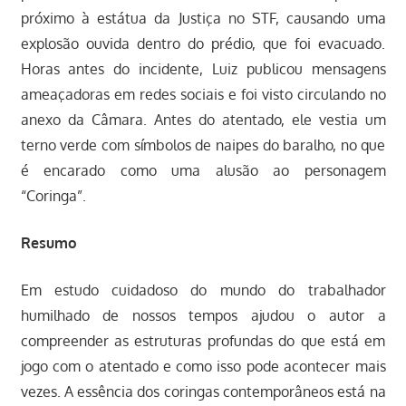
próximo à estátua da Justiça no STF, causando uma
explosão ouvida dentro do prédio, que foi evacuado.
Horas antes do incidente, Luiz publicou mensagens
ameaçadoras em redes sociais e foi visto circulando no
anexo da Câmara. Antes do atentado, ele vestia um
terno verde com símbolos de naipes do baralho, no que
é encarado como uma alusão ao personagem
“Coringa”.
Resumo
Em estudo cuidadoso do mundo do trabalhador
humilhado de nossos tempos ajudou o autor a
compreender as estruturas profundas do que está em
jogo com o atentado e como isso pode acontecer mais
vezes. A essência dos coringas contemporâneos está na