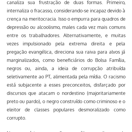
canaliza sua frustração de duas formas. Primeiro,
internaliza o fracasso, considerando-se incapaz devido à
crença na meritocracia. Isso o empurra para quadros de
depressão ou alcoolismo, males cada vez mais comuns
entre os trabalhadores. Alternativamente, e muitas
vezes impulsionado pela extrema direita e pela
pregação evangélica, direciona sua raiva para alvos já
marginalizados, como beneficiários do Bolsa Família,
negros ou, ainda, a ideia de corrupção atribuída
seletivamente ao PT, alimentada pela mídia. O racismo
está subjacente a esses preconceitos, disfarçado por
discursos que atacam o nordestino (majoritariamente
preto ou pardo), o negro construído como criminoso e o
eleitor de classes populares desmoralizado como
corrupto.