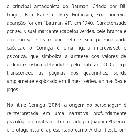
o principal antagonista do Batman. Criado por Bill
Finger, Bob Kane e Jerry Robinson, sua primeira
aparição foi em “Batman #1”, em 1940. Caracterizado
por seu visual marcante (cabelos verdes, pele branca e
um sorriso sinistro que reflete sua personalidade
caótica), o Coringa é uma figura imprevisível e
psicótica, que simboliza a antítese dos valores de
ordem e justiça defendidos pelo Batman. O Coringa
transcendeu as páginas dos quadrinhos, sendo
amplamente explorado em filmes, séries, animações e
jogos.
No filme Coringa (2019), a origem do personagem é
reinterpretada em uma narrativa profundamente
psicológica e realista. Interpretado por Joaquin Phoenix,
o protagonista é apresentado como Arthur Fleck, um