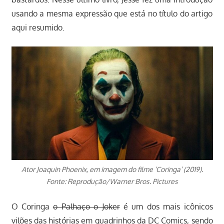
usando a mesma expressão que está no título do artigo
aqui resumido.
Ator Joaquin Phoenix, em imagem do filme ‘Coringa’ (2019).
Fonte: Reprodução/Warner Bros. Pictures
O Coringa
o Palhaço o Joker
é um dos mais icônicos
vilões das histórias em quadrinhos da DC Comics, sendo