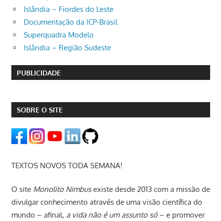
Islândia – Fiordes do Leste
Documentação da ICP-Brasil
Superquadra Modelo
Islândia – Região Sudeste
PUBLICIDADE
SOBRE O SITE
TEXTOS NOVOS TODA SEMANA!
O site
Monolito Nimbus
existe desde 2013 com a missão de
divulgar conhecimento através de uma visão científica do
mundo – afinal,
a vida não é um assunto só
– e promover