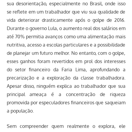
sua desorientação, especialmente no Brasil, onde isso
se reflete em um trabalhador que viu sua qualidade de
vida deteriorar drasticamente após o golpe de 2016.
Durante o governo Lula, o aumento real dos salários em
até 70% permitia avanços como uma alimentação mais
nutritiva, acesso a escolas particulares e a possibilidade
de planejar um futuro melhor. No entanto, com o golpe,
esses ganhos foram revertidos em prol dos interesses
do setor financeiro da Faria Lima, aprofundando a
precarização e a exploração da classe trabalhadora.
Apesar disso, ninguém explica ao trabalhador que sua
principal ameaça é a concentração de riqueza
promovida por especuladores financeiros que saqueiam
a população.
Sem compreender quem realmente o explora, ele