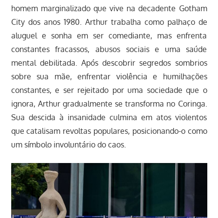
homem marginalizado que vive na decadente Gotham
City dos anos 1980. Arthur trabalha como palhaço de
aluguel e sonha em ser comediante, mas enfrenta
constantes fracassos, abusos sociais e uma saúde
mental debilitada. Após descobrir segredos sombrios
sobre sua mãe, enfrentar violência e humilhações
constantes, e ser rejeitado por uma sociedade que o
ignora, Arthur gradualmente se transforma no Coringa.
Sua descida à insanidade culmina em atos violentos
que catalisam revoltas populares, posicionando-o como
um símbolo involuntário do caos.