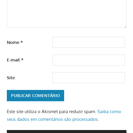
Nome
*
E-mail
*
Site
Este site utiliza o Akismet para reduzir spam.
Saiba como
seus dados em comentários são processados
.