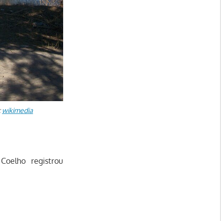
:
wikimedia
Coelho registrou