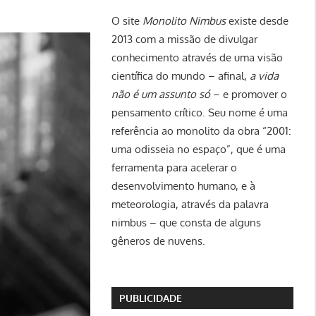
O site
Monolito Nimbus
existe desde
2013 com a missão de divulgar
conhecimento através de uma visão
científica do mundo – afinal,
a vida
não é um assunto só
– e promover o
pensamento crítico. Seu nome é uma
referência ao monolito da obra “2001:
uma odisseia no espaço”, que é uma
ferramenta para acelerar o
desenvolvimento humano, e à
meteorologia, através da palavra
nimbus – que consta de alguns
gêneros de nuvens.
PUBLICIDADE