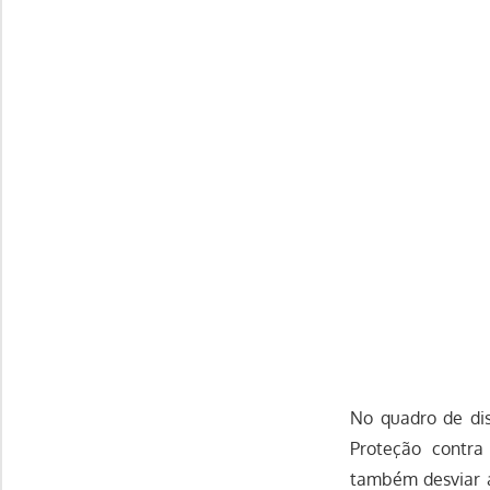
No quadro de dis
Proteção contra
também desviar a