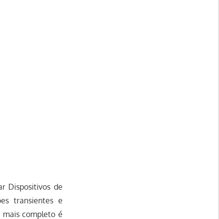
r Dispositivos de
es transientes e
O mais completo é