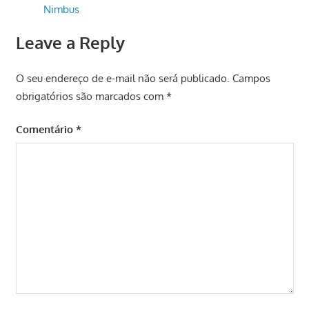
Nimbus
Leave a Reply
O seu endereço de e-mail não será publicado.
Campos
obrigatórios são marcados com
*
Comentário
*