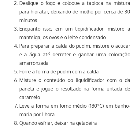
Desligue o fogo e coloque a tapioca na mistura
para hidratar, deixando de molho por cerca de 30
minutos
Enquanto isso, em um liquidificador, misture a
manteiga, os ovos e o leite condensado
Para preparar a calda do pudim, misture o açúcar
e a água até derreter e ganhar uma coloração
amarronzada
Forre a forma de pudim com a calda
Misture o conteúdo do liquidificador com o da
panela e jogue o resultado na forma untada de
caramelo
Leve a forma em forno médio (180°C) em banho-
maria por 1 hora
Quando esfriar, deixar na geladeira