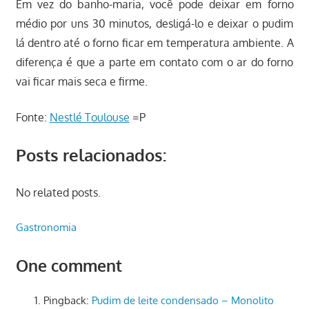
Em vez do banho-maria, você pode deixar em forno
médio por uns 30 minutos, desligá-lo e deixar o pudim
lá dentro até o forno ficar em temperatura ambiente. A
diferença é que a parte em contato com o ar do forno
vai ficar mais seca e firme.
Fonte:
Nestlé Toulouse
=P
Posts relacionados:
No related posts.
Gastronomia
One comment
Pingback:
Pudim de leite condensado – Monolito