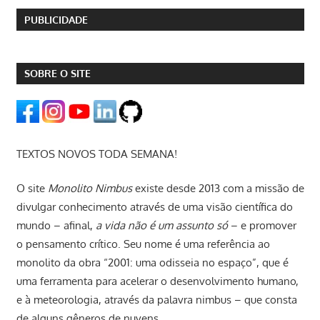
PUBLICIDADE
SOBRE O SITE
TEXTOS NOVOS TODA SEMANA!
O site
Monolito Nimbus
existe desde 2013 com a missão de
divulgar conhecimento através de uma visão científica do
mundo – afinal,
a vida não é um assunto só
– e promover
o pensamento crítico. Seu nome é uma referência ao
monolito da obra “2001: uma odisseia no espaço”, que é
uma ferramenta para acelerar o desenvolvimento humano,
e à meteorologia, através da palavra nimbus – que consta
de alguns gêneros de nuvens.