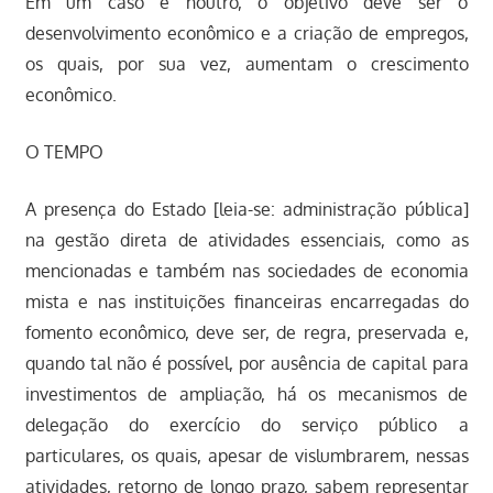
Em um caso e noutro, o objetivo deve ser o
desenvolvimento econômico e a criação de empregos,
os quais, por sua vez, aumentam o crescimento
econômico.
O TEMPO
A presença do Estado [leia-se: administração pública]
na gestão direta de atividades essenciais, como as
mencionadas e também nas sociedades de economia
mista e nas instituições financeiras encarregadas do
fomento econômico, deve ser, de regra, preservada e,
quando tal não é possível, por ausência de capital para
investimentos de ampliação, há os mecanismos de
delegação do exercício do serviço público a
particulares, os quais, apesar de vislumbrarem, nessas
atividades, retorno de longo prazo, sabem representar