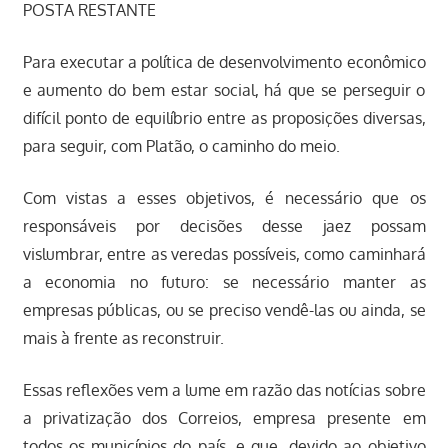
POSTA RESTANTE
Para executar a política de desenvolvimento econômico
e aumento do bem estar social, há que se perseguir o
difícil ponto de equilíbrio entre as proposições diversas,
para seguir, com Platão, o caminho do meio.
Com vistas a esses objetivos, é necessário que os
responsáveis por decisões desse jaez possam
vislumbrar, entre as veredas possíveis, como caminhará
a economia no futuro: se necessário manter as
empresas públicas, ou se preciso vendê-las ou ainda, se
mais à frente as reconstruir.
Essas reflexões vem a lume em razão das notícias sobre
a privatização dos Correios, empresa presente em
todos os municípios do país, e que, devido ao objetivo