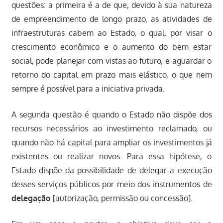
questões: a primeira é a de que, devido à sua natureza
de empreendimento de longo prazo, as atividades de
infraestruturas cabem ao Estado, o qual, por visar o
crescimento econômico e o aumento do bem estar
social, pode planejar com vistas ao futuro, e aguardar o
retorno do capital em prazo mais elástico, o que nem
sempre é possível para a iniciativa privada.
A segunda questão é quando o Estado não dispõe dos
recursos necessários ao investimento reclamado, ou
quando não há capital para ampliar os investimentos já
existentes ou realizar novos. Para essa hipótese, o
Estado dispõe da possibilidade de delegar a execução
desses serviços públicos por meio dos instrumentos de
delegação
[autorização, permissão ou concessão].