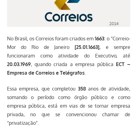
No Brasil, os Correios foram criados em
1663
: o “Correio-
Mor do Rio de Janeiro
[25.01.1663]
, e sempre
funcionaram como atividade do Executivo, até
20.03.1969
, quando criada a empresa pública
ECT –
Empresa de Correios e Telégrafos
.
Essa empresa, que completou
358
anos de atividade,
somando o período como órgão público e como
empresa pública, está em vias de se tornar empresa
privada, no que se convencionou chamar de
“privatização”.