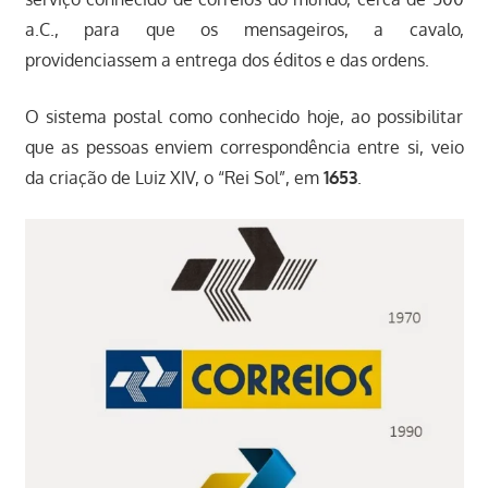
a.C., para que os mensageiros, a cavalo,
providenciassem a entrega dos éditos e das ordens.
O sistema postal como conhecido hoje, ao possibilitar
que as pessoas enviem correspondência entre si, veio
da criação de Luiz XIV, o “Rei Sol”, em
1653
.