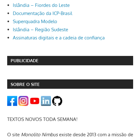
Islândia – Fiordes do Leste
Documentação da ICP-Brasil
Superquadra Modelo
Islândia – Região Sudeste
Assinaturas digitais e a cadeia de confiança
PUBLICIDADE
SOBRE O SITE
TEXTOS NOVOS TODA SEMANA!
O site
Monolito Nimbus
existe desde 2013 com a missão de