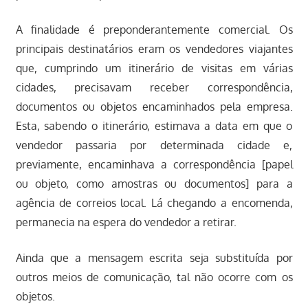
A finalidade é preponderantemente comercial. Os
principais destinatários eram os vendedores viajantes
que, cumprindo um itinerário de visitas em várias
cidades, precisavam receber correspondência,
documentos ou objetos encaminhados pela empresa.
Esta, sabendo o itinerário, estimava a data em que o
vendedor passaria por determinada cidade e,
previamente, encaminhava a correspondência [papel
ou objeto, como amostras ou documentos] para a
agência de correios local. Lá chegando a encomenda,
permanecia na espera do vendedor a retirar.
Ainda que a mensagem escrita seja substituída por
outros meios de comunicação, tal não ocorre com os
objetos.