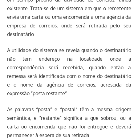
existente. Trata-se de um sistema em que o remetente
envia uma carta ou uma encomenda a uma agência da
empresa de correios, onde será retirada pelo seu
destinatário.
A utilidade do sistema se revela quando o destinatário
não tem endereço na localidade onde a
correspondência será recebida, quando então a
remessa será identificada com o nome do destinatário
e o nome da agência de correios, acrescida da
expressão “posta restante”.
As palavras “posta” e “postal” têm a mesma origem
semântica, e “restante” significa a que sobrou, ou a
carta ou encomenda que não foi entregue e deverá
permanecer à espera de sua retirada.