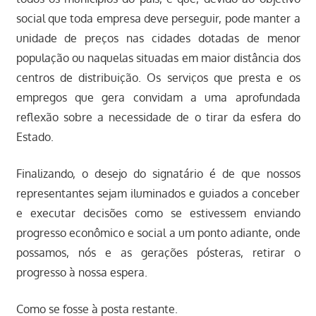
social que toda empresa deve perseguir, pode manter a
unidade de preços nas cidades dotadas de menor
população ou naquelas situadas em maior distância dos
centros de distribuição. Os serviços que presta e os
empregos que gera convidam a uma aprofundada
reflexão sobre a necessidade de o tirar da esfera do
Estado.
Finalizando, o desejo do signatário é de que nossos
representantes sejam iluminados e guiados a conceber
e executar decisões como se estivessem enviando
progresso econômico e social a um ponto adiante, onde
possamos, nós e as gerações pósteras, retirar o
progresso à nossa espera.
Como se fosse à posta restante.