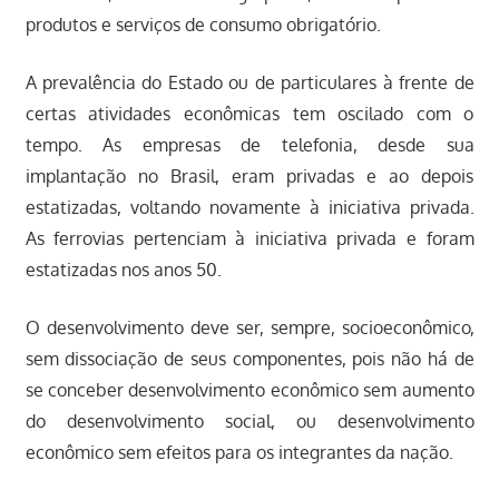
produtos e serviços de consumo obrigatório.
A prevalência do Estado ou de particulares à frente de
certas atividades econômicas tem oscilado com o
tempo. As empresas de telefonia, desde sua
implantação no Brasil, eram privadas e ao depois
estatizadas, voltando novamente à iniciativa privada.
As ferrovias pertenciam à iniciativa privada e foram
estatizadas nos anos 50.
O desenvolvimento deve ser, sempre, socioeconômico,
sem dissociação de seus componentes, pois não há de
se conceber desenvolvimento econômico sem aumento
do desenvolvimento social, ou desenvolvimento
econômico sem efeitos para os integrantes da nação.