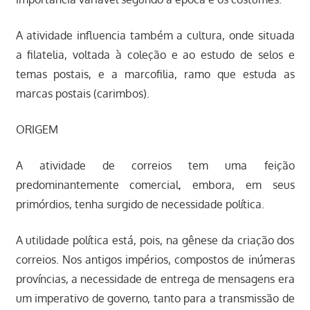
A atividade influencia também a cultura, onde situada
a filatelia, voltada à coleção e ao estudo de selos e
temas postais, e a marcofilia, ramo que estuda as
marcas postais (carimbos).
ORIGEM
A atividade de correios tem uma feição
predominantemente comercial, embora, em seus
primórdios, tenha surgido de necessidade política.
A utilidade política está, pois, na gênese da criação dos
correios. Nos antigos impérios, compostos de inúmeras
províncias, a necessidade de entrega de mensagens era
um imperativo de governo, tanto para a transmissão de