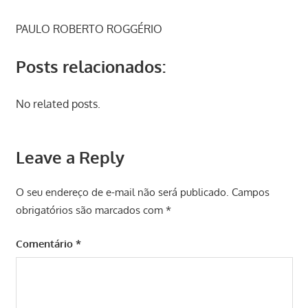
PAULO ROBERTO ROGGÉRIO
Posts relacionados:
No related posts.
Leave a Reply
O seu endereço de e-mail não será publicado.
Campos
obrigatórios são marcados com
*
Comentário
*