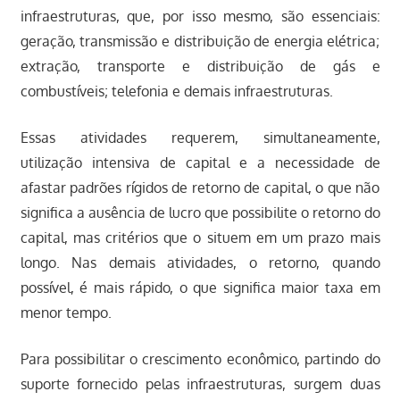
infraestruturas, que, por isso mesmo, são essenciais:
geração, transmissão e distribuição de energia elétrica;
extração, transporte e distribuição de gás e
combustíveis; telefonia e demais infraestruturas.
Essas atividades requerem, simultaneamente,
utilização intensiva de capital e a necessidade de
afastar padrões rígidos de retorno de capital, o que não
significa a ausência de lucro que possibilite o retorno do
capital, mas critérios que o situem em um prazo mais
longo. Nas demais atividades, o retorno, quando
possível, é mais rápido, o que significa maior taxa em
menor tempo.
Para possibilitar o crescimento econômico, partindo do
suporte fornecido pelas infraestruturas, surgem duas