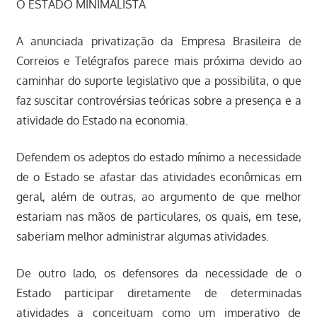
O ESTADO MINIMALISTA
A anunciada privatização da Empresa Brasileira de
Correios e Telégrafos parece mais próxima devido ao
caminhar do suporte legislativo que a possibilita, o que
faz suscitar controvérsias teóricas sobre a presença e a
atividade do Estado na economia.
Defendem os adeptos do estado mínimo a necessidade
de o Estado se afastar das atividades econômicas em
geral, além de outras, ao argumento de que melhor
estariam nas mãos de particulares, os quais, em tese,
saberiam melhor administrar algumas atividades.
De outro lado, os defensores da necessidade de o
Estado participar diretamente de determinadas
atividades a conceituam como um imperativo de