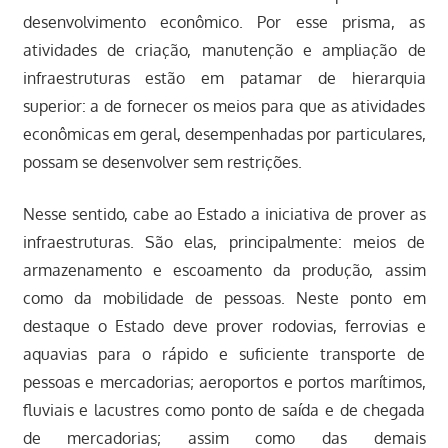
desenvolvimento econômico. Por esse prisma, as
atividades de criação, manutenção e ampliação de
infraestruturas estão em patamar de hierarquia
superior: a de fornecer os meios para que as atividades
econômicas em geral, desempenhadas por particulares,
possam se desenvolver sem restrições.
Nesse sentido, cabe ao Estado a iniciativa de prover as
infraestruturas. São elas, principalmente: meios de
armazenamento e escoamento da produção, assim
como da mobilidade de pessoas. Neste ponto em
destaque o Estado deve prover rodovias, ferrovias e
aquavias para o rápido e suficiente transporte de
pessoas e mercadorias; aeroportos e portos marítimos,
fluviais e lacustres como ponto de saída e de chegada
de mercadorias; assim como das demais