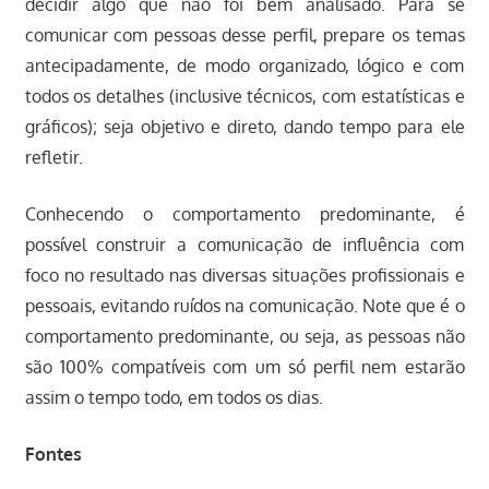
decidir algo que não foi bem analisado. Para se
comunicar com pessoas desse perfil, prepare os temas
antecipadamente, de modo organizado, lógico e com
todos os detalhes (inclusive técnicos, com estatísticas e
gráficos); seja objetivo e direto, dando tempo para ele
refletir.
Conhecendo o comportamento predominante, é
possível construir a comunicação de influência com
foco no resultado nas diversas situações profissionais e
pessoais, evitando ruídos na comunicação. Note que é o
comportamento predominante, ou seja, as pessoas não
são 100% compatíveis com um só perfil nem estarão
assim o tempo todo, em todos os dias.
Fontes