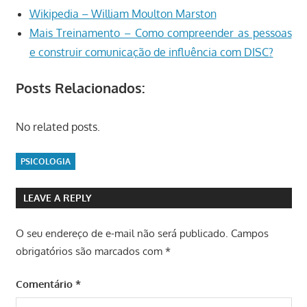
Wikipedia – William Moulton Marston
Mais Treinamento – Como compreender as pessoas
e construir comunicação de influência com DISC?
Posts Relacionados:
No related posts.
PSICOLOGIA
LEAVE A REPLY
O seu endereço de e-mail não será publicado.
Campos
obrigatórios são marcados com
*
Comentário
*