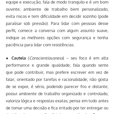
equipe e execução; fala de modo tranquilo e é um bom
ouvinte; ambiente de trabalho bem personalizado;
evita riscos e tem dificuldade em decidir sozinho (pode
paralisar sob pressão). Para lidar com pessoas desse
perfil, comece a conversa com algum assunto suave,
indique as melhores opções com segurança e tenha
paciência para lidar com resistências.
●
Cautela
(
Conscientiousness
) – seu foco é em alta
performance e grande qualidade; fala quando sente
que pode contribuir, mas prefere escrever em vez de
falar; orientado por tarefas e racionalidade; não gosta
de se expor, é sério, podendo parecer frio e distante;
possui ambiente de trabalho organizado e controlado;
valoriza lógica e respostas exatas; pensa em tudo antes
de tomar uma decisão e fica irritado por ter entregar ou