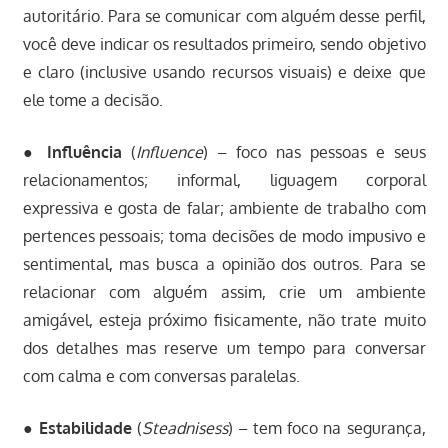
autoritário. Para se comunicar com alguém desse perfil,
você deve indicar os resultados primeiro, sendo objetivo
e claro (inclusive usando recursos visuais) e deixe que
ele tome a decisão.
●
Influência
(
Influence
) – foco nas pessoas e seus
relacionamentos; informal, liguagem corporal
expressiva e gosta de falar; ambiente de trabalho com
pertences pessoais; toma decisões de modo impusivo e
sentimental, mas busca a opinião dos outros. Para se
relacionar com alguém assim, crie um ambiente
amigável, esteja próximo fisicamente, não trate muito
dos detalhes mas reserve um tempo para conversar
com calma e com conversas paralelas.
●
Estabilidade
(
Steadnisess
) – tem foco na segurança,