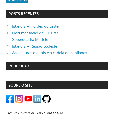
WORDPRESS
POSTS RECENTES
Islândia – Fiordes do Leste
Documentação da ICP-Brasil
Superquadra Modelo
Islândia – Região Sudeste
Assinaturas digitais e a cadeia de confiança
PUBLICIDADE
SOBRE O SITE
TEXTOS NOVOS TODA SEMANA!