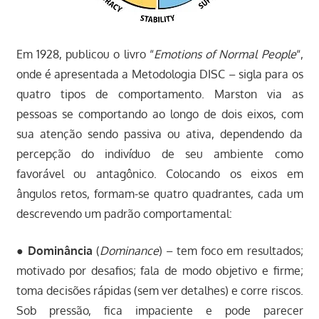
Em 1928, publicou o livro “
Emotions of Normal People
“,
onde é apresentada a Metodologia DISC – sigla para os
quatro tipos de comportamento. Marston via as
pessoas se comportando ao longo de dois eixos, com
sua atenção sendo passiva ou ativa, dependendo da
percepção do indivíduo de seu ambiente como
favorável ou antagônico. Colocando os eixos em
ângulos retos, formam-se quatro quadrantes, cada um
descrevendo um padrão comportamental:
●
Dominância
(
Dominance
) – tem foco em resultados;
motivado por desafios; fala de modo objetivo e firme;
toma decisões rápidas (sem ver detalhes) e corre riscos.
Sob pressão, fica impaciente e pode parecer