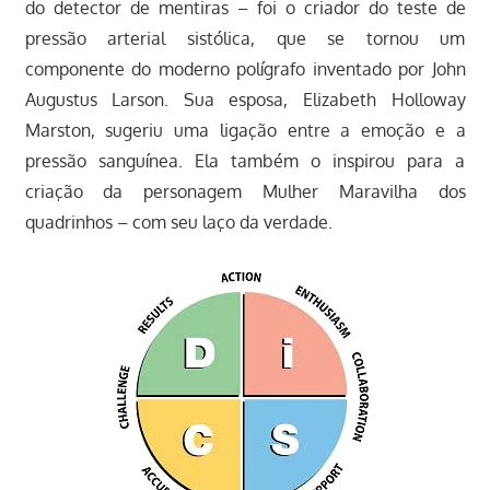
do detector de mentiras – foi o criador do teste de
pressão arterial sistólica, que se tornou um
componente do moderno polígrafo inventado por John
Augustus Larson. Sua esposa, Elizabeth Holloway
Marston, sugeriu uma ligação entre a emoção e a
pressão sanguínea. Ela também o inspirou para a
criação da personagem Mulher Maravilha dos
quadrinhos – com seu laço da verdade.