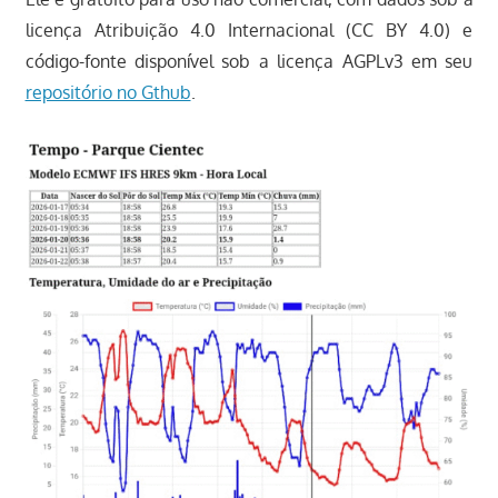
licença Atribuição 4.0 Internacional (CC BY 4.0) e
código-fonte disponível sob a licença AGPLv3 em seu
repositório no Gthub
.