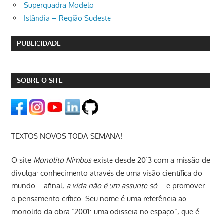
Superquadra Modelo
Islândia – Região Sudeste
PUBLICIDADE
SOBRE O SITE
TEXTOS NOVOS TODA SEMANA!
O site
Monolito Nimbus
existe desde 2013 com a missão de
divulgar conhecimento através de uma visão científica do
mundo – afinal,
a vida não é um assunto só
– e promover
o pensamento crítico. Seu nome é uma referência ao
monolito da obra “2001: uma odisseia no espaço”, que é