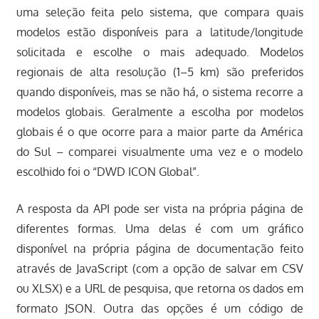
uma seleção feita pelo sistema, que compara quais
modelos estão disponíveis para a latitude/longitude
solicitada e escolhe o mais adequado. Modelos
regionais de alta resolução (1–5 km) são preferidos
quando disponíveis, mas se não há, o sistema recorre a
modelos globais. Geralmente a escolha por modelos
globais é o que ocorre para a maior parte da América
do Sul – comparei visualmente uma vez e o modelo
escolhido foi o “DWD ICON Global”.
A resposta da API pode ser vista na própria página de
diferentes formas. Uma delas é com um gráfico
disponível na própria página de documentação feito
através de JavaScript (com a opção de salvar em CSV
ou XLSX) e a URL de pesquisa, que retorna os dados em
formato JSON. Outra das opções é um código de