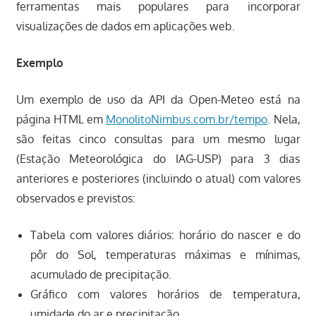
ferramentas mais populares para incorporar
visualizações de dados em aplicações web.
Exemplo
Um exemplo de uso da API da Open-Meteo está na
página HTML em
MonolitoNimbus.com.br/tempo
. Nela,
são feitas cinco consultas para um mesmo lugar
(Estação Meteorológica do IAG-USP) para 3 dias
anteriores e posteriores (incluindo o atual) com valores
observados e previstos:
Tabela com valores diários: horário do nascer e do
pôr do Sol, temperaturas máximas e mínimas,
acumulado de precipitação.
Gráfico com valores horários de temperatura,
umidade do ar e precipitação.