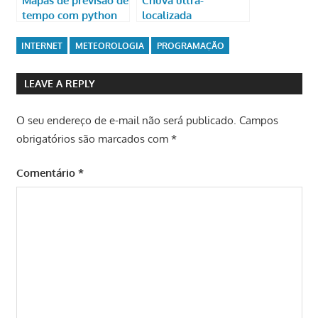
tempo com python
localizada
INTERNET
METEOROLOGIA
PROGRAMAÇÃO
LEAVE A REPLY
O seu endereço de e-mail não será publicado.
Campos
obrigatórios são marcados com
*
Comentário
*