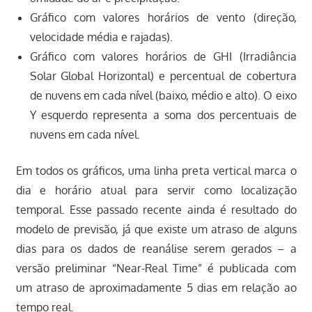
Gráfico com valores horários de vento (direção,
velocidade média e rajadas).
Gráfico com valores horários de GHI (Irradiância
Solar Global Horizontal) e percentual de cobertura
de nuvens em cada nível (baixo, médio e alto). O eixo
Y esquerdo representa a soma dos percentuais de
nuvens em cada nível.
Em todos os gráficos, uma linha preta vertical marca o
dia e horário atual para servir como localização
temporal. Esse passado recente ainda é resultado do
modelo de previsão, já que existe um atraso de alguns
dias para os dados de reanálise serem gerados – a
versão preliminar “Near-Real Time” é publicada com
um atraso de aproximadamente 5 dias em relação ao
tempo real.