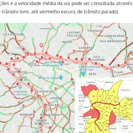
ições e a velocidade média da via pode ser consultada atravé
 trânsito livre, até vermelho escuro, de trânsito parado).