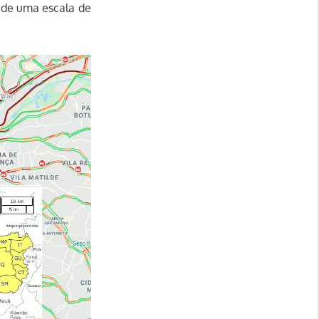
s de uma escala de