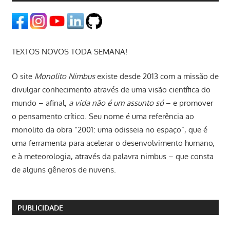
TEXTOS NOVOS TODA SEMANA!
O site
Monolito Nimbus
existe desde 2013 com a missão de
divulgar conhecimento através de uma visão científica do
mundo – afinal,
a vida não é um assunto só
– e promover
o pensamento crítico. Seu nome é uma referência ao
monolito da obra “2001: uma odisseia no espaço”, que é
uma ferramenta para acelerar o desenvolvimento humano,
e à meteorologia, através da palavra nimbus – que consta
de alguns gêneros de nuvens.
PUBLICIDADE