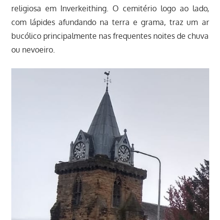
religiosa em Inverkeithing. O cemitério logo ao lado,
com lápides afundando na terra e grama, traz um ar
bucólico principalmente nas frequentes noites de chuva
ou nevoeiro.