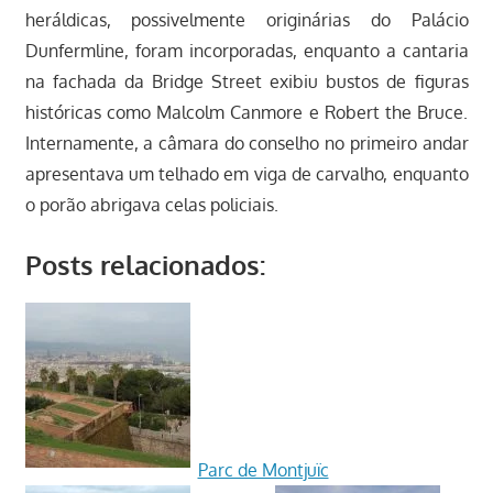
heráldicas, possivelmente originárias do Palácio
Dunfermline, foram incorporadas, enquanto a cantaria
na fachada da Bridge Street exibiu bustos de figuras
históricas como Malcolm Canmore e Robert the Bruce.
Internamente, a câmara do conselho no primeiro andar
apresentava um telhado em viga de carvalho, enquanto
o porão abrigava celas policiais.
Posts relacionados:
Parc de Montjuïc