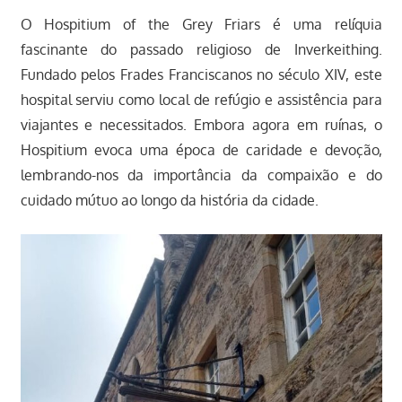
O Hospitium of the Grey Friars é uma relíquia
fascinante do passado religioso de Inverkeithing.
Fundado pelos Frades Franciscanos no século XIV, este
hospital serviu como local de refúgio e assistência para
viajantes e necessitados. Embora agora em ruínas, o
Hospitium evoca uma época de caridade e devoção,
lembrando-nos da importância da compaixão e do
cuidado mútuo ao longo da história da cidade.