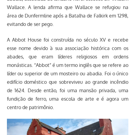
Wallace. A lenda afirma que Wallace se refugiou na
área de Dunfermline após a Batalha de Falkirk em 1298,
evitando de ser pego.
A Abbot House foi construída no século XV e recebe
esse nome devido à sua associação histórica com os
abades, que eram líderes religiosos em ordens
monásticas. “Abbot” é um termo inglês que se refere ao
líder ou superior de um mosteiro ou abadia. Foi o único
edifício doméstico que sobreviveu ao grande incêndio
de 1624. Desde então, foi uma mansão privada, uma
fundição de ferro, uma escola de arte e é agora um
centro de patrimônio.