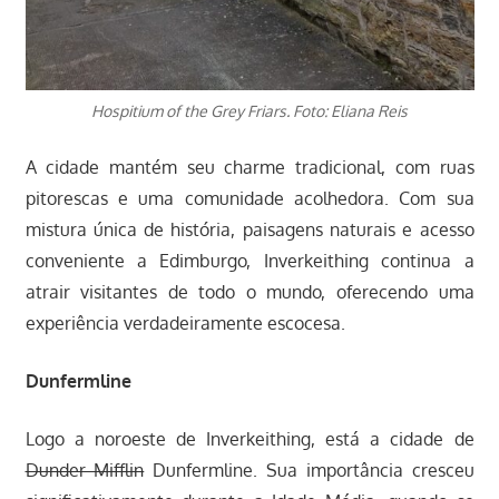
Hospitium of the Grey Friars. Foto: Eliana Reis
A cidade mantém seu charme tradicional, com ruas
pitorescas e uma comunidade acolhedora. Com sua
mistura única de história, paisagens naturais e acesso
conveniente a Edimburgo, Inverkeithing continua a
atrair visitantes de todo o mundo, oferecendo uma
experiência verdadeiramente escocesa.
Dunfermline
Logo a noroeste de Inverkeithing, está a cidade de
Dunder Mifflin
Dunfermline. Sua importância cresceu