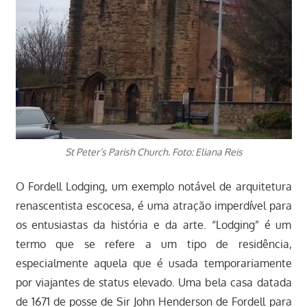
St Peter’s Parish Church. Foto: Eliana Reis
O Fordell Lodging, um exemplo notável de arquitetura
renascentista escocesa, é uma atração imperdível para
os entusiastas da história e da arte. “Lodging” é um
termo que se refere a um tipo de residência,
especialmente aquela que é usada temporariamente
por viajantes de status elevado. Uma bela casa datada
de 1671 de posse de Sir John Henderson de Fordell para