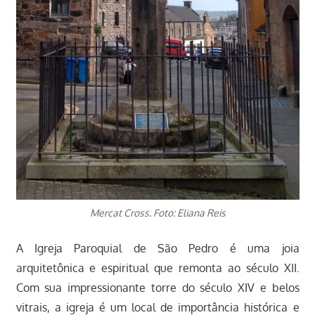
Mercat Cross. Foto: Eliana Reis
A Igreja Paroquial de São Pedro é uma joia
arquitetônica e espiritual que remonta ao século XII.
Com sua impressionante torre do século XIV e belos
vitrais, a igreja é um local de importância histórica e