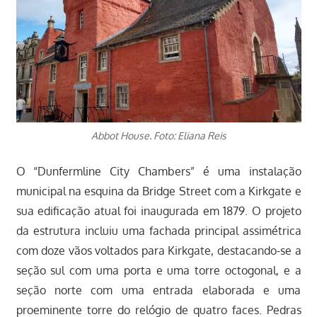
Abbot House. Foto: Eliana Reis
O “Dunfermline City Chambers” é uma instalação
municipal na esquina da Bridge Street com a Kirkgate e
sua edificação atual foi inaugurada em 1879. O projeto
da estrutura incluiu uma fachada principal assimétrica
com doze vãos voltados para Kirkgate, destacando-se a
seção sul com uma porta e uma torre octogonal, e a
seção norte com uma entrada elaborada e uma
proeminente torre do relógio de quatro faces. Pedras