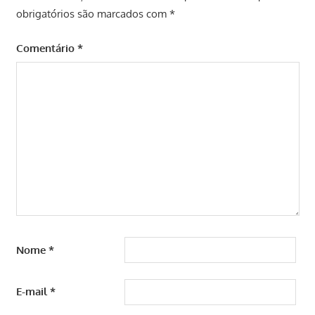
obrigatórios são marcados com
*
Comentário
*
Nome
*
E-mail
*