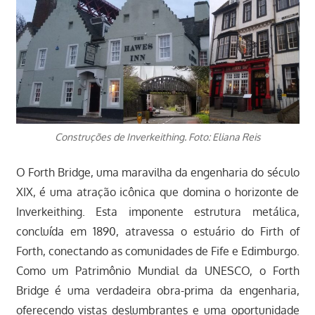
Construções de Inverkeithing. Foto: Eliana Reis
O Forth Bridge, uma maravilha da engenharia do século
XIX, é uma atração icônica que domina o horizonte de
Inverkeithing. Esta imponente estrutura metálica,
concluída em 1890, atravessa o estuário do Firth of
Forth, conectando as comunidades de Fife e Edimburgo.
Como um Patrimônio Mundial da UNESCO, o Forth
Bridge é uma verdadeira obra-prima da engenharia,
oferecendo vistas deslumbrantes e uma oportunidade