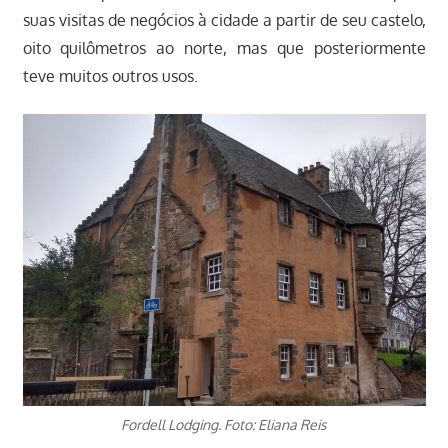
suas visitas de negócios à cidade a partir de seu castelo,
oito quilômetros ao norte, mas que posteriormente
teve muitos outros usos.
Fordell Lodging. Foto: Eliana Reis