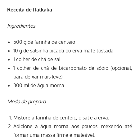
Receita de flatkaka
Ingredientes
500 g de farinha de centeio
10 g de salsinha picada ou erva mate tostada
1 colher de chá de sal
1 colher de chá de bicarbonato de sódio (opcional,
para deixar mais leve)
300 ml de água morna
Modo de preparo
Misture a farinha de centeio, o sal e a erva.
Adicione a água morna aos poucos, mexendo até
formar uma massa firme e maleável.