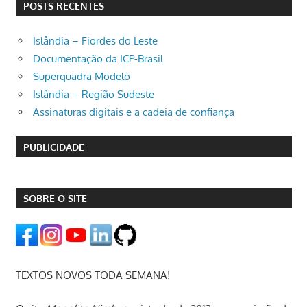
POSTS RECENTES
Islândia – Fiordes do Leste
Documentação da ICP-Brasil
Superquadra Modelo
Islândia – Região Sudeste
Assinaturas digitais e a cadeia de confiança
PUBLICIDADE
SOBRE O SITE
TEXTOS NOVOS TODA SEMANA!